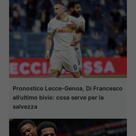
Pronostico Lecce-Genoa, Di Francesco
all’ultimo bivio: cosa serve per la
salvezza