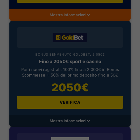
Mostra Informazioni
BONUS BENVENUTO GOLDBET: 2.050€
Fino a 2050€ sport e casino
Per i nuovi registrati: 100% fino a 2.000€ in Bonus
Scommesse + 50% del primo deposito fino a 50€
2050€
VERIFICA
Mostra Informazioni