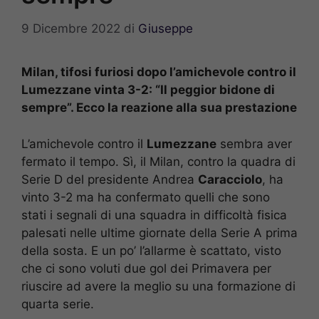
9 Dicembre 2022
di
Giuseppe
Milan, tifosi furiosi dopo l’amichevole contro il
Lumezzane vinta 3-2: “Il peggior bidone di
sempre”. Ecco la reazione alla sua prestazione
L’amichevole contro il
Lumezzane
sembra aver
fermato il tempo. Sì, il Milan, contro la quadra di
Serie D del presidente Andrea
Caracciolo
, ha
vinto 3-2 ma ha confermato quelli che sono
stati i segnali di una squadra in difficoltà fisica
palesati nelle ultime giornate della Serie A prima
della sosta. E un po’ l’allarme è scattato, visto
che ci sono voluti due gol dei Primavera per
riuscire ad avere la meglio su una formazione di
quarta serie.