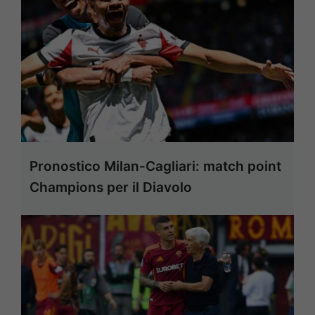
Pronostico Milan-Cagliari: match point
Champions per il Diavolo