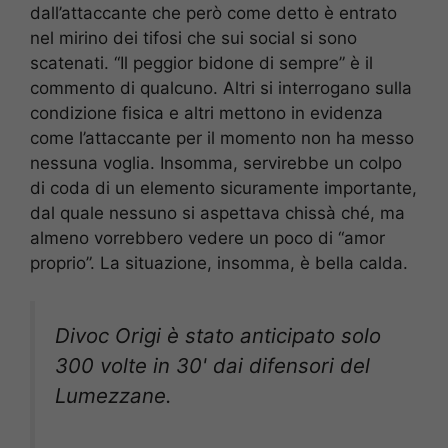
dall’attaccante che però come detto è entrato
nel mirino dei tifosi che sui social si sono
scatenati. “Il peggior bidone di sempre” è il
commento di qualcuno. Altri si interrogano sulla
condizione fisica e altri mettono in evidenza
come l’attaccante per il momento non ha messo
nessuna voglia. Insomma, servirebbe un colpo
di coda di un elemento sicuramente importante,
dal quale nessuno si aspettava chissà ché, ma
almeno vorrebbero vedere un poco di “amor
proprio”. La situazione, insomma, è bella calda.
Divoc Origi è stato anticipato solo
300 volte in 30' dai difensori del
Lumezzane.