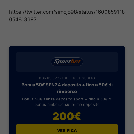
https://twitter.com/simojo98/status/1600859118
054813697
BONUS SPORTBET: 100€ SUBITO
Bonus 50€ SENZA deposito + fino a 50€ di
rimborso
Bonus 50€ senza deposito sport + fino a 50€ di
bonus rimborso sul primo deposito
200€
VERIFICA