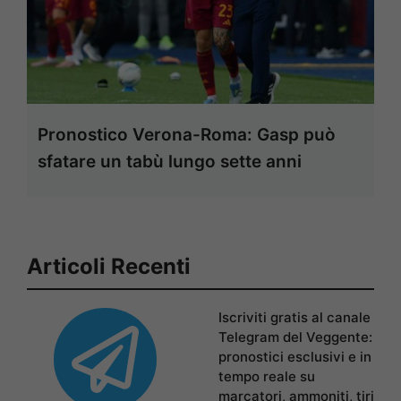
Pronostico Verona-Roma: Gasp può
sfatare un tabù lungo sette anni
Articoli Recenti
Iscriviti gratis al canale
Telegram del Veggente:
pronostici esclusivi e in
tempo reale su
marcatori, ammoniti, tiri