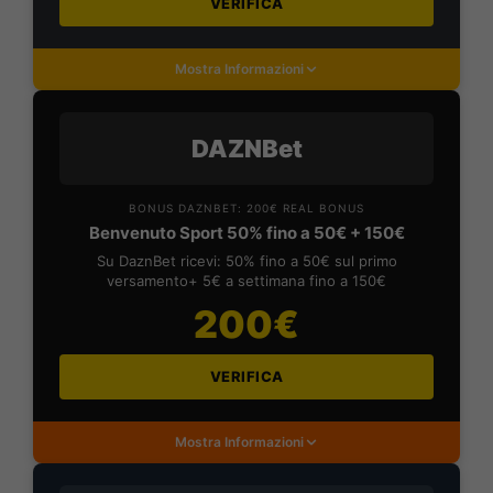
VERIFICA
Mostra Informazioni
DAZNBet
BONUS DAZNBET: 200€ REAL BONUS
Benvenuto Sport 50% fino a 50€ + 150€
Su DaznBet ricevi: 50% fino a 50€ sul primo
versamento+ 5€ a settimana fino a 150€
200€
VERIFICA
Mostra Informazioni