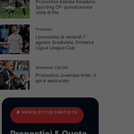
Pronostico Estrela Amadora-
Sporting CP: quindicesima
volta di fila
Pronostici
I pronostici di venerdì 7
agosto: Eredivisie, Primeira
Liga e League Cup
Anteprime
,
CALCIO
Pronostico Juventus-Inter: il
gol è assicurato
🔔
NEWSLETTER GRATUITA
Pronostici & Quote