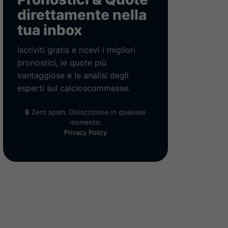
direttamente nella
tua inbox
Iscriviti gratis e ricevi i migliori
pronostici, le quote più
vantaggiose e le analisi degli
esperti sul calcioscommesse.
🔒 Zero spam. Disiscrizione in qualsiasi
momento.
Privacy Policy