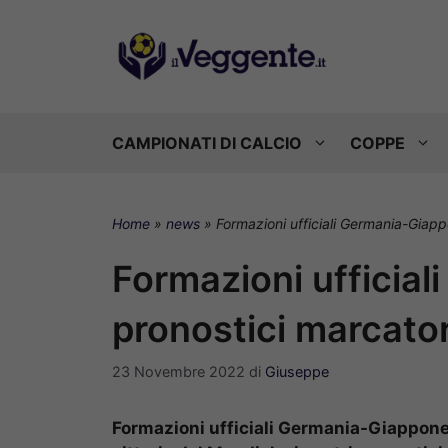
Vai
al
contenuto
CAMPIONATI DI CALCIO
COPPE
Home
»
news
»
Formazioni ufficiali Germania-Giappo
Formazioni ufficia
pronostici marcatori
23 Novembre 2022
di
Giuseppe
Formazioni ufficiali Germania-Giappone, 