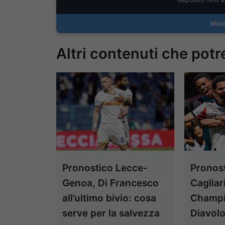
Most
Altri contenuti che potr
Pronostico Lecce-
Pronost
Genoa, Di Francesco
Cagliar
all’ultimo bivio: cosa
Champio
serve per la salvezza
Diavol