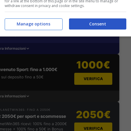
for a link at the bottom of this page or in the site menu to manage or
withdraw consent in privacy and cookie settings.
NVENUTO LOTTOMATICA: 2050€
2050€
0€ bonus scommesse e sport
Manage options
Consent
i della piattaforma: 100% fino a 50€ in
VERIFICA
se + 100% fino a 2000€ in Bonus
Sport
ra Informazioni
1000€
venuto Sport: fino a 1.000€
sul deposito fino a 50€
VERIFICA
ra Informazioni
LANETWIN365: FINO A 2050€
2050€
: 2050€ per sport e scommesse
lanetWin365 ricevi: 100% fino a 2000€
VERIFICA
messe + 100% fino a 50€ in Bonus