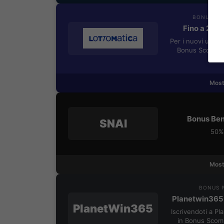
BONUS BE
Fino a 205
Per i nuovi utent
Bonus Scommes
Most
Bonus Ben
SNAI
50% 
Most
BONUS P
Planetwin365
PlanetWin365
Iscrivendoti a P
in Bonus Scom