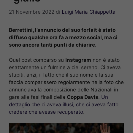
21 Novembre 2022
di
Luigi Maria Chiappetta
Berrettini, l’annuncio del suo forfait è stato
diffuso qualche ora fa a mezzo social, ma ci
sono ancora tanti punti da chiarire.
Quel post comparso su
Instagram
non è stato
esattamente un fulmine a ciel sereno. Ci aveva
stupiti, anzi, il fatto che il suo nome e la sua
faccia comparissero regolarmente nella foto che
annunciava la composizione delle Nazionali in
gara alle fasi finali della
Coppa Davis
.
Un
dettaglio che ci aveva illusi, che ci aveva fatto
credere che avesse recuperato
.