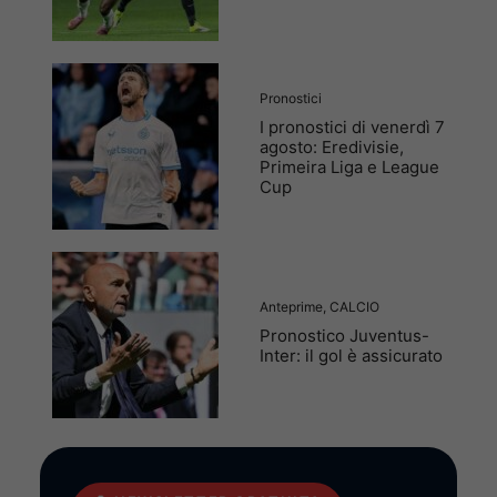
Pronostici
I pronostici di venerdì 7
agosto: Eredivisie,
Primeira Liga e League
Cup
Anteprime
,
CALCIO
Pronostico Juventus-
Inter: il gol è assicurato