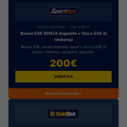
BONUS SPORTBET: 100€ SUBITO
Bonus 50€ SENZA deposito + fino a 50€ di
rimborso
Bonus 50€ senza deposito sport + fino a 50€ di
bonus rimborso sul primo deposito
200€
VERIFICA
Mostra Informazioni