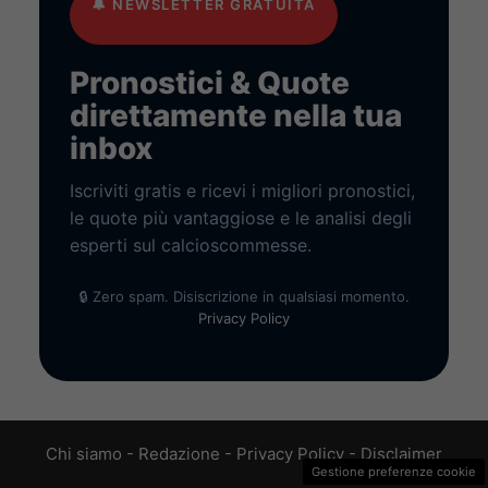
🔔
NEWSLETTER GRATUITA
Pronostici & Quote
direttamente nella tua
inbox
Iscriviti gratis e ricevi i migliori pronostici,
le quote più vantaggiose e le analisi degli
esperti sul calcioscommesse.
🔒 Zero spam. Disiscrizione in qualsiasi momento.
Privacy Policy
Chi siamo
-
Redazione
-
Privacy Policy
-
Disclaimer
Gestione preferenze cookie