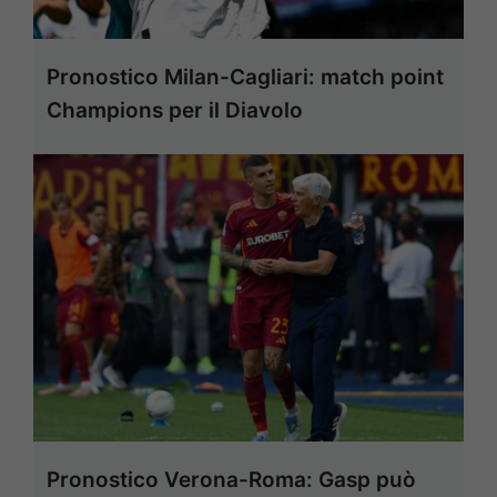
Pronostico Milan-Cagliari: match point
Champions per il Diavolo
Pronostico Verona-Roma: Gasp può