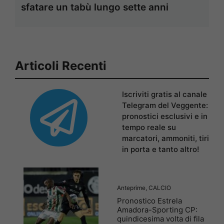
sfatare un tabù lungo sette anni
Articoli Recenti
Iscriviti gratis al canale
Telegram del Veggente:
pronostici esclusivi e in
tempo reale su
marcatori, ammoniti, tiri
in porta e tanto altro!
Anteprime
,
CALCIO
Pronostico Estrela
Amadora-Sporting CP:
quindicesima volta di fila