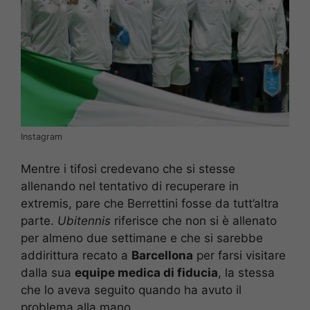
Instagram
Mentre i tifosi credevano che si stesse
allenando nel tentativo di recuperare in
extremis, pare che Berrettini fosse da tutt’altra
parte.
Ubitennis
riferisce che non si è allenato
per almeno due settimane e che si sarebbe
addirittura recato a
Barcellona
per farsi visitare
dalla sua
equipe medica di fiducia
, la stessa
che lo aveva seguito quando ha avuto il
problema alla mano.