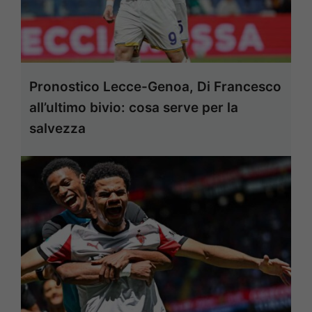
Pronostico Lecce-Genoa, Di Francesco
all’ultimo bivio: cosa serve per la
salvezza