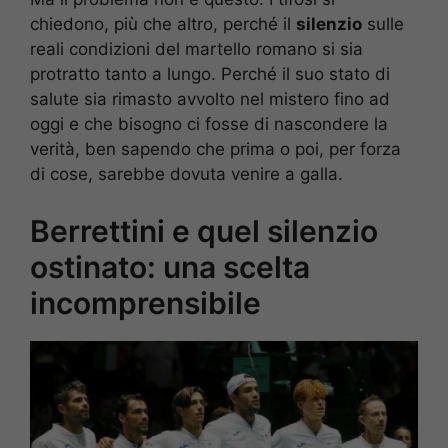
chiedono, più che altro, perché il
silenzio
sulle
reali condizioni del martello romano si sia
protratto tanto a lungo. Perché il suo stato di
salute sia rimasto avvolto nel mistero fino ad
oggi e che bisogno ci fosse di nascondere la
verità, ben sapendo che prima o poi, per forza
di cose, sarebbe dovuta venire a galla.
Berrettini e quel silenzio
ostinato: una scelta
incomprensibile