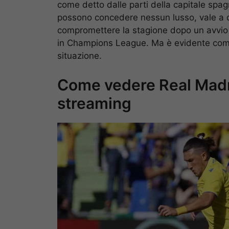
come detto dalle parti della capitale spa
possono concedere nessun lusso, vale a d
compromettere la stagione dopo un avvio 
in Champions League. Ma è evidente come 
situazione.
Come vedere Real Madri
streaming