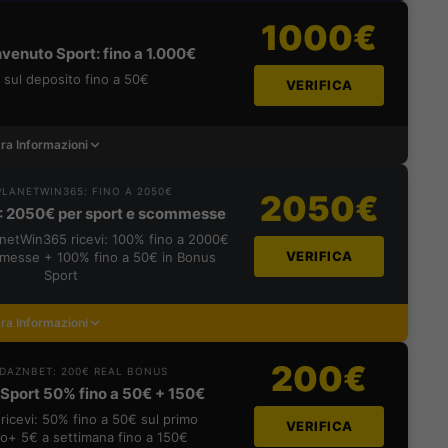
1000€
venuto Sport: fino a 1.000€
sul deposito fino a 50€
VERIFICA
ra Informazioni
LANETWIN365: FINO A 2050€
2050€
: 2050€ per sport e scommesse
lanetWin365 ricevi: 100% fino a 2000€
VERIFICA
messe + 100% fino a 50€ in Bonus
Sport
ra Informazioni
200€
DAZNBET: 200€ REAL BONUS
Sport 50% fino a 50€ + 150€
ricevi: 50% fino a 50€ sul primo
VERIFICA
o+ 5€ a settimana fino a 150€