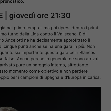
l pronostico.
| giovedì ore 21:30
ià nel primo tempo – ma poi ripresi dentro i primi
imo turno della Liga contro il Vallecano. E di
lo Ancelotti ne ha decisamente approfittato il
di cinque punti anche se ha una gara in più. Non
 quanto sia importante questa gara per i Blancos
 falso. Anche perché in generale ne sono arrivati
rrivato pure un pareggio interno, altrettanto
questo momento come obiettivo e non perdere
 doppio per i campioni di Spagna e d’Europa in carica.