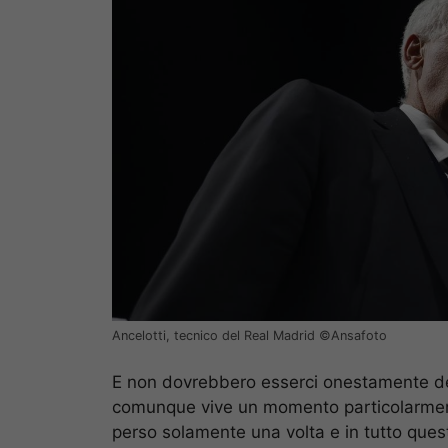
Ancelotti, tecnico del Real Madrid ©️Ansafoto
E non dovrebbero esserci onestamente dell
comunque vive un momento particolarmente
perso solamente una volta e in tutto ques