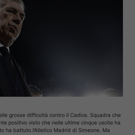
e grosse difficoltà contro il Cadice. Squadra che
 positivo visto che nelle ultime cinque uscite ha
to ha battuto l’Atletico Madrid di Simeone. Ma