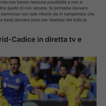
gnola non hanno nessuna possibilità e non si
ire quello di non vincere. Si potrebbe davvero
clamoroso con sole vittorie sia in campionato che
basti davvero poco per ribaltare del tutto la
d-Cadice in diretta tv e