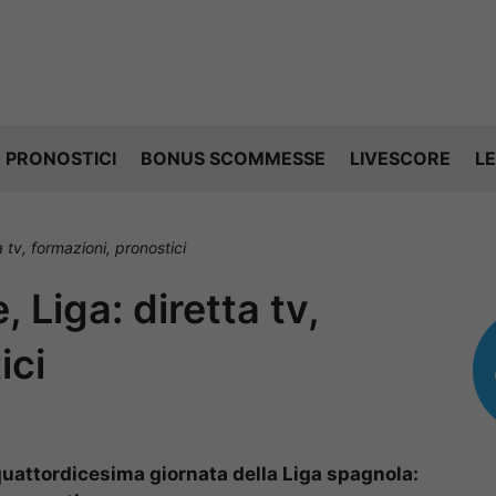
PRONOSTICI
BONUS SCOMMESSE
LIVESCORE
LE
 tv, formazioni, pronostici
 Liga: diretta tv,
ici
quattordicesima giornata della Liga spagnola: