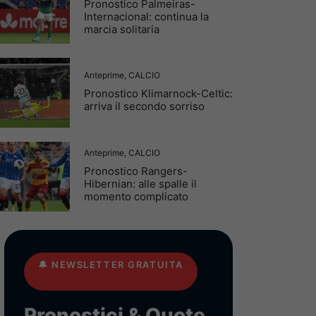
Pronostico Palmeiras-
Internacional: continua la
marcia solitaria
Anteprime
,
CALCIO
Pronostico Klimarnock-Celtic:
arriva il secondo sorriso
Anteprime
,
CALCIO
Pronostico Rangers-
Hibernian: alle spalle il
momento complicato
🔔
NEWSLETTER GRATUITA
Pronostici & Quote