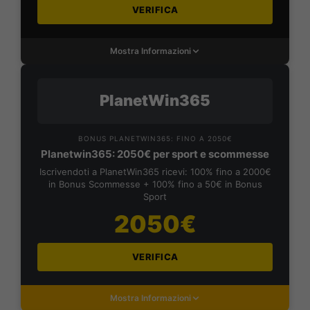
VERIFICA
Mostra Informazioni
PlanetWin365
BONUS PLANETWIN365: FINO A 2050€
Planetwin365: 2050€ per sport e scommesse
Iscrivendoti a PlanetWin365 ricevi: 100% fino a 2000€
in Bonus Scommesse + 100% fino a 50€ in Bonus
Sport
2050€
VERIFICA
Mostra Informazioni