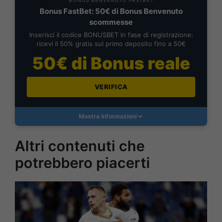
Bonus FastBet: 50€ di Bonus Benvenuto
scommesse
Inserisci il codice BONUSBET in fase di registrazione:
ricevi il 50% gratis sul primo deposito fino a 50€
50€ di Bonus reale
VERIFICA
Mostra Informazioni
Altri contenuti che
potrebbero piacerti