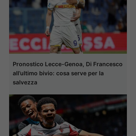
Pronostico Lecce-Genoa, Di Francesco
all’ultimo bivio: cosa serve per la
salvezza