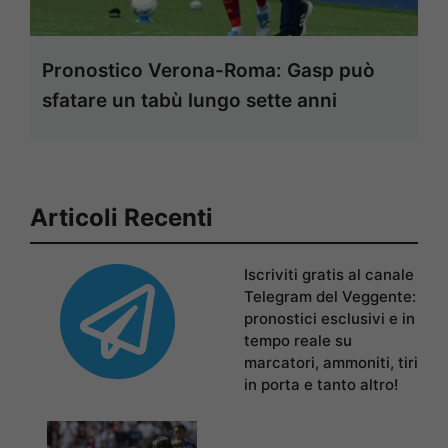
Pronostico Verona-Roma: Gasp può
sfatare un tabù lungo sette anni
Articoli Recenti
Iscriviti gratis al canale
Telegram del Veggente:
pronostici esclusivi e in
tempo reale su
marcatori, ammoniti, tiri
in porta e tanto altro!