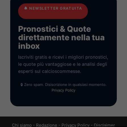
🔔
NEWSLETTER GRATUITA
Pronostici & Quote
direttamente nella tua
inbox
Iscriviti gratis e ricevi i migliori pronostici,
le quote più vantaggiose e le analisi degli
esperti sul calcioscommesse.
🔒 Zero spam. Disiscrizione in qualsiasi momento.
Privacy Policy
Chi siamo
-
Redazione
-
Privacy Policy
-
Disclaimer