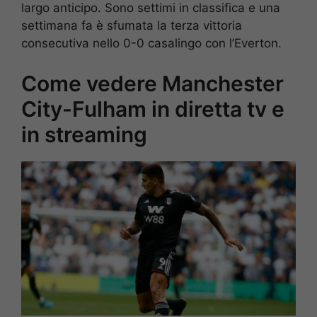
largo anticipo. Sono settimi in classifica e una
settimana fa è sfumata la terza vittoria
consecutiva nello 0-0 casalingo con l’Everton.
Come vedere Manchester
City-Fulham in diretta tv e
in streaming