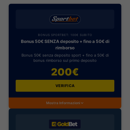
BONUS SPORTBET: 100€ SUBITO
Bonus 50€ SENZA deposito + fino a 50€ di
rimborso
Bonus 50€ senza deposito sport + fino a 50€ di
bonus rimborso sul primo deposito
200€
VERIFICA
Mostra Informazioni