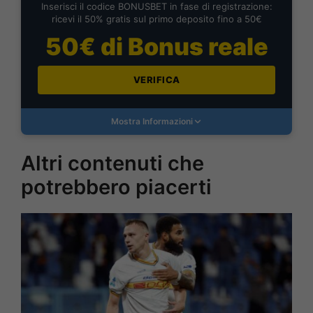
Inserisci il codice BONUSBET in fase di registrazione:
ricevi il 50% gratis sul primo deposito fino a 50€
50€ di Bonus reale
VERIFICA
Mostra Informazioni
Altri contenuti che
potrebbero piacerti