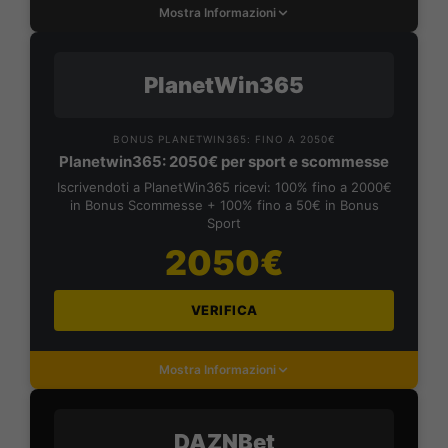
Mostra Informazioni
PlanetWin365
BONUS PLANETWIN365: FINO A 2050€
Planetwin365: 2050€ per sport e scommesse
Iscrivendoti a PlanetWin365 ricevi: 100% fino a 2000€
in Bonus Scommesse + 100% fino a 50€ in Bonus
Sport
2050€
VERIFICA
Mostra Informazioni
DAZNBet