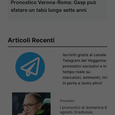
Pronostico Verona-Roma: Gasp può
sfatare un tabù lungo sette anni
Articoli Recenti
Iscriviti gratis al canale
Telegram del Veggente:
pronostici esclusivi e in
tempo reale su
marcatori, ammoniti, tiri
in porta e tanto altro!
Pronostici
I pronostici di domenica 9
agosto: Eredivisie,