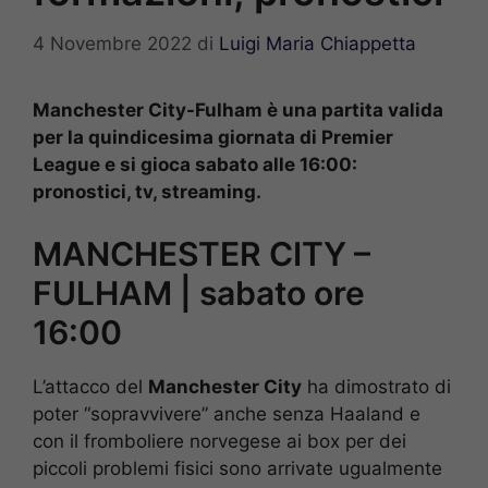
4 Novembre 2022
di
Luigi Maria Chiappetta
Manchester City-Fulham è una partita valida
per la quindicesima giornata di Premier
League e si gioca sabato alle 16:00:
pronostici, tv, streaming.
MANCHESTER CITY –
FULHAM | sabato ore
16:00
L’attacco del
Manchester City
ha dimostrato di
poter “sopravvivere” anche senza Haaland e
con il fromboliere norvegese ai box per dei
piccoli problemi fisici sono arrivate ugualmente