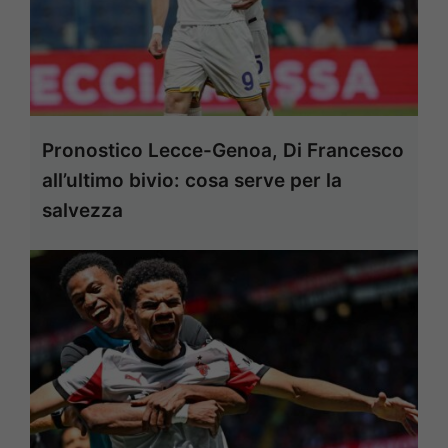
Pronostico Lecce-Genoa, Di Francesco
all’ultimo bivio: cosa serve per la
salvezza