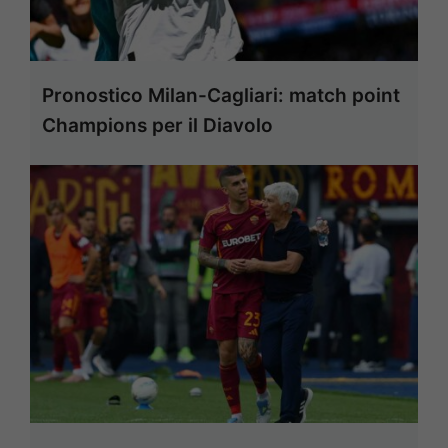
Pronostico Milan-Cagliari: match point
Champions per il Diavolo