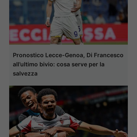
Pronostico Lecce-Genoa, Di Francesco
all’ultimo bivio: cosa serve per la
salvezza