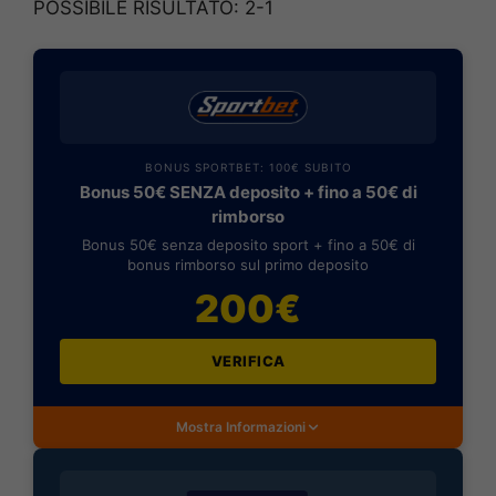
POSSIBILE RISULTATO: 2-1
BONUS SPORTBET: 100€ SUBITO
Bonus 50€ SENZA deposito + fino a 50€ di
rimborso
Bonus 50€ senza deposito sport + fino a 50€ di
bonus rimborso sul primo deposito
200€
VERIFICA
Mostra Informazioni