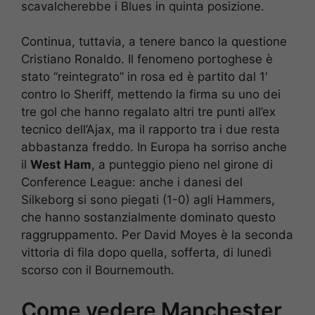
scavalcherebbe i Blues in quinta posizione.
Continua, tuttavia, a tenere banco la questione
Cristiano Ronaldo. Il fenomeno portoghese è
stato “reintegrato” in rosa ed è partito dal 1′
contro lo Sheriff, mettendo la firma su uno dei
tre gol che hanno regalato altri tre punti all’ex
tecnico dell’Ajax, ma il rapporto tra i due resta
abbastanza freddo. In Europa ha sorriso anche
il
West Ham
, a punteggio pieno nel girone di
Conference League: anche i danesi del
Silkeborg si sono piegati (1-0) agli Hammers,
che hanno sostanzialmente dominato questo
raggruppamento. Per David Moyes è la seconda
vittoria di fila dopo quella, sofferta, di lunedì
scorso con il Bournemouth.
Come vedere Manchester