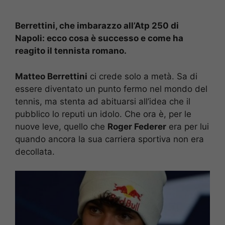
Berrettini, che imbarazzo all’Atp 250 di
Napoli: ecco cosa è successo e come ha
reagito il tennista romano.
Matteo Berrettini
ci crede solo a metà. Sa di
essere diventato un punto fermo nel mondo del
tennis, ma stenta ad abituarsi all’idea che il
pubblico lo reputi un idolo. Che ora è, per le
nuove leve, quello che
Roger Federer
era per lui
quando ancora la sua carriera sportiva non era
decollata.