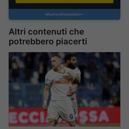
Mostra Informazioni
Altri contenuti che
potrebbero piacerti