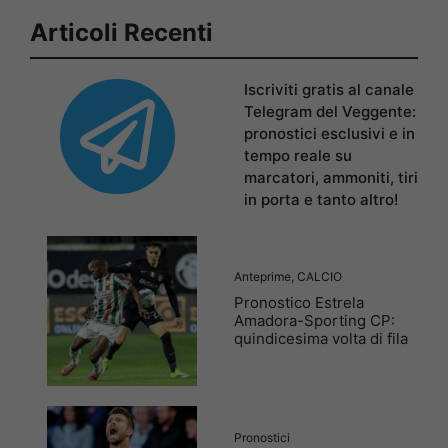
Articoli Recenti
Iscriviti gratis al canale
Telegram del Veggente:
pronostici esclusivi e in
tempo reale su
marcatori, ammoniti, tiri
in porta e tanto altro!
Anteprime
,
CALCIO
Pronostico Estrela
Amadora-Sporting CP:
quindicesima volta di fila
Pronostici