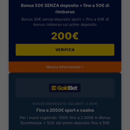
Bonus 50€ SENZA deposito + fino a 50€ di
rimborso
Bonus 50€ senza deposito sport + fino a 50€ di
bonus rimborso sul primo deposito
200€
VERIFICA
Mostra Informazioni
BONUS BENVENUTO GOLDBET: 2.050€
Fino a 2050€ sport e casino
Per i nuovi registrati: 100% fino a 2.000€ in Bonus
Scommesse + 50% del primo deposito fino a 50€