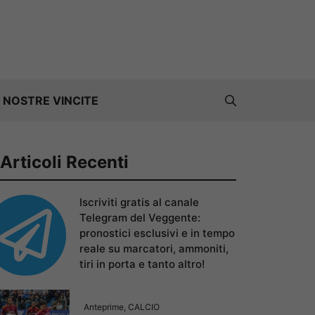
 NOSTRE VINCITE
Articoli Recenti
Iscriviti gratis al canale
Telegram del Veggente:
pronostici esclusivi e in tempo
reale su marcatori, ammoniti,
tiri in porta e tanto altro!
Anteprime
,
CALCIO