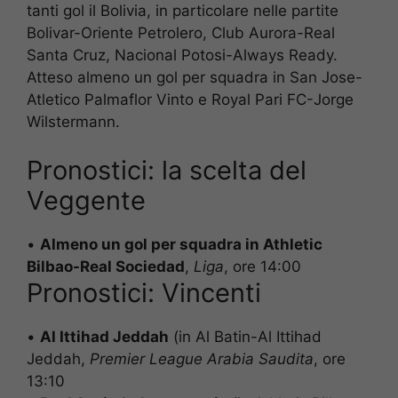
tanti gol il Bolivia, in particolare nelle partite
Bolivar-Oriente Petrolero, Club Aurora-Real
Santa Cruz, Nacional Potosi-Always Ready.
Atteso almeno un gol per squadra in San Jose-
Atletico Palmaflor Vinto e Royal Pari FC-Jorge
Wilstermann.
Pronostici: la scelta del
Veggente
•
Almeno un gol per squadra in Athletic
Bilbao-Real Sociedad
,
Liga
, ore 14:00
Pronostici: Vincenti
•
Al Ittihad Jeddah
(in Al Batin-Al Ittihad
Jeddah,
Premier League Arabia Saudita
, ore
13:10