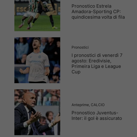
Pronostico Estrela
Amadora-Sporting CP:
quindicesima volta di fila
Pronostici
I pronostici di venerdì 7
agosto: Eredivisie,
Primeira Liga e League
Cup
Anteprime
,
CALCIO
Pronostico Juventus-
Inter: il gol è assicurato