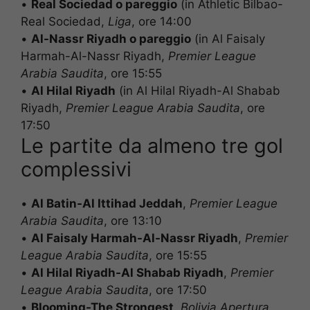
•
Real Sociedad o pareggio
(in Athletic Bilbao-
Real Sociedad,
Liga
, ore 14:00
•
Al-Nassr Riyadh o pareggio
(in Al Faisaly
Harmah-Al-Nassr Riyadh,
Premier League
Arabia Saudita
, ore 15:55
•
Al Hilal Riyadh
(in Al Hilal Riyadh-Al Shabab
Riyadh,
Premier League Arabia Saudita
, ore
17:50
Le partite da almeno tre gol
complessivi
•
Al Batin-Al Ittihad Jeddah
,
Premier League
Arabia Saudita
, ore 13:10
•
Al Faisaly Harmah-Al-Nassr Riyadh
,
Premier
League Arabia Saudita
, ore 15:55
•
Al Hilal Riyadh-Al Shabab Riyadh
,
Premier
League Arabia Saudita
, ore 17:50
•
Blooming-The Strongest
,
Bolivia Apertura
,