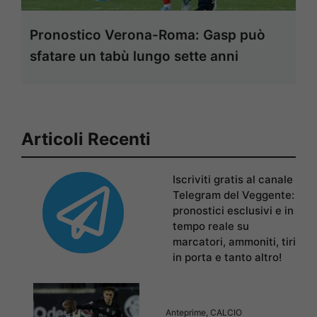
Pronostico Verona-Roma: Gasp può
sfatare un tabù lungo sette anni
Articoli Recenti
Iscriviti gratis al canale
Telegram del Veggente:
pronostici esclusivi e in
tempo reale su
marcatori, ammoniti, tiri
in porta e tanto altro!
Anteprime
,
CALCIO