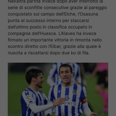
Nell’altra partita invece dopo aver interrotto la
serie di sconfitte consecutive grazie al pareggio
conquistato sul campo dell’Elche, l’Osasuna
punta al successo interno per staccarsi
dall’ultimo posto in classifica occupato in
compagnia dell’Huesca. L’Alaves ha invece
firmato un importante vittoria in rimonta nello
scontro diretto con l’Eibar, grazie alla quale è
riuscita a riscattarsi dopo due ko di fila.