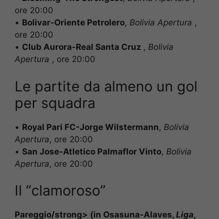
ore 20:00
•
Bolivar-Oriente Petrolero
,
Bolivia Apertura
,
ore 20:00
•
Club Aurora-Real Santa Cruz
,
Bolivia
Apertura
, ore 20:00
Le partite da almeno un gol
per squadra
•
Royal Pari FC-Jorge Wilstermann
,
Bolivia
Apertura
, ore 20:00
•
San Jose-Atletico Palmaflor Vinto
,
Bolivia
Apertura
, ore 20:00
Il “clamoroso”
Pareggio/strong> (in Osasuna-Alaves,
Liga
,