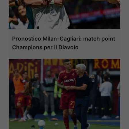
Pronostico Milan-Cagliari: match point
Champions per il Diavolo