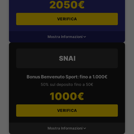
2050€
VERIFICA
Mostra Informazioni
SNAI
Bonus Benvenuto Sport: fino a 1.000€
50% sul deposito fino a 50€
1000€
VERIFICA
Mostra Informazioni