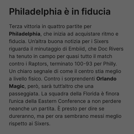
Philadelphia è in fiducia
Terza vittoria in quattro partite per
Philadelphia
, che inizia ad acquistare ritmo e
fiducia. Un’altra buona notizia per i Sixers
riguarda il minutaggio di Embiid, che Doc Rivers
ha tenuto in campo per quasi tutto il match
contro i Raptors, terminato 100-93 per Philly.
Un chiaro segnale di come il centro stia meglio
a livello fisico. Contro i sorprendenti
Orlando
Magic
, però, sarà tutt’altro che una
passeggiata. La squadra della Florida è finora
l’unica della Eastern Conference a non perdere
neanche un partita. È presto per dire se
dureranno, ma per ora sembrano messi meglio
rispetto ai Sixers.