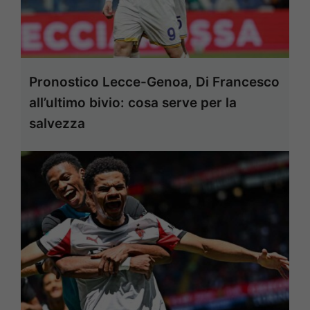
Pronostico Lecce-Genoa, Di Francesco
all’ultimo bivio: cosa serve per la
salvezza