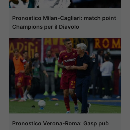
Pronostico Milan-Cagliari: match point
Champions per il Diavolo
Pronostico Verona-Roma: Gasp può