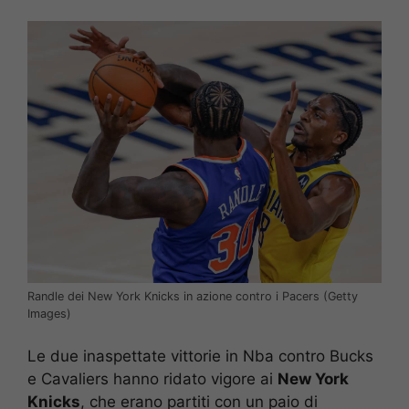
Randle dei New York Knicks in azione contro i Pacers (Getty
Images)
Le due inaspettate vittorie in Nba contro Bucks
e Cavaliers hanno ridato vigore ai
New York
Knicks
, che erano partiti con un paio di