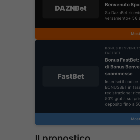
Benvenuto Spor
DAZNBet
Su DaznBet ricevi
versamento+ 5€ a
Most
BONUS BENVENUT
FASTBET
Bonus FastBet:
di Bonus Benve
scommesse
FastBet
Inserisci il codice
BONUSBET in fase
registrazione: ricev
50% gratis sul pr
deposito fino a 5
Most
Il pronostico