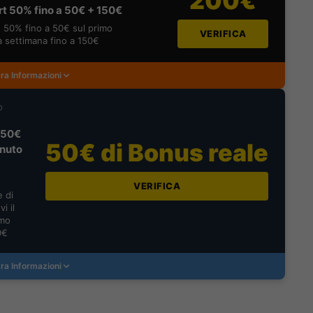
200€
t 50% fino a 50€ + 150€
: 50% fino a 50€ sul primo
VERIFICA
 settimana fino a 150€
ra Informazioni
O
 50€
50€ di Bonus reale
nuto
VERIFICA
 di
i il
imo
0€
ra Informazioni