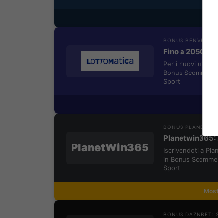
Most
BONUS BENVENUTO
Fino a 2050€ b
Per i nuovi utenti
Bonus Scommesse
Sport
Most
BONUS PLANETWIN3
Planetwin365:
PlanetWin365
Iscrivendoti a Pl
in Bonus Scommes
Sport
Most
BONUS DAZNBET: 