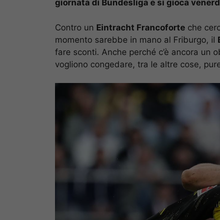
giornata di Bundesliga e si gioca venerdì
Contro un
Eintracht Francoforte
che cerc
momento sarebbe in mano al Friburgo, il
fare sconti. Anche perché c’è ancora un ob
vogliono congedare, tra le altre cose, pur