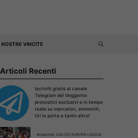
 NOSTRE VINCITE
Articoli Recenti
Iscriviti gratis al canale
Telegram del Veggente:
pronostici esclusivi e in tempo
reale su marcatori, ammoniti,
tiri in porta e tanto altro!
Anteprime
,
CALCIO
,
EUROPA LEAGUE