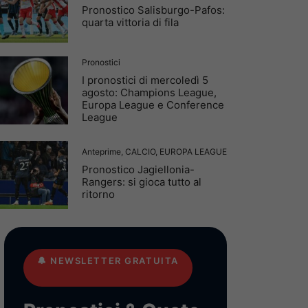
Pronostico Salisburgo-Pafos:
quarta vittoria di fila
Pronostici
I pronostici di mercoledì 5
agosto: Champions League,
Europa League e Conference
League
Anteprime
,
CALCIO
,
EUROPA LEAGUE
Pronostico Jagiellonia-
Rangers: si gioca tutto al
ritorno
🔔
NEWSLETTER GRATUITA