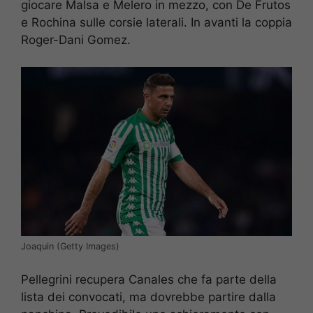
giocare Malsa e Melero in mezzo, con De Frutos
e Rochina sulle corsie laterali. In avanti la coppia
Roger-Dani Gomez.
Joaquin (Getty Images)
Pellegrini recupera Canales che fa parte della
lista dei convocati, ma dovrebbe partire dalla