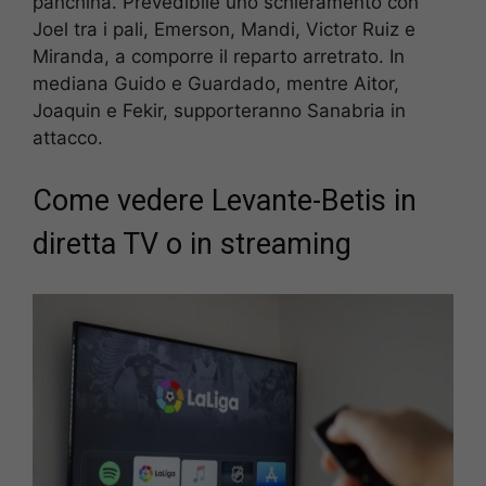
panchina. Prevedibile uno schieramento con
Joel tra i pali, Emerson, Mandi, Victor Ruiz e
Miranda, a comporre il reparto arretrato. In
mediana Guido e Guardado, mentre Aitor,
Joaquin e Fekir, supporteranno Sanabria in
attacco.
Come vedere Levante-Betis in
diretta TV o in streaming