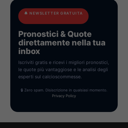
🔔
NEWSLETTER GRATUITA
Pronostici & Quote
direttamente nella tua
inbox
Iscriviti gratis e ricevi i migliori pronostici,
le quote più vantaggiose e le analisi degli
esperti sul calcioscommesse.
🔒 Zero spam. Disiscrizione in qualsiasi momento.
Privacy Policy