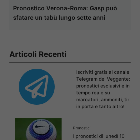
Pronostico Verona-Roma: Gasp può
sfatare un tabù lungo sette anni
Articoli Recenti
Iscriviti gratis al canale
Telegram del Veggente:
pronostici esclusivi e in
tempo reale su
marcatori, ammoniti, tiri
in porta e tanto altro!
Pronostici
I pronostici di lunedì 10