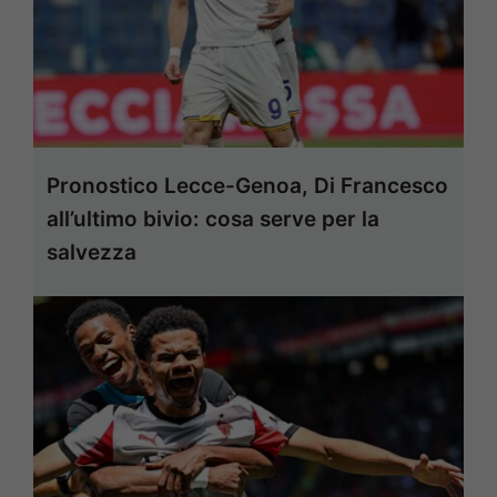
Pronostico Lecce-Genoa, Di Francesco
all’ultimo bivio: cosa serve per la
salvezza