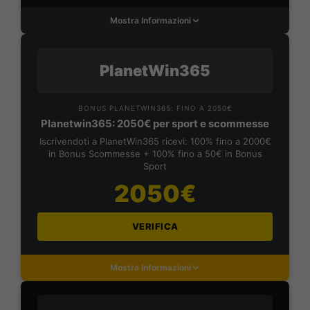
Mostra Informazioni
PlanetWin365
BONUS PLANETWIN365: FINO A 2050€
Planetwin365: 2050€ per sport e scommesse
Iscrivendoti a PlanetWin365 ricevi: 100% fino a 2000€
in Bonus Scommesse + 100% fino a 50€ in Bonus
Sport
2050€
VERIFICA
Mostra Informazioni