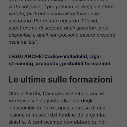
stato sospeso, il programma di viaggio è stato
variato, purtroppo sono circostanze che
accadono. Per quanto riguarda il Covid,
aspetteremo di scoprire quali giocatori sono
disponibili e quali non possono essere presenti
nella partita
“.
LEGGI ANCHE:
Cadice-Valladolid, Liga:
streaming, pronostici, probabili formazioni
Le ultime sulle formazioni
Oltre a Bardhi, Campana e Postigo, anche
Vuckevic si è aggiunto alla lista degli
indisponibili di Paco Lopez, a causa di una
lesione ai muscoli del tendine della gamba
sinistra. A centrocampo dovrebbero quindi