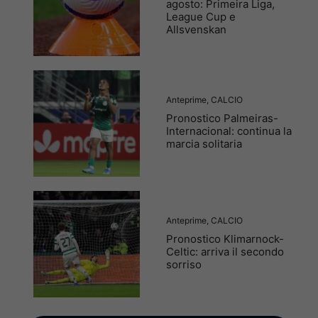
agosto: Primeira Liga,
League Cup e
Allsvenskan
Anteprime
,
CALCIO
Pronostico Palmeiras-
Internacional: continua la
marcia solitaria
Anteprime
,
CALCIO
Pronostico Klimarnock-
Celtic: arriva il secondo
sorriso