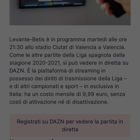
Levante-Betis è in programma martedì alle ore
21:30 allo stadio Ciutat di Valencia a Valencia.
Come le altre partite della Liga spagnola della
stagione 2020-2021, si può vedere in
diretta su
DAZN
. È la piattaforma di streaming in
possesso dei diritti di trasmissione della Liga –
e di altri campionati e sport – in esclusiva in
Italia: ha un costo mensile di 9,99 euro, senza
costi di attivazione né di disattivazione.
Registrati su DAZN per vedere la partita in
diretta