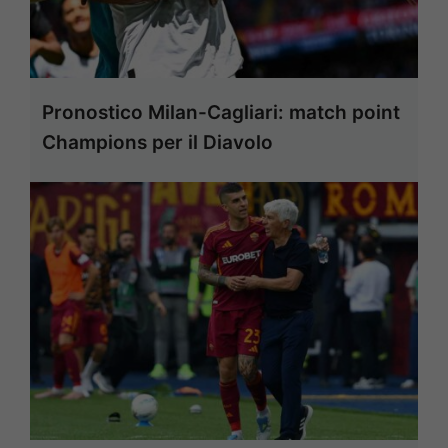
Pronostico Milan-Cagliari: match point
Champions per il Diavolo