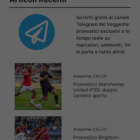
Iscriviti gratis al canale
Telegram del Veggente:
pronostici esclusivi e in
tempo reale su
marcatori, ammoniti, tiri
in porta e tanto altro!
Anteprime
,
CALCIO
Pronostico Manchester
United-PSG: doppio
cantiere aperto
Anteprime
,
CALCIO
Pronostico Brighton-