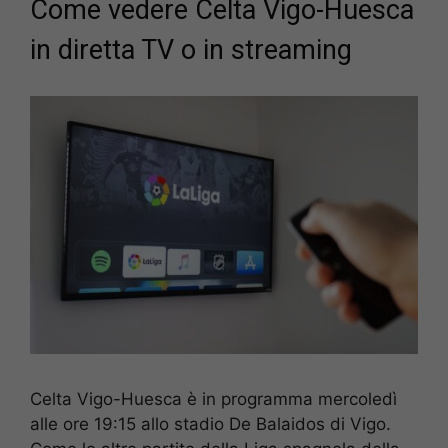
Come vedere Celta Vigo-Huesca
in diretta TV o in streaming
Celta Vigo-Huesca è in programma mercoledì
alle ore 19:15 allo stadio De Balaidos di Vigo.