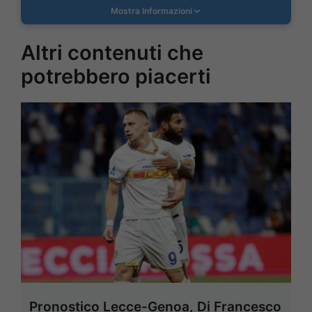
Mostra Informazioni
Altri contenuti che
potrebbero piacerti
Pronostico Lecce-Genoa, Di Francesco