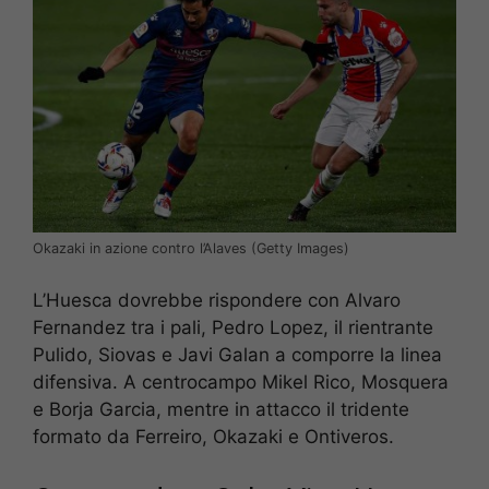
Okazaki in azione contro l’Alaves (Getty Images)
L’Huesca dovrebbe rispondere con Alvaro
Fernandez tra i pali, Pedro Lopez, il rientrante
Pulido, Siovas e Javi Galan a comporre la linea
difensiva. A centrocampo Mikel Rico, Mosquera
e Borja Garcia, mentre in attacco il tridente
formato da Ferreiro, Okazaki e Ontiveros.