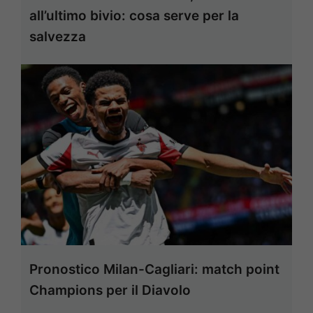
all’ultimo bivio: cosa serve per la
salvezza
Pronostico Milan-Cagliari: match point
Champions per il Diavolo