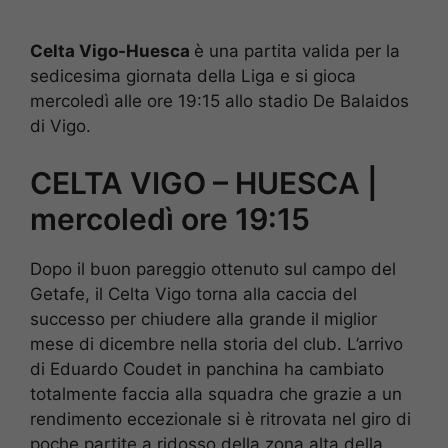
Celta Vigo-Huesca
è una partita valida per la
sedicesima giornata della Liga e si gioca
mercoledì alle ore 19:15 allo stadio De Balaidos
di Vigo.
CELTA VIGO – HUESCA |
mercoledì ore 19:15
Dopo il buon pareggio ottenuto sul campo del
Getafe, il Celta Vigo torna alla caccia del
successo per chiudere alla grande il miglior
mese di dicembre nella storia del club. L’arrivo
di Eduardo Coudet in panchina ha cambiato
totalmente faccia alla squadra che grazie a un
rendimento eccezionale si è ritrovata nel giro di
poche partite a ridosso della zona alta della