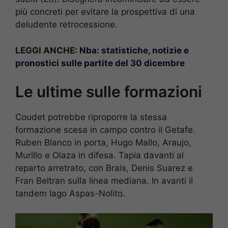
più concreti per evitare la prospettiva di una
deludente retrocessione.
LEGGI ANCHE:
Nba: statistiche, notizie e
pronostici sulle partite del 30 dicembre
Le ultime sulle formazioni
Coudet potrebbe riproporre la stessa
formazione scesa in campo contro il Getafe.
Ruben Blanco in porta, Hugo Mallo, Araujo,
Murillo e Olaza in difesa. Tapia davanti al
reparto arretrato, con Brais, Denis Suarez e
Fran Beltran sulla linea mediana. In avanti il
tandem Iago Aspas-Nolito.