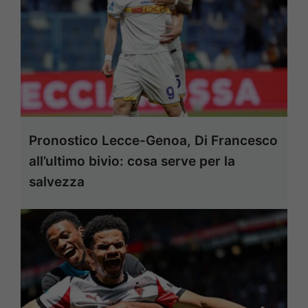
Pronostico Lecce-Genoa, Di Francesco
all’ultimo bivio: cosa serve per la
salvezza