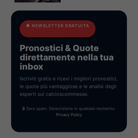
🔔
NEWSLETTER GRATUITA
Pronostici & Quote
direttamente nella tua
inbox
Iscriviti gratis e ricevi i migliori pronostici,
le quote più vantaggiose e le analisi degli
esperti sul calcioscommesse.
🔒 Zero spam. Disiscrizione in qualsiasi momento.
Privacy Policy