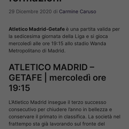
29 Dicembre 2020
di
Carmine Caruso
Atletico Madrid-Getafe
è una partita valida per
la sedicesima giornata della Liga e si gioca
mercoledì alle ore 19:15 allo stadio Wanda
Metropolitano di Madrid.
ATLETICO MADRID –
GETAFE | mercoledì ore
19:15
L’Atletico Madrid insegue il terzo successo
consecutivo per chiudere l’anno in bellezza e
conservare il primato in classifica. La società nel
frattempo sta già lavorando sul fronte del