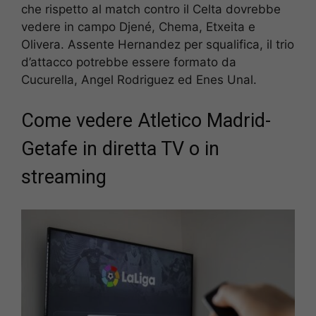
che rispetto al match contro il Celta dovrebbe
vedere in campo Djené, Chema, Etxeita e
Olivera. Assente Hernandez per squalifica, il trio
d’attacco potrebbe essere formato da
Cucurella, Angel Rodriguez ed Enes Unal.
Come vedere Atletico Madrid-
Getafe in diretta TV o in
streaming