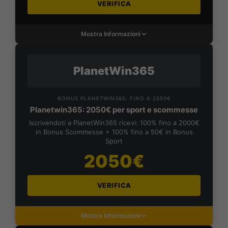
VERIFICA
Mostra Informazioni
PlanetWin365
BONUS PLANETWIN365: FINO A 2050€
Planetwin365: 2050€ per sport e scommesse
Iscrivendoti a PlanetWin365 ricevi: 100% fino a 2000€
in Bonus Scommesse + 100% fino a 50€ in Bonus
Sport
2050€
VERIFICA
Mostra Informazioni