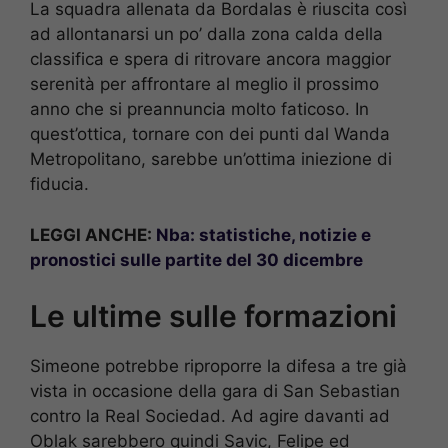
La squadra allenata da Bordalas è riuscita così
ad allontanarsi un po’ dalla zona calda della
classifica e spera di ritrovare ancora maggior
serenità per affrontare al meglio il prossimo
anno che si preannuncia molto faticoso. In
quest’ottica, tornare con dei punti dal Wanda
Metropolitano, sarebbe un’ottima iniezione di
fiducia.
LEGGI ANCHE:
Nba: statistiche, notizie e
pronostici sulle partite del 30 dicembre
Le ultime sulle formazioni
Simeone potrebbe riproporre la difesa a tre già
vista in occasione della gara di San Sebastian
contro la Real Sociedad. Ad agire davanti ad
Oblak sarebbero quindi Savic, Felipe ed