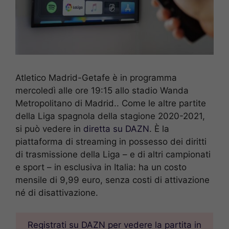
Atletico Madrid-Getafe è in programma
mercoledì alle ore 19:15 allo stadio Wanda
Metropolitano di Madrid.. Come le altre partite
della Liga spagnola della stagione 2020-2021,
si può vedere in
diretta su DAZN
. È la
piattaforma di streaming in possesso dei diritti
di trasmissione della Liga – e di altri campionati
e sport – in esclusiva in Italia: ha un costo
mensile di 9,99 euro, senza costi di attivazione
né di disattivazione.
Registrati su DAZN per vedere la partita in