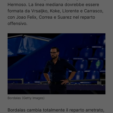
Hermoso. La linea mediana dovrebbe essere
formata da Vrsaljko, Koke, Llorente e Carrasco,
con Joao Felix, Correa e Suarez nel reparto
offensivo.
Bordalas (Getty Images)
Bordalas cambia totalmente il reparto arretrato,