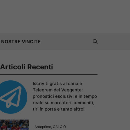
 NOSTRE VINCITE
Articoli Recenti
Iscriviti gratis al canale
Telegram del Veggente:
pronostici esclusivi e in tempo
reale su marcatori, ammoniti,
tiri in porta e tanto altro!
Anteprime
,
CALCIO