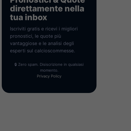
direttamente nella
tua inbox
Iscriviti gratis e ricevi i migliori
pronostici, le quote più
vantaggiose e le analisi degli
esperti sul calcioscommesse.
🔒 Zero spam. Disiscrizione in qualsiasi
momento.
Privacy Policy