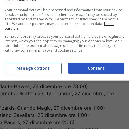
Learn more
re per un posto nei playoff dopo diversi anni.
Your personal data will be processed and information from your device
s offensivamente non ha deluso segnando 124
(cookies, unique identifiers, and other device data) may be stored by,
accessed by and shared with 319 partners, or used specifically by this
Denver.
site. We and our partners may use precise geolocation data.
List of
partners.
assoluto, perché la gara con Oklahoma City è stata
Some vendors may process your personal data on the basis of legitimate
Oltre ad un James Harden rimasto controvoglia, non
interest, which you can object to by managing your options below. Look
for a link at the bottom of this page or in the site menu to manage or
Blazers
, che vorranno dimenticare la sconfitta per
withdraw consent in privacy and cookie settings.
Manage options
Consent
i
tlanta Hawks, 26 dicembre ore 23:00)
Hornets-Oklahoma City Thunder, 27 dicembre, ore
izards-Orlando Magic, 27 dicembre ore 1:00)
veland Cavaliers, 26 dicembre ore 1:00)
na Pacers, 27 dicembre ore 2:00)