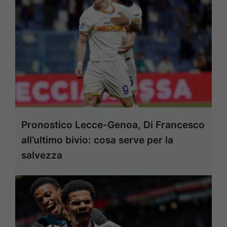
Pronostico Lecce-Genoa, Di Francesco
all’ultimo bivio: cosa serve per la
salvezza