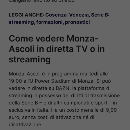
Cangiano favorito su Chiricò.
LEGGI ANCHE:
Cosenza-Venezia, Serie B:
streaming, formazioni, pronostici
Come vedere Monza-
Ascoli in diretta TV o in
streaming
Monza-Ascoli è in programma martedì alle
19:00 all’U Power Stadium di Monza. Si può
vedere in diretta su DAZN, la piattaforma di
streaming in possesso dei diritti di trasmissione
della Serie B – e di altri campionati e sport – in
esclusiva in Italia. Ha un costo mensile di 9,99
euro, senza costi di attivazione né di
disattivazione.