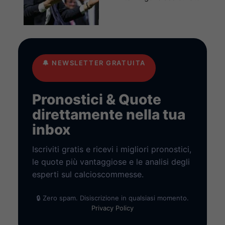
🔔
NEWSLETTER GRATUITA
Pronostici & Quote
direttamente nella tua
inbox
Iscriviti gratis e ricevi i migliori pronostici,
le quote più vantaggiose e le analisi degli
esperti sul calcioscommesse.
🔒 Zero spam. Disiscrizione in qualsiasi momento.
Privacy Policy