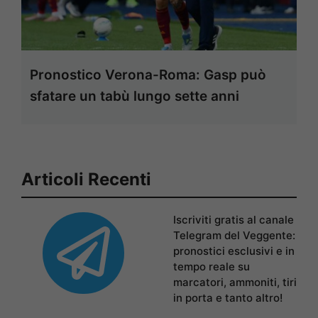
Pronostico Verona-Roma: Gasp può
sfatare un tabù lungo sette anni
Articoli Recenti
Iscriviti gratis al canale
Telegram del Veggente:
pronostici esclusivi e in
tempo reale su
marcatori, ammoniti, tiri
in porta e tanto altro!