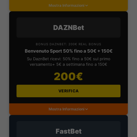
Mostra Informazioni
DAZNBet
BONUS DAZNBET: 200€ REAL BONUS
Benvenuto Sport 50% fino a 50€ + 150€
Su DaznBet ricevi: 50% fino a 50€ sul primo
versamento+ 5€ a settimana fino a 150€
200€
VERIFICA
Mostra Informazioni
FastBet