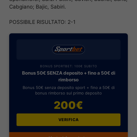
Cabgiano; Bajic, Sabiri.
POSSIBILE RISULTATO: 2-1
BONUS SPORTBET: 100€ SUBITO
Bonus 50€ SENZA deposito + fino a 50€ di
rimborso
Bonus 50€ senza deposito sport + fino a 50€ di
bonus rimborso sul primo deposito
200€
VERIFICA