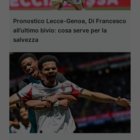
Pronostico Lecce-Genoa, Di Francesco
all’ultimo bivio: cosa serve per la
salvezza