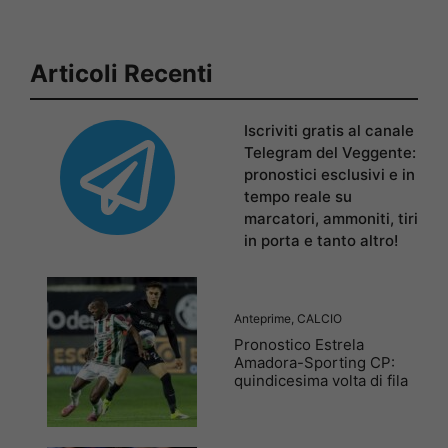
Articoli Recenti
Iscriviti gratis al canale
Telegram del Veggente:
pronostici esclusivi e in
tempo reale su
marcatori, ammoniti, tiri
in porta e tanto altro!
Anteprime
,
CALCIO
Pronostico Estrela
Amadora-Sporting CP:
quindicesima volta di fila