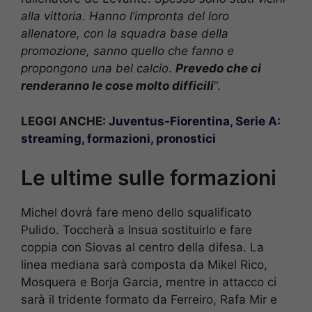
alla vittoria. Hanno l’impronta del loro
allenatore, con la squadra base della
promozione, sanno quello che fanno e
propongono una bel calcio
.
Prevedo che ci
renderanno le cose molto difficili
“.
LEGGI ANCHE:
Juventus-Fiorentina, Serie A:
streaming, formazioni, pronostici
Le ultime sulle formazioni
Michel dovrà fare meno dello squalificato
Pulido. Toccherà a Insua sostituirlo e fare
coppia con Siovas al centro della difesa. La
linea mediana sarà composta da Mikel Rico,
Mosquera e Borja Garcia, mentre in attacco ci
sarà il tridente formato da Ferreiro, Rafa Mir e