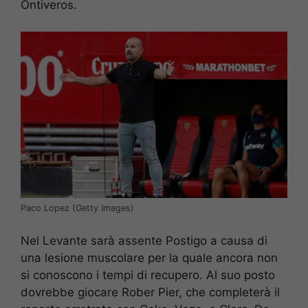
Ontiveros.
Paco Lopez (Getty Images)
Nel Levante sarà assente Postigo a causa di
una lesione muscolare per la quale ancora non
si conoscono i tempi di recupero. Al suo posto
dovrebbe giocare Rober Pier, che completerà il