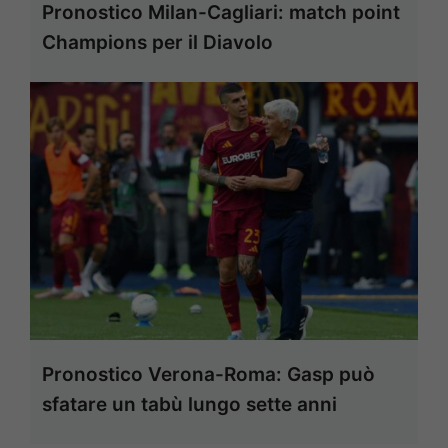
Pronostico Milan-Cagliari: match point
Champions per il Diavolo
Pronostico Verona-Roma: Gasp può
sfatare un tabù lungo sette anni