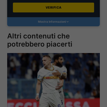
VERIFICA
Mostra Informazioni
Altri contenuti che
potrebbero piacerti