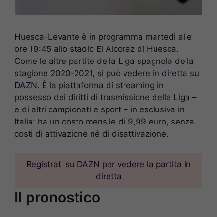
Huesca-Levante è in programma martedì alle
ore 19:45 allo stadio El Alcoraz di Huesca.
Come le altre partite della Liga spagnola della
stagione 2020-2021, si può vedere in
diretta su
DAZN
. È la piattaforma di streaming in
possesso dei diritti di trasmissione della Liga –
e di altri campionati e sport – in esclusiva in
Italia: ha un costo mensile di 9,99 euro, senza
costi di attivazione né di disattivazione.
Registrati su DAZN per vedere la partita in
diretta
Il pronostico