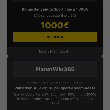
Bonus Benvenuto Sport: fino a 1.000€
50% sul deposito fino a 50€
1000€
VERIFICA
Mostra Informazioni
PlanetWin365
BONUS PLANETWIN365: FINO A 2050€
Planetwin365: 2050€ per sport e scommesse
Iscrivendoti a PlanetWin365 ricevi: 100% fino a 2000€
in Bonus Scommesse + 100% fino a 50€ in Bonus
Sport