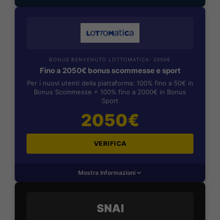
BONUS BENVENUTO LOTTOMATICA: 2050€
Fino a 2050€ bonus scommesse e sport
Per i nuovi utenti della piattaforma: 100% fino a 50€ in
Bonus Scommesse + 100% fino a 2000€ in Bonus
Sport
2050€
VERIFICA
Mostra Informazioni
SNAI