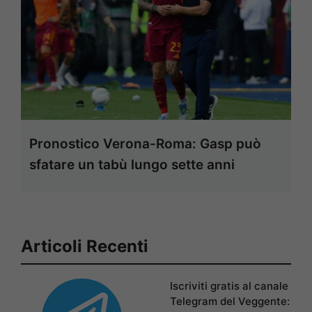
Pronostico Verona-Roma: Gasp può
sfatare un tabù lungo sette anni
Articoli Recenti
Iscriviti gratis al canale
Telegram del Veggente: