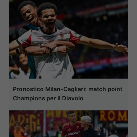
Pronostico Milan-Cagliari: match point
Champions per il Diavolo