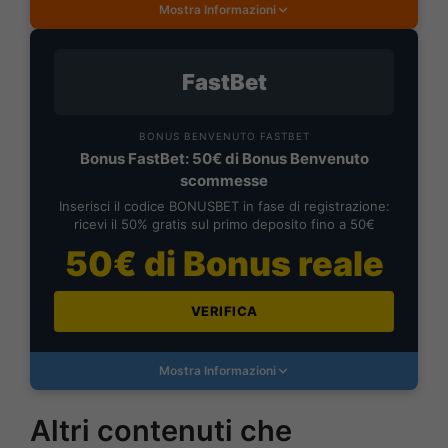
Mostra Informazioni
FastBet
BONUS BENVENUTO FASTBET
Bonus FastBet: 50€ di Bonus Benvenuto
scommesse
Inserisci il codice BONUSBET in fase di registrazione:
ricevi il 50% gratis sul primo deposito fino a 50€
50€ di Bonus reale
VERIFICA
Mostra Informazioni
Altri contenuti che