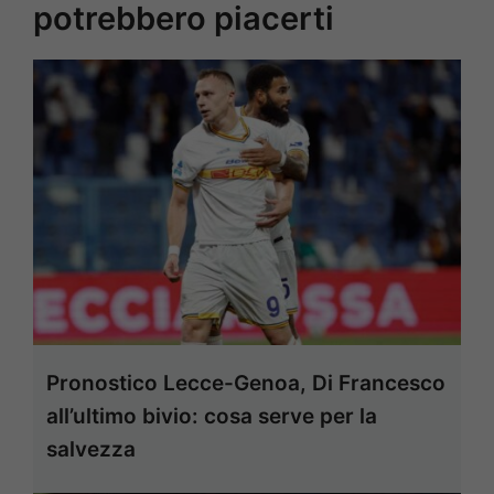
potrebbero piacerti
Pronostico Lecce-Genoa, Di Francesco
all’ultimo bivio: cosa serve per la
salvezza