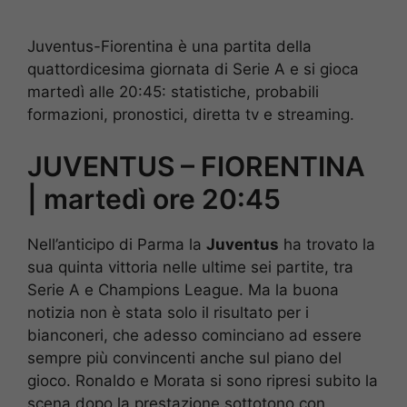
Juventus-Fiorentina è una partita della
quattordicesima giornata di Serie A e si gioca
martedì alle 20:45: statistiche, probabili
formazioni, pronostici, diretta tv e streaming.
JUVENTUS – FIORENTINA
| martedì ore 20:45
Nell’anticipo di Parma la
Juventus
ha trovato la
sua quinta vittoria nelle ultime sei partite, tra
Serie A e Champions League. Ma la buona
notizia non è stata solo il risultato per i
bianconeri, che adesso cominciano ad essere
sempre più convincenti anche sul piano del
gioco. Ronaldo e Morata si sono ripresi subito la
scena dopo la prestazione sottotono con