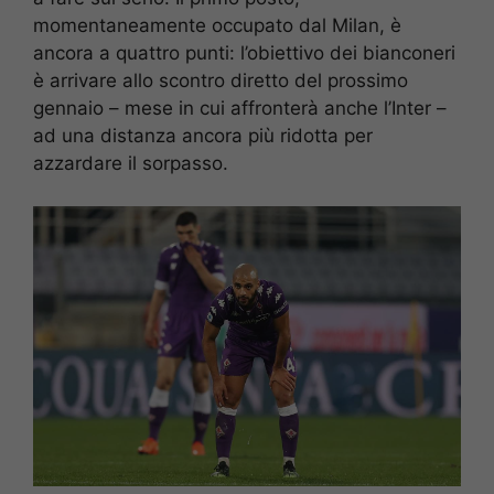
momentaneamente occupato dal Milan, è
ancora a quattro punti: l’obiettivo dei bianconeri
è arrivare allo scontro diretto del prossimo
gennaio – mese in cui affronterà anche l’Inter –
ad una distanza ancora più ridotta per
azzardare il sorpasso.