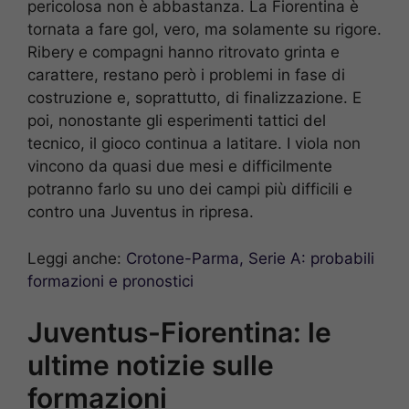
pericolosa non è abbastanza. La Fiorentina è
tornata a fare gol, vero, ma solamente su rigore.
Ribery e compagni hanno ritrovato grinta e
carattere, restano però i problemi in fase di
costruzione e, soprattutto, di finalizzazione. E
poi, nonostante gli esperimenti tattici del
tecnico, il gioco continua a latitare. I viola non
vincono da quasi due mesi e difficilmente
potranno farlo su uno dei campi più difficili e
contro una Juventus in ripresa.
Leggi anche:
Crotone-Parma, Serie A: probabili
formazioni e pronostici
Juventus-Fiorentina: le
ultime notizie sulle
formazioni