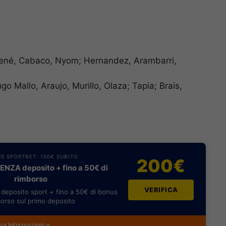
jené, Cabaco, Nyom; Hernandez, Arambarri,
 Mallo, Araujo, Murillo, Olaza; Tapia; Brais,
S SPORTBET: 100€ SUBITO
200€
NZA deposito + fino a 50€ di
rimborso
VERIFICA
deposito sport + fino a 50€ di bonus
orso sul primo deposito
ra Informazioni