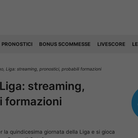
PRONOSTICI
BONUS SCOMMESSE
LIVESCORE
LE
o, Liga: streaming, pronostici, probabili formazioni
Liga: streaming,
i formazioni
r la quindicesima giornata della Liga e si gioca