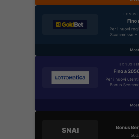
BONUS B
Fino 
Per i nuovi reg
Scommesse + 5
Most
BONUS BE
Fino a 205
Per i nuovi utent
Bonus Scommes
Most
Bonus Ben
SNAI
50% 