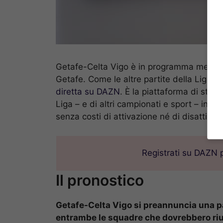
Getafe-Celta Vigo è in programma mercoled
Getafe. Come le altre partite della Liga 
diretta su DAZN
. È la piattaforma di strea
Liga – e di altri campionati e sport – in es
senza costi di attivazione né di disattivaz
Registrati su DAZN p
Il pronostico
Getafe-Celta Vigo si preannuncia una pa
entrambe le squadre che dovrebbero riu