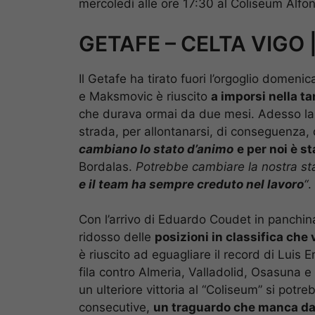
mercoledì alle ore 17:30 al Coliseum Alfo
GETAFE – CELTA VIGO |
Il Getafe ha tirato fuori l’orgoglio domeni
e Maksmovic è riuscito
a imporsi nella t
che durava ormai da due mesi. Adesso la
strada, per allontanarsi, di conseguenza, 
cambiano lo stato d’animo
e per noi è s
Bordalas.
Potrebbe cambiare la nostra st
e il team ha sempre creduto nel lavoro
“
.
Con l’arrivo di Eduardo Coudet in panchina
ridosso delle
posizioni in classifica che
è riuscito ad eguagliare il record di Luis 
fila contro Almeria, Valladolid, Osasuna e
un ulteriore vittoria al “Coliseum” si pot
consecutive,
un traguardo che manca da