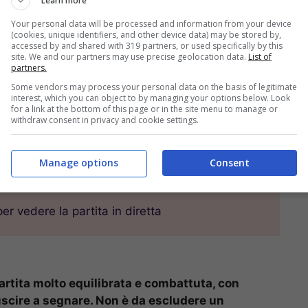
Learn more
Your personal data will be processed and information from your device
(cookies, unique identifiers, and other device data) may be stored by,
accessed by and shared with 319 partners, or used specifically by this
site. We and our partners may use precise geolocation data.
List of
partners.
Some vendors may process your personal data on the basis of legitimate
ì alle ore 17:30 al “Coliseum Alfonso Perez” di
interest, which you can object to by managing your options below. Look
spagnola della stagione 2020-2021, si può vedere in
for a link at the bottom of this page or in the site menu to manage or
withdraw consent in privacy and cookie settings.
ming in possesso dei diritti di trasmissione della
clusiva in Italia: ha un costo mensile di 9,99 euro,
ione.
Manage options
Consent
er vedere la partita in diretta
rtita molto equilibrata e combattuta, con
scire a segnare. Non è da escludere un