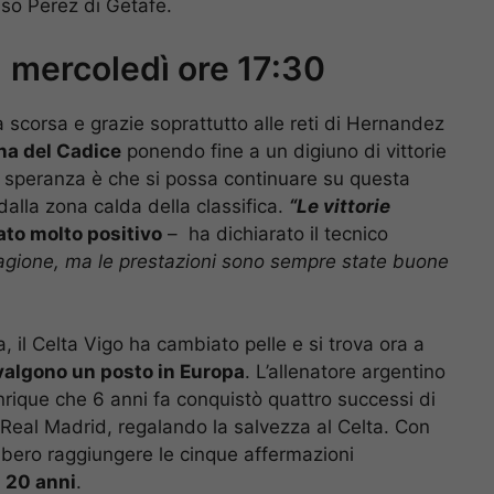
nso Perez di Getafe.
 mercoledì ore 17:30
ca scorsa e grazie soprattutto alle reti di Hernandez
ana del Cadice
ponendo fine a un digiuno di vittorie
 speranza è che si possa continuare su questa
dalla zona calda della classifica.
“Le vittorie
tato molto positivo
– ha dichiarato il tecnico
agione, ma le prestazioni sono sempre state buone
, il Celta Vigo ha cambiato pelle e si trova ora a
 valgono un posto in Europa
. L’allenatore argentino
Enrique che 6 anni fa conquistò quattro successi di
 Real Madrid, regalando la salvezza al Celta. Con
rebbero raggiungere le cinque affermazioni
 20 anni
.