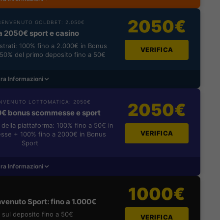
2050€
ENVENUTO GOLDBET: 2.050€
a 2050€ sport e casino
istrati: 100% fino a 2.000€ in Bonus
VERIFICA
0% del primo deposito fino a 50€
ra Informazioni
NVENUTO LOTTOMATICA: 2050€
2050€
0€ bonus scommesse e sport
i della piattaforma: 100% fino a 50€ in
VERIFICA
se + 100% fino a 2000€ in Bonus
Sport
ra Informazioni
1000€
venuto Sport: fino a 1.000€
sul deposito fino a 50€
VERIFICA