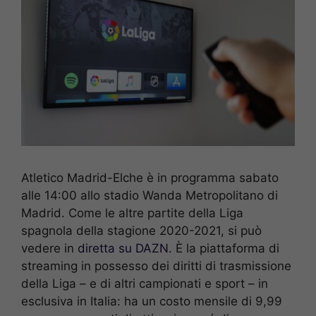
Atletico Madrid-Elche è in programma sabato
alle 14:00 allo stadio Wanda Metropolitano di
Madrid. Come le altre partite della Liga
spagnola della stagione 2020-2021, si può
vedere in
diretta su DAZN
. È la piattaforma di
streaming in possesso dei diritti di trasmissione
della Liga – e di altri campionati e sport – in
esclusiva in Italia: ha un costo mensile di 9,99