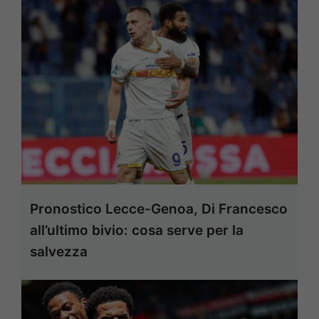
Pronostico Lecce-Genoa, Di Francesco
all’ultimo bivio: cosa serve per la
salvezza