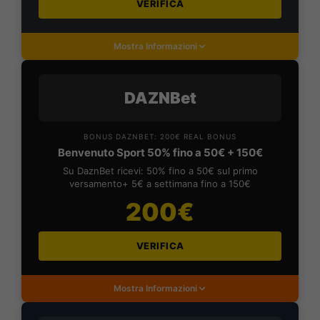
VERIFICA
Mostra Informazioni
DAZNBet
BONUS DAZNBET: 200€ REAL BONUS
Benvenuto Sport 50% fino a 50€ + 150€
Su DaznBet ricevi: 50% fino a 50€ sul primo
versamento+ 5€ a settimana fino a 150€
200€
VERIFICA
Mostra Informazioni