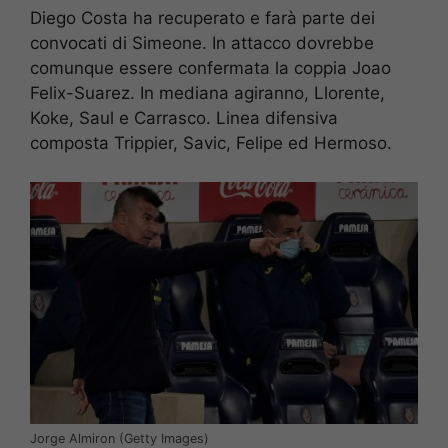
Diego Costa ha recuperato e farà parte dei
convocati di Simeone. In attacco dovrebbe
comunque essere confermata la coppia Joao
Felix-Suarez. In mediana agiranno, Llorente,
Koke, Saul e Carrasco. Linea difensiva
composta Trippier, Savic, Felipe ed Hermoso.
Jorge Almiron (Getty Images)