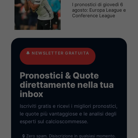
I pronostici di giovedì 6
agosto: Europa League e
Conference League
🔔
NEWSLETTER GRATUITA
Pronostici & Quote
direttamente nella tua
inbox
Iscriviti gratis e ricevi i migliori pronostici,
le quote più vantaggiose e le analisi degli
esperti sul calcioscommesse.
🔒 Zero spam. Disiscrizione in qualsiasi momento.