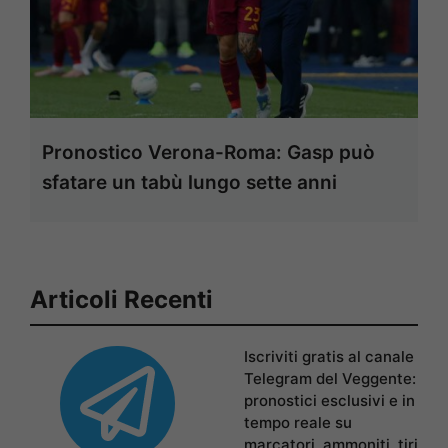
Pronostico Verona-Roma: Gasp può
sfatare un tabù lungo sette anni
Articoli Recenti
Iscriviti gratis al canale
Telegram del Veggente:
pronostici esclusivi e in
tempo reale su
marcatori, ammoniti, tiri