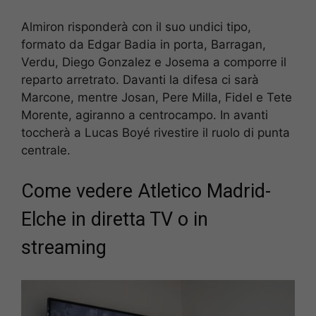
Almiron risponderà con il suo undici tipo,
formato da Edgar Badia in porta, Barragan,
Verdu, Diego Gonzalez e Josema a comporre il
reparto arretrato. Davanti la difesa ci sarà
Marcone, mentre Josan, Pere Milla, Fidel e Tete
Morente, agiranno a centrocampo. In avanti
toccherà a Lucas Boyé rivestire il ruolo di punta
centrale.
Come vedere Atletico Madrid-
Elche in diretta TV o in
streaming