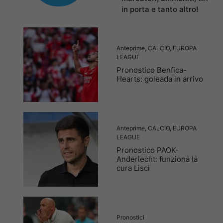
in porta e tanto altro!
Anteprime
,
CALCIO
,
EUROPA
LEAGUE
Pronostico Benfica-
Hearts: goleada in arrivo
Anteprime
,
CALCIO
,
EUROPA
LEAGUE
Pronostico PAOK-
Anderlecht: funziona la
cura Lisci
Pronostici