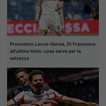
Pronostico Lecce-Genoa, Di Francesco
all’ultimo bivio: cosa serve per la
salvezza