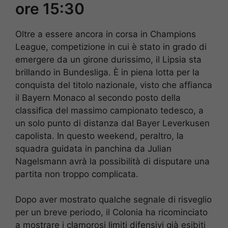
ore 15:30
Oltre a essere ancora in corsa in Champions
League, competizione in cui è stato in grado di
emergere da un girone durissimo, il Lipsia sta
brillando in Bundesliga. È in piena lotta per la
conquista del titolo nazionale, visto che affianca
il Bayern Monaco al secondo posto della
classifica del massimo campionato tedesco, a
un solo punto di distanza dal Bayer Leverkusen
capolista. In questo weekend, peraltro, la
squadra guidata in panchina da Julian
Nagelsmann avrà la possibilità di disputare una
partita non troppo complicata.
Dopo aver mostrato qualche segnale di risveglio
per un breve periodo, il Colonia ha ricominciato
a mostrare i clamorosi limiti difensivi già esibiti