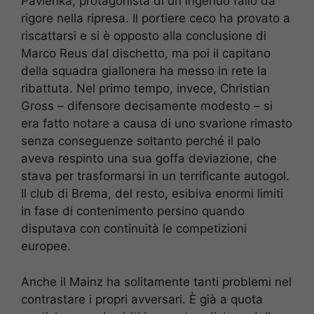
Pavlenka, protagonista di un ingenuo fallo da
rigore nella ripresa. Il portiere ceco ha provato a
riscattarsi e si è opposto alla conclusione di
Marco Reus dal dischetto, ma poi il capitano
della squadra giallonera ha messo in rete la
ribattuta. Nel primo tempo, invece, Christian
Gross – difensore decisamente modesto – si
era fatto notare a causa di uno svarione rimasto
senza conseguenze soltanto perché il palo
aveva respinto una sua goffa deviazione, che
stava per trasformarsi in un terrificante autogol.
Il club di Brema, del resto, esibiva enormi limiti
in fase di contenimento persino quando
disputava con continuità le competizioni
europee.
Anche il Mainz ha solitamente tanti problemi nel
contrastare i propri avversari. È già a quota