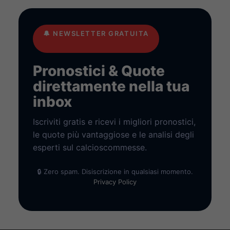
🔔
NEWSLETTER GRATUITA
Pronostici & Quote
direttamente nella tua
inbox
Iscriviti gratis e ricevi i migliori pronostici,
le quote più vantaggiose e le analisi degli
esperti sul calcioscommesse.
🔒 Zero spam. Disiscrizione in qualsiasi momento.
Privacy Policy