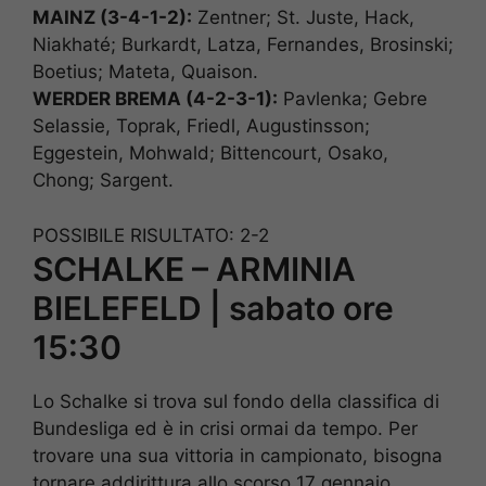
MAINZ (3-4-1-2):
Zentner; St. Juste, Hack,
Niakhaté; Burkardt, Latza, Fernandes, Brosinski;
Boetius; Mateta, Quaison.
WERDER BREMA (4-2-3-1):
Pavlenka; Gebre
Selassie, Toprak, Friedl, Augustinsson;
Eggestein, Mohwald; Bittencourt, Osako,
Chong; Sargent.
POSSIBILE RISULTATO: 2-2
SCHALKE – ARMINIA
BIELEFELD | sabato ore
15:30
Lo Schalke si trova sul fondo della classifica di
Bundesliga ed è in crisi ormai da tempo. Per
trovare una sua vittoria in campionato, bisogna
tornare addirittura allo scorso 17 gennaio,