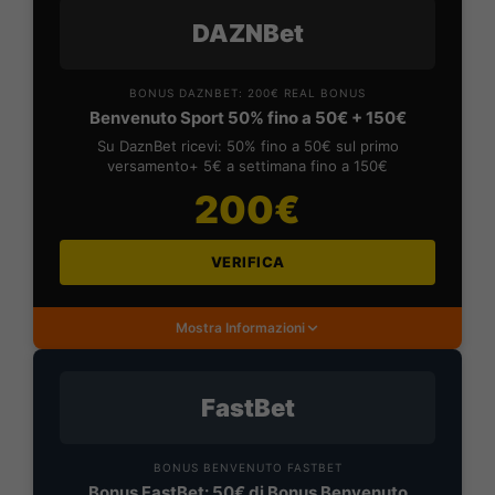
DAZNBet
BONUS DAZNBET: 200€ REAL BONUS
Benvenuto Sport 50% fino a 50€ + 150€
Su DaznBet ricevi: 50% fino a 50€ sul primo
versamento+ 5€ a settimana fino a 150€
200€
VERIFICA
Mostra Informazioni
FastBet
BONUS BENVENUTO FASTBET
Bonus FastBet: 50€ di Bonus Benvenuto