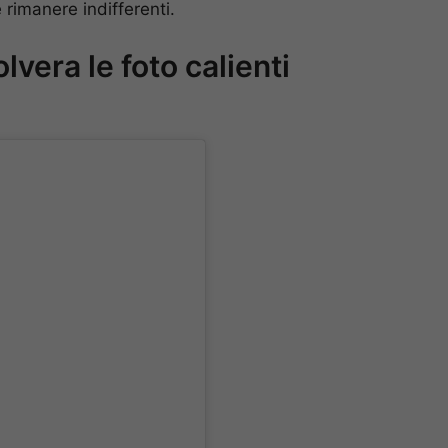
 rimanere indifferenti.
vera le foto calienti