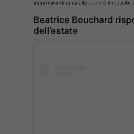
assai rara
dinanzi alla quale è impossibile
Beatrice Bouchard rispol
dell’estate