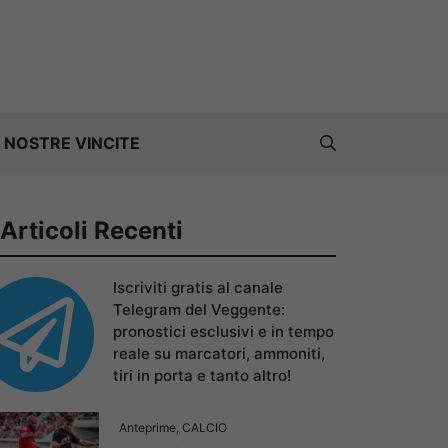
 NOSTRE VINCITE
Articoli Recenti
Iscriviti gratis al canale
Telegram del Veggente:
pronostici esclusivi e in tempo
reale su marcatori, ammoniti,
tiri in porta e tanto altro!
Anteprime
,
CALCIO