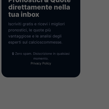
direttamente nella
tua inbox
Iscriviti gratis e ricevi i migliori
pronostici, le quote più
vantaggiose e le analisi degli
esperti sul calcioscommesse.
🔒 Zero spam. Disiscrizione in qualsiasi
momento.
Privacy Policy