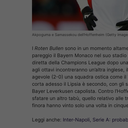
Akpoguma e Samassekou dell’Hoffenheim (Getty Image
I
Roten Bullen
sono in un momento altamen
pareggio il Bayern Monaco nel suo stadio (
diretta della Champions League dopo una
agli ottavi incontreranno un’altra inglese,
agevole (2-0) una squadra ostica come il
corta adesso il Lipsia è secondo, con gli 
Bayer Leverkusen capolista. Contro l’Hof
sfatare un altro tabù, quello relativo alle t
finora hanno vinto solo una volta in cinqu
Leggi anche:
Inter-Napoli, Serie A: probab