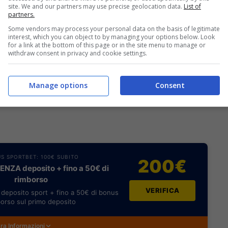
l primo che il secondo tempo.
site. We and our partners may use precise geolocation data.
List of
partners.
Some vendors may process your personal data on the basis of legitimate
 di Hoffenheim-Lipsia
interest, which you can object to by managing your options below. Look
for a link at the bottom of this page or in the site menu to manage or
withdraw consent in privacy and cookie settings.
ma, Vogt, Nordtveit, Sessegnon; Rudy,
 Kramaric.
Manage options
Consent
cano, Halstenberg; Adams, Sabitzer, Kampl,
S SPORTBET: 100€ SUBITO
200€
NZA deposito + fino a 50€ di
rimborso
VERIFICA
deposito sport + fino a 50€ di bonus
orso sul primo deposito
ra Informazioni