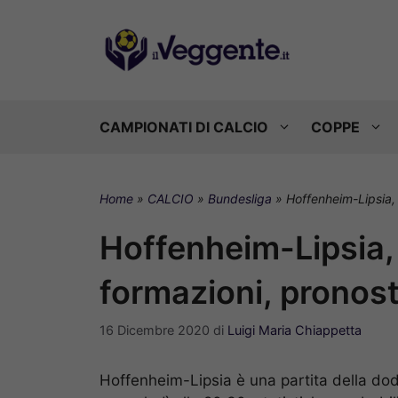
Vai
al
contenuto
CAMPIONATI DI CALCIO
COPPE
Home
»
CALCIO
»
Bundesliga
»
Hoffenheim-Lipsia, 
Hoffenheim-Lipsia,
formazioni, pronost
16 Dicembre 2020
di
Luigi Maria Chiappetta
Hoffenheim-Lipsia è una partita della dod