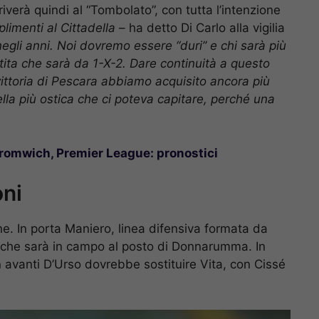
iverà quindi al “Tombolato”, con tutta l’intenzione
limenti al Cittadella
– ha detto Di Carlo alla vigilia
egli anni.
Noi dovremo essere “duri” e chi sarà più
rtita che sarà da 1-X-2. Dare continuità a questo
a vittoria di Pescara abbiamo acquisito ancora più
ella più ostica che ci poteva capitare, perché una
omwich, Premier League: pronostici
oni
. In porta Maniero, linea difensiva formata da
i, che sarà in campo al posto di Donnarumma. In
avanti D’Urso dovrebbe sostituire Vita, con Cissé