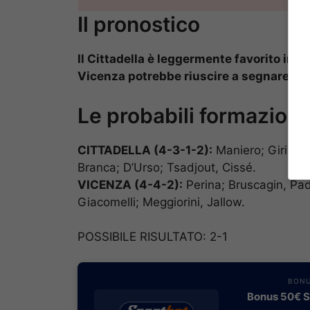
Il pronostico
Il Cittadella è leggermente favorito in un
Vicenza potrebbe riuscire a segnare.
Le probabili formazioni
CITTADELLA (4-3-1-2):
Maniero; Giringhe
Branca; D’Urso; Tsadjout, Cissé.
VICENZA (4-4-2):
Perina; Bruscagin, Pade
Giacomelli; Meggiorini, Jallow.
POSSIBILE RISULTATO: 2-1
BONU
Bonus 50€ SE