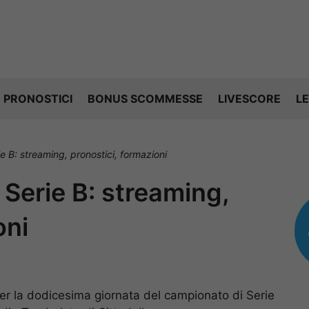
PRONOSTICI
BONUS SCOMMESSE
LIVESCORE
LE
ie B: streaming, pronostici, formazioni
 Serie B: streaming,
oni
per la dodicesima giornata del campionato di Serie