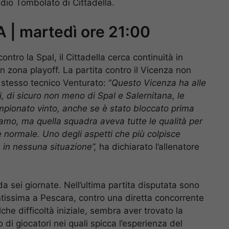
adio Tombolato di Cittadella.
| martedì ore 21:00
ntro la Spal, il Cittadella cerca continuità in
n zona playoff. La partita contro il Vicenza non
tesso tecnico Venturato: “
Questo Vicenza ha alle
, di sicuro non meno di Spal e Salernitana, le
mpionato vinto, anche se è stato bloccato prima
iamo, ma quella squadra aveva tutte le qualità per
e normale. Uno degli aspetti che più colpisce
 in nessuna situazione”,
ha dichiarato l’allenatore
 da sei giornate. Nell’ultima partita disputata sono
antissima a Pescara, contro una diretta concorrente
che difficoltà iniziale, sembra aver trovato la
di giocatori nei quali spicca l’esperienza del