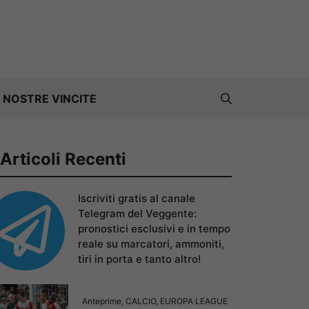
 NOSTRE VINCITE
Articoli Recenti
Iscriviti gratis al canale
Telegram del Veggente:
pronostici esclusivi e in tempo
reale su marcatori, ammoniti,
tiri in porta e tanto altro!
Anteprime
,
CALCIO
,
EUROPA LEAGUE