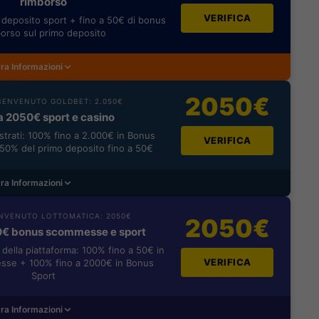
rimborso
VERIFICA
deposito sport + fino a 50€ di bonus
orso sul primo deposito
ra Informazioni
2050€
ENVENUTO GOLDBET: 2.050€
a 2050€ sport e casino
istrati: 100% fino a 2.000€ in Bonus
VERIFICA
0% del primo deposito fino a 50€
ra Informazioni
NVENUTO LOTTOMATICA: 2050€
2050€
0€ bonus scommesse e sport
i della piattaforma: 100% fino a 50€ in
VERIFICA
se + 100% fino a 2000€ in Bonus
Sport
ra Informazioni