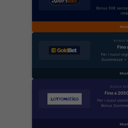
Bonus 50€ senza 
rimb
Most
BONUS B
Fino 
Per i nuovi reg
Scommesse + 5
Most
BONUS BE
Fino a 205
Per i nuovi utent
Bonus Scommes
Most