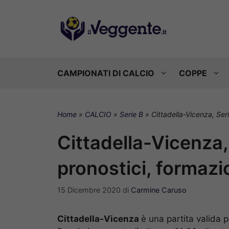
Vai
al
contenuto
CAMPIONATI DI CALCIO
COPPE
Home
»
CALCIO
»
Serie B
»
Cittadella-Vicenza, Ser
Cittadella-Vicenza,
pronostici, formazi
15 Dicembre 2020
di
Carmine Caruso
Cittadella-Vicenza
è una partita valida 