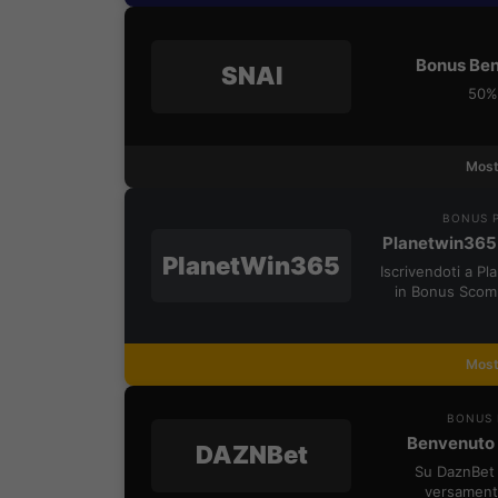
Bonus Ben
SNAI
50% 
Most
BONUS P
Planetwin365
PlanetWin365
Iscrivendoti a P
in Bonus Scom
Most
BONUS 
Benvenuto 
DAZNBet
Su DaznBet 
versament