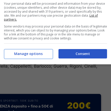
Your personal data will be processed and information from your device
(cookies, unique identifiers, and other device data) may be stored by,
accessed by and shared with 319 partners, or used specifically by this
site. We and our partners may use precise geolocation data.
List of
partners.
a partita da almeno tre gol totali in cui anche il
Some vendors may process your personal data on the basis of legitimate
interest, which you can object to by managing your options below. Look
for a link at the bottom of this page or in the site menu to manage or
withdraw consent in privacy and cookie settings.
lli, Perticone, Frare, Benedetti; Proia, Pavan,
Manage options
Consent
lla, Cappelletti, Barlocco; Guerra, Rigoni, Cinelli,
S SPORTBET: 100€ SUBITO
200€
NZA deposito + fino a 50€ di