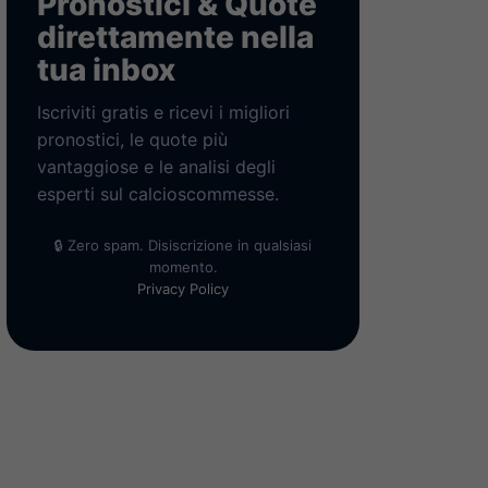
Pronostici & Quote
direttamente nella
tua inbox
Iscriviti gratis e ricevi i migliori
pronostici, le quote più
vantaggiose e le analisi degli
esperti sul calcioscommesse.
🔒 Zero spam. Disiscrizione in qualsiasi
momento.
Privacy Policy