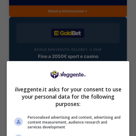
Mostra Informazioni
BONUS BENVENUTO GOLDBET: 2.050€
Fino a 2050€ sport e casino
Per i nuovi registrati: 100% fino a 2.000€ in Bonus
Scommesse + 50% del primo deposito fino a 50€
2050€
ilveggente.it asks for your consent to use
your personal data for the following
VERIFICA
purposes:
Mostra Informazioni
Personalised advertising and content, advertising and
content measurement, audience research and
services development