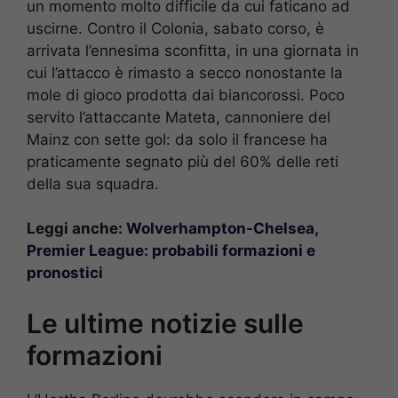
un momento molto difficile da cui faticano ad
uscirne. Contro il Colonia, sabato corso, è
arrivata l’ennesima sconfitta, in una giornata in
cui l’attacco è rimasto a secco nonostante la
mole di gioco prodotta dai biancorossi. Poco
servito l’attaccante Mateta, cannoniere del
Mainz con sette gol: da solo il francese ha
praticamente segnato più del 60% delle reti
della sua squadra.
Leggi anche:
Wolverhampton-Chelsea,
Premier League: probabili formazioni e
pronostici
Le ultime notizie sulle
formazioni