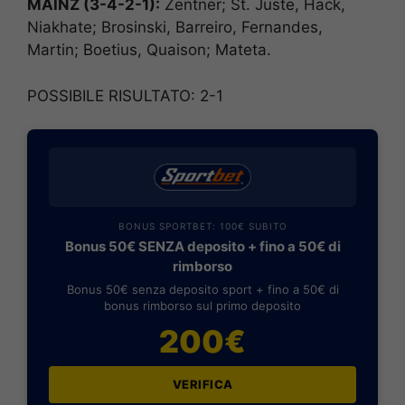
MAINZ (3-4-2-1):
Zentner; St. Juste, Hack,
Niakhate; Brosinski, Barreiro, Fernandes,
Martin; Boetius, Quaison; Mateta.
POSSIBILE RISULTATO: 2-1
BONUS SPORTBET: 100€ SUBITO
Bonus 50€ SENZA deposito + fino a 50€ di
rimborso
Bonus 50€ senza deposito sport + fino a 50€ di
bonus rimborso sul primo deposito
200€
VERIFICA