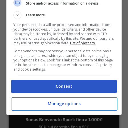
Store and/or access information on a device
Learn more
BONUS BENVENUTO LOTTOMATICA: 2050€
Fino a 2050€ bonus scommesse e sport
Your personal data will be processed and information from
Per i nuovi utenti della piattaforma: 100% fino a 50€ in
your device (cookies, unique identifiers, and other device
data) may be stored by, accessed by and shared with 319
Bonus Scommesse + 100% fino a 2000€ in Bonus
partners, or used specifically by this site. We and our partners
Sport
may use precise geolocation data.
List of partners.
2050€
Some vendors may process your personal data on the basis
of legitimate interest, which you can object to by managing
your options below. Look for a link at the bottom of this page
VERIFICA
or in the site menu to manage or withdraw consent in privacy
and cookie settings.
Mostra Informazioni
Consent
SNAI
Manage options
Bonus Benvenuto Sport: fino a 1.000€
50% sul deposito fino a 50€