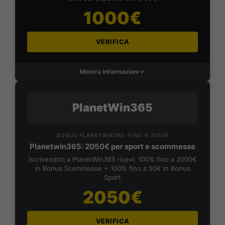
1000€
VERIFICA
Mostra Informazioni
PlanetWin365
BONUS PLANETWIN365: FINO A 2050€
Planetwin365: 2050€ per sport e scommesse
Iscrivendoti a PlanetWin365 ricevi: 100% fino a 2000€
in Bonus Scommesse + 100% fino a 50€ in Bonus
Sport
2050€
VERIFICA