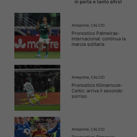
in porta e tanto altro!
Anteprime
,
CALCIO
Pronostico Palmeiras-
Internacional: continua la
marcia solitaria
Anteprime
,
CALCIO
Pronostico Klimarnock-
Celtic: arriva il secondo
sorriso
Anteprime
,
CALCIO