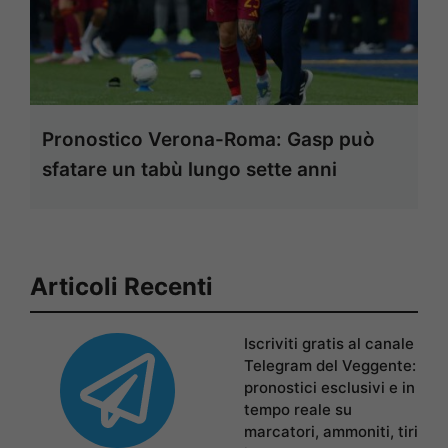
Pronostico Verona-Roma: Gasp può
sfatare un tabù lungo sette anni
Articoli Recenti
Iscriviti gratis al canale
Telegram del Veggente:
pronostici esclusivi e in
tempo reale su
marcatori, ammoniti, tiri