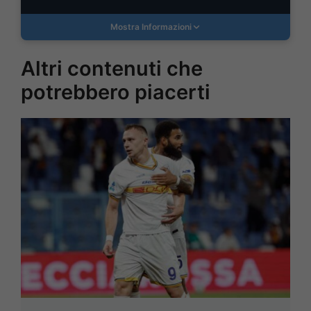
Mostra Informazioni
Altri contenuti che
potrebbero piacerti