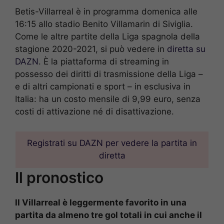
Betis-Villarreal è in programma domenica alle
16:15 allo stadio Benito Villamarin di Siviglia.
Come le altre partite della Liga spagnola della
stagione 2020-2021, si può vedere in
diretta su
DAZN
. È la piattaforma di streaming in
possesso dei diritti di trasmissione della Liga –
e di altri campionati e sport – in esclusiva in
Italia: ha un costo mensile di 9,99 euro, senza
costi di attivazione né di disattivazione.
Registrati su DAZN per vedere la partita in
diretta
Il pronostico
Il Villarreal è leggermente favorito in una
partita da almeno tre gol totali in cui anche il