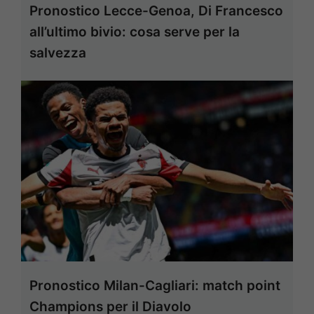
Pronostico Lecce-Genoa, Di Francesco
all’ultimo bivio: cosa serve per la
salvezza
Pronostico Milan-Cagliari: match point
Champions per il Diavolo