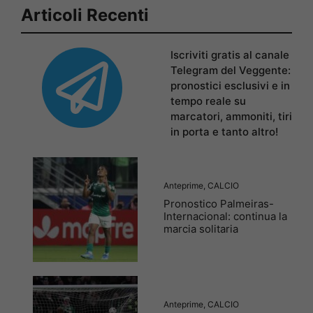
Articoli Recenti
Iscriviti gratis al canale
Telegram del Veggente:
pronostici esclusivi e in
tempo reale su
marcatori, ammoniti, tiri
in porta e tanto altro!
Anteprime
,
CALCIO
Pronostico Palmeiras-
Internacional: continua la
marcia solitaria
Anteprime
,
CALCIO