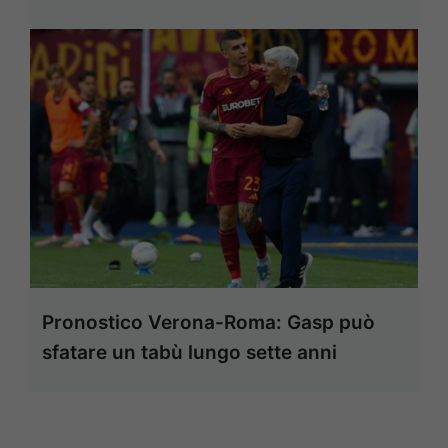
Pronostico Verona-Roma: Gasp può
sfatare un tabù lungo sette anni