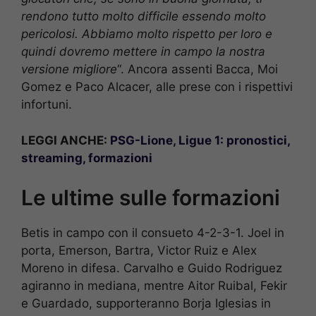
rendono tutto molto difficile essendo molto
pericolosi. Abbiamo molto rispetto per loro e
quindi dovremo mettere in campo la nostra
versione migliore
“. Ancora assenti Bacca, Moi
Gomez e Paco Alcacer, alle prese con i rispettivi
infortuni.
LEGGI ANCHE:
PSG-Lione, Ligue 1: pronostici,
streaming, formazioni
Le ultime sulle formazioni
Betis in campo con il consueto 4-2-3-1. Joel in
porta, Emerson, Bartra, Victor Ruiz e Alex
Moreno in difesa. Carvalho e Guido Rodriguez
agiranno in mediana, mentre Aitor Ruibal, Fekir
e Guardado, supporteranno Borja Iglesias in