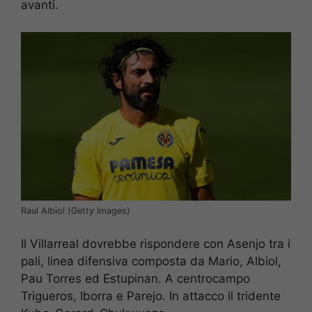
avanti.
Raul Albiol (Getty Images)
Il Villarreal dovrebbe rispondere con Asenjo tra i
pali, linea difensiva composta da Mario, Albiol,
Pau Torres ed Estupinan. A centrocampo
Trigueros, Iborra e Parejo. In attacco il tridente