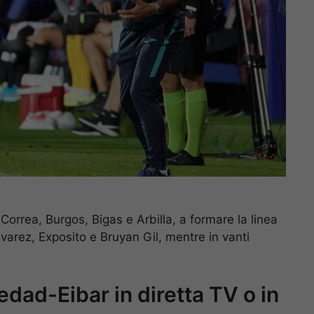
 Correa, Burgos, Bigas e Arbilla, a formare la linea
varez, Exposito e Bruyan Gil, mentre in vanti
dad-Eibar in diretta TV o in