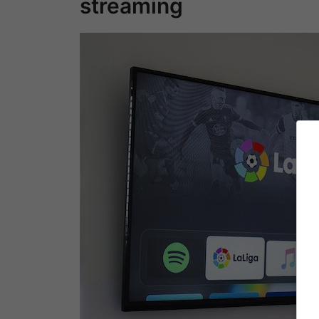
streaming