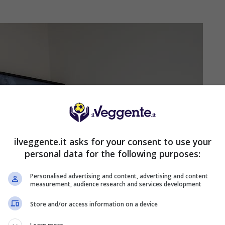
ilveggente.it asks for your consent to use your
personal data for the following purposes:
Personalised advertising and content, advertising and content
measurement, audience research and services development
Store and/or access information on a device