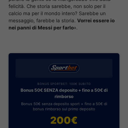
felicità. Che storia sarebbe, non solo per il
calcio ma per il mondo intero? Sarebbe un
messaggio, farebbe la storia.
Vorrei essere io
nei panni di Messi per farlo
».
BONUS SPORTBET: 100€ SUBITO
Bonus 50€ SENZA deposito + fino a 50€ di
rimborso
Bonus 50€ senza deposito sport + fino a 50€ di
bonus rimborso sul primo deposito
200€