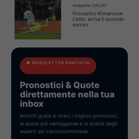
Anteprime
,
CALCIO
Pronostico Klimarnock-
Celtic: arriva il secondo
sorriso
🔔
NEWSLETTER GRATUITA
Pronostici & Quote
direttamente nella tua
inbox
Iscriviti gratis e ricevi i migliori pronostici,
le quote più vantaggiose e le analisi degli
esperti sul calcioscommesse.