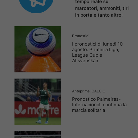
tempo reale su
marcatori, ammoniti, tiri
in porta e tanto altro!
Pronostici
I pronostici di lunedì 10
agosto: Primeira Liga,
League Cup e
Allsvenskan
Anteprime
,
CALCIO
Pronostico Palmeiras-
Internacional: continua la
marcia solitaria