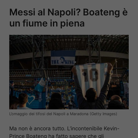
Messi al Napoli? Boateng è
un fiume in piena
L’omaggio dei tifosi del Napoli a Maradona (Getty Images)
Ma non è ancora tutto. L’incontenibile Kevin-
Prince Boateng ha fatto sapere che gli