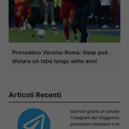
Pronostico Verona-Roma: Gasp può
sfatare un tabù lungo sette anni
Articoli Recenti
Iscriviti gratis al canale
Telegram del Veggente:
pronostici esclusivi e in