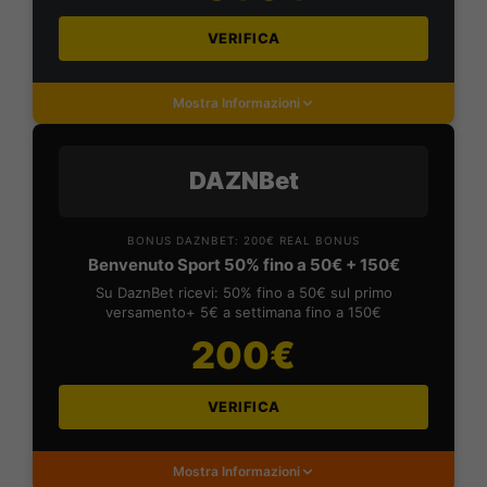
VERIFICA
Mostra Informazioni
DAZNBet
BONUS DAZNBET: 200€ REAL BONUS
Benvenuto Sport 50% fino a 50€ + 150€
Su DaznBet ricevi: 50% fino a 50€ sul primo
versamento+ 5€ a settimana fino a 150€
200€
VERIFICA
Mostra Informazioni