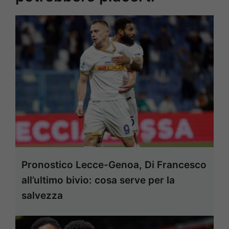
Pronostico Lecce-Genoa, Di Francesco
all’ultimo bivio: cosa serve per la
salvezza