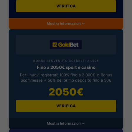
VERIFICA
Mostra Informazioni
BONUS BENVENUTO GOLDBET: 2.050€
Fino a 2050€ sport e casino
Per i nuovi registrati: 100% fino a 2.000€ in Bonus
Scommesse + 50% del primo deposito fino a 50€
2050€
VERIFICA
Mostra Informazioni