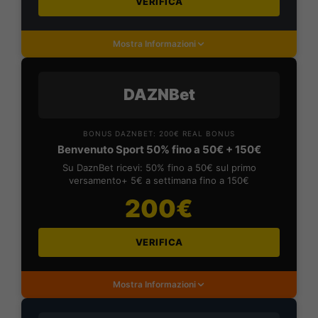
VERIFICA
Mostra Informazioni
DAZNBet
BONUS DAZNBET: 200€ REAL BONUS
Benvenuto Sport 50% fino a 50€ + 150€
Su DaznBet ricevi: 50% fino a 50€ sul primo
versamento+ 5€ a settimana fino a 150€
200€
VERIFICA
Mostra Informazioni