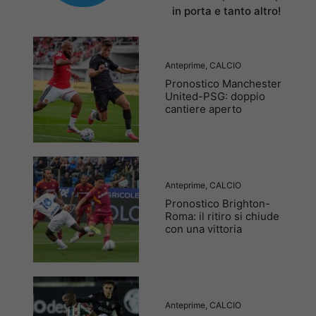
in porta e tanto altro!
Anteprime
,
CALCIO
Pronostico Manchester
United-PSG: doppio
cantiere aperto
Anteprime
,
CALCIO
Pronostico Brighton-
Roma: il ritiro si chiude
con una vittoria
Anteprime
,
CALCIO