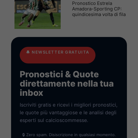
Pronostico Estrela
Amadora-Sporting CP:
quindicesima volta di fila
🔔
NEWSLETTER GRATUITA
Pronostici & Quote
direttamente nella tua
inbox
Iscriviti gratis e ricevi i migliori pronostici,
le quote più vantaggiose e le analisi degli
esperti sul calcioscommesse.
🔒 Zero spam. Disiscrizione in qualsiasi momento.