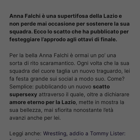
Anna Falchi è una supertifosa della Lazio e
non perde mai occasione per sostenere la sua
squadra. Ecco lo scatto che ha pubblicato per
festeggiare l’approdo agli ottavi di finale.
Per la bella Anna Falchi è ormai un po’ una
sorta di rito scaramantico. Ogni volta che la sua
squadra del cuore taglia un nuovo traguardo, lei
fa festa grande sui social a modo suo. Come?
Semplice: pubblicando un nuovo
scatto
supersexy
attraverso il quale, oltre a dichiarare
amore eterno per la Lazio
, mette in mostra la
sua bellezza, mai sfiorita nonostante l’età
avanzi anche per lei.
Leggi anche:
Wrestling, addio a Tommy Lister: