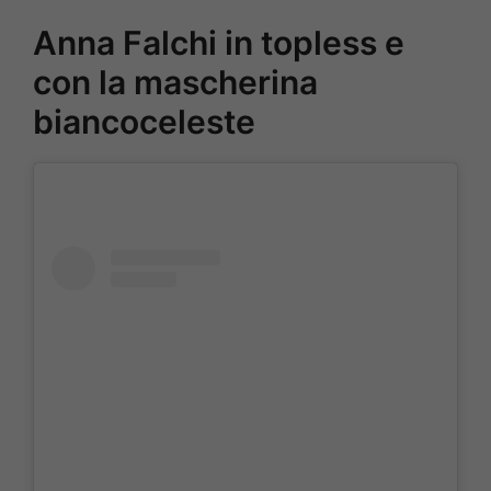
Anna Falchi in topless e
con la mascherina
biancoceleste