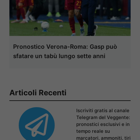
Pronostico Verona-Roma: Gasp può
sfatare un tabù lungo sette anni
Articoli Recenti
Iscriviti gratis al canale
Telegram del Veggente:
pronostici esclusivi e in
tempo reale su
marcatori, ammoniti, tiri