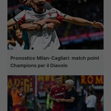
Pronostico Milan-Cagliari: match point
Champions per il Diavolo