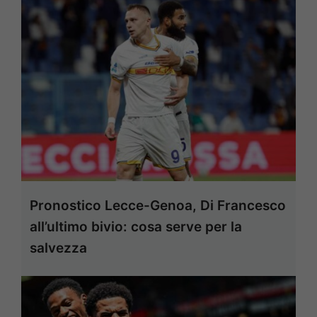
Pronostico Lecce-Genoa, Di Francesco
all’ultimo bivio: cosa serve per la
salvezza