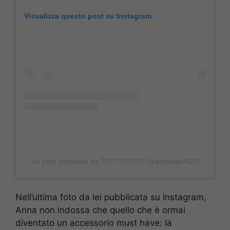
Visualizza questo post su Instagram
Un post condiviso da ???? ?????? (@annafalchi22)
Nell’ultima foto da lei pubblicata su Instagram,
Anna non indossa che quello che è ormai
diventato un accessorio must have: la