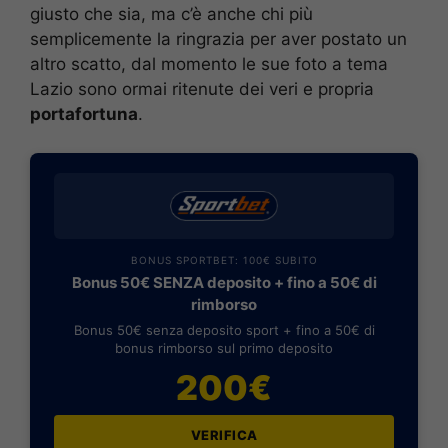
giusto che sia, ma c’è anche chi più
semplicemente la ringrazia per aver postato un
altro scatto, dal momento le sue foto a tema
Lazio sono ormai ritenute dei veri e propria
portafortuna
.
BONUS SPORTBET: 100€ SUBITO
Bonus 50€ SENZA deposito + fino a 50€ di
rimborso
Bonus 50€ senza deposito sport + fino a 50€ di
bonus rimborso sul primo deposito
200€
VERIFICA