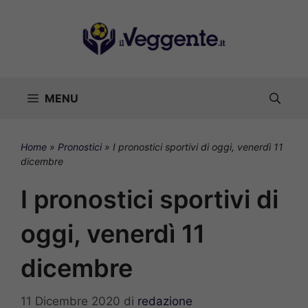
Vai
al
contenuto
MENU
Home
»
Pronostici
»
I pronostici sportivi di oggi, venerdì 11
dicembre
I pronostici sportivi di
oggi, venerdì 11
dicembre
11 Dicembre 2020
di
redazione