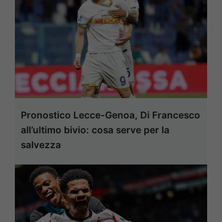
Pronostico Lecce-Genoa, Di Francesco
all’ultimo bivio: cosa serve per la
salvezza