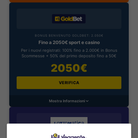
BONUS BENVENUTO GOLDBET: 2.050€
Fino a 2050€ sport e casino
Per i nuovi registrati: 100% fino a 2.000€ in Bonus
Scommesse + 50% del primo deposito fino a 50€
2050€
VERIFICA
Mostra Informazioni