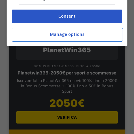
VERIFICA
Consent
Mostra Informazioni
Manage options
PlanetWin365
BONUS PLANETWIN365: FINO A 2050€
Planetwin365: 2050€ per sport e scommesse
Iscrivendoti a PlanetWin365 ricevi: 100% fino a 2000€
in Bonus Scommesse + 100% fino a 50€ in Bonus
Sport
2050€
VERIFICA