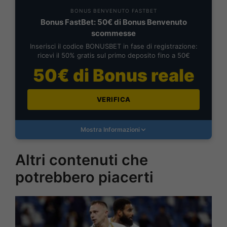
BONUS BENVENUTO FASTBET
Bonus FastBet: 50€ di Bonus Benvenuto
scommesse
Inserisci il codice BONUSBET in fase di registrazione:
ricevi il 50% gratis sul primo deposito fino a 50€
50€ di Bonus reale
VERIFICA
Mostra Informazioni
Altri contenuti che
potrebbero piacerti