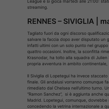
League e si gioca martedì alle 21:00: statis
streaming.
RENNES – SIVIGLIA | ma
Tagliato fuori da ogni discorso qualifica
salvare la faccia dopo aver disputato un gi
infatti ultimi con un solo punto nel grupp
quattro occasioni. Inoltre, la sconfitta ri
Krasnodar, ha tolto alla squadra di Julien
propria avventura in ambito continentale,
Il Siviglia di Lopetegui ha invece staccato 
finale. Gli andalusi vorranno comunque far
rimediato dal Chelsea nell’ultimo turno. U
“Ramon Sanchez”, si è aggiunta anche qu
Madrid. Lopetegui, comunque, dovrebbe 
concedendo la vetrina internazionale a qu