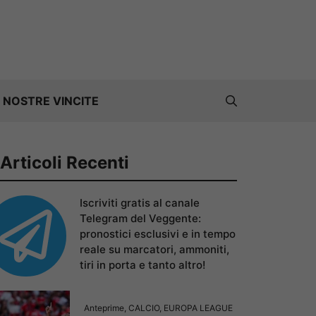
 NOSTRE VINCITE
Articoli Recenti
Iscriviti gratis al canale
Telegram del Veggente:
pronostici esclusivi e in tempo
reale su marcatori, ammoniti,
tiri in porta e tanto altro!
Anteprime
,
CALCIO
,
EUROPA LEAGUE