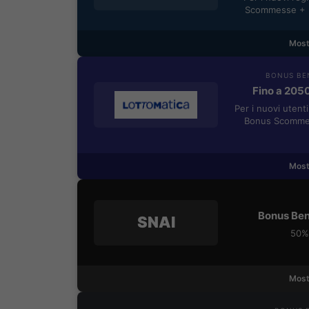
Scommesse + 5
Most
BONUS BE
Fino a 205
Per i nuovi utent
Bonus Scommes
Most
Bonus Ben
SNAI
50% 
Most