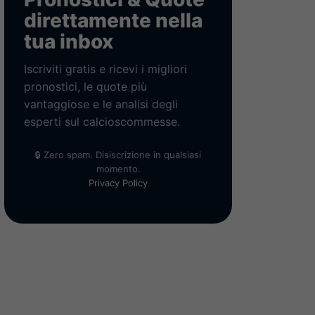
direttamente nella
tua inbox
Iscriviti gratis e ricevi i migliori
pronostici, le quote più
vantaggiose e le analisi degli
esperti sul calcioscommesse.
🔒 Zero spam. Disiscrizione in qualsiasi
momento.
Privacy Policy