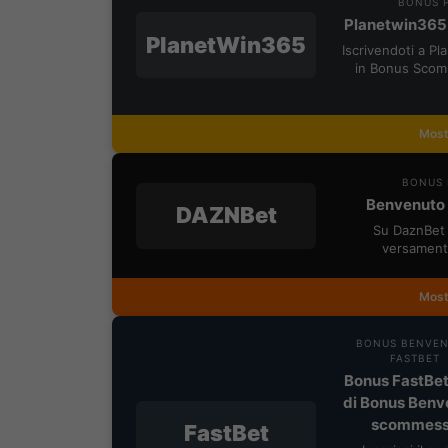
BONUS P
Planetwin365
PlanetWin365
Iscrivendoti a P
in Bonus Scom
Most
BONUS 
Benvenuto 
DAZNBet
Su DaznBet 
versament
Most
BONUS BENVE
FASTBET
Bonus FastBet
di Bonus Benv
scommes
FastBet