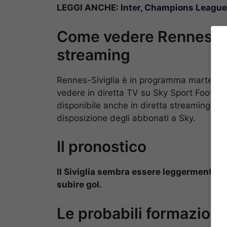
LEGGI ANCHE:
Inter, Champions League:
Come vedere Rennes-Sivi
streaming
Rennes-Siviglia è in programma martedì a
vedere in diretta TV su Sky Sport Footbal
disponibile anche in diretta streaming tram
disposizione degli abbonati a Sky.
Il pronostico
Il Siviglia sembra essere leggermente fa
subire gol.
Le probabili formazioni