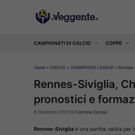
Vai
al
contenuto
CAMPIONATI DI CALCIO
COPPE
Home
»
CALCIO
»
CHAMPIONS LEAGUE
»
Rennes-S
Rennes-Siviglia, C
pronostici e formaz
8 Dicembre 2020
di
Carmine Caruso
Rennes-Siviglia
è una partita valida per 