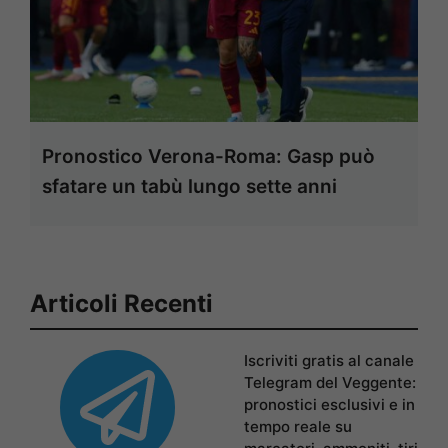
Pronostico Verona-Roma: Gasp può
sfatare un tabù lungo sette anni
Articoli Recenti
Iscriviti gratis al canale
Telegram del Veggente:
pronostici esclusivi e in
tempo reale su