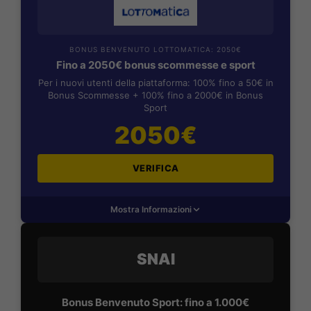
BONUS BENVENUTO LOTTOMATICA: 2050€
Fino a 2050€ bonus scommesse e sport
Per i nuovi utenti della piattaforma: 100% fino a 50€ in
Bonus Scommesse + 100% fino a 2000€ in Bonus
Sport
2050€
VERIFICA
Mostra Informazioni
SNAI
Bonus Benvenuto Sport: fino a 1.000€