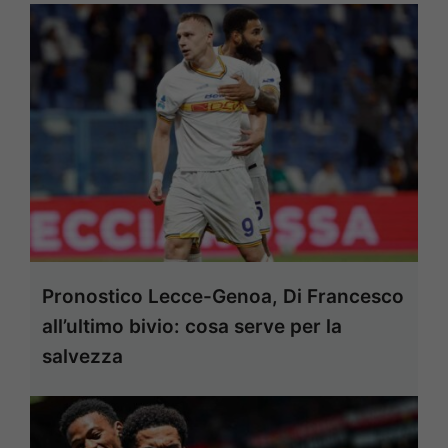
Pronostico Lecce-Genoa, Di Francesco
all’ultimo bivio: cosa serve per la
salvezza