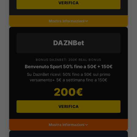
VERIFICA
Mostra Informazioni
DAZNBet
BONUS DAZNBET: 200€ REAL BONUS
Benvenuto Sport 50% fino a 50€ + 150€
Su DaznBet ricevi: 50% fino a 50€ sul primo
versamento+ 5€ a settimana fino a 150€
200€
VERIFICA
Mostra Informazioni