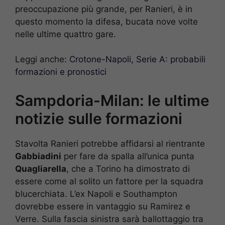
preoccupazione più grande, per Ranieri, è in
questo momento la difesa, bucata nove volte
nelle ultime quattro gare.
Leggi anche:
Crotone-Napoli, Serie A: probabili
formazioni e pronostici
Sampdoria-Milan: le ultime
notizie sulle formazioni
Stavolta Ranieri potrebbe affidarsi al rientrante
Gabbiadini
per fare da spalla all’unica punta
Quagliarella
, che a Torino ha dimostrato di
essere come al solito un fattore per la squadra
blucerchiata. L’ex Napoli e Southampton
dovrebbe essere in vantaggio su Ramirez e
Verre. Sulla fascia sinistra sarà ballottaggio tra