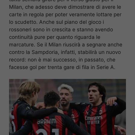
Milan, che adesso deve dimostrare di avere le
carte in regola per poter veramente lottare per
lo scudetto. Anche sul piano del gioco i
rossoneri sono in crescita e stanno avendo
continuità pure per quanto riguarda le
marcature. Se il Milan riuscirà a segnare anche
contro la Sampdoria, infatti, stabilirà un nuovo
record: non è mai successo, in passato, che
facesse gol per trenta gare di fila in Serie A.