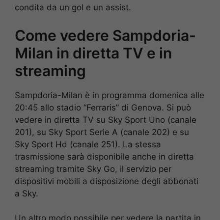
condita da un gol e un assist.
Come vedere Sampdoria-
Milan in diretta TV e in
streaming
Sampdoria-Milan è in programma domenica alle
20:45 allo stadio “Ferraris” di Genova. Si può
vedere in diretta TV su Sky Sport Uno (canale
201), su Sky Sport Serie A (canale 202) e su
Sky Sport Hd (canale 251). La stessa
trasmissione sarà disponibile anche in diretta
streaming tramite Sky Go, il servizio per
dispositivi mobili a disposizione degli abbonati
a Sky.
Un altro modo possibile per vedere la partita in