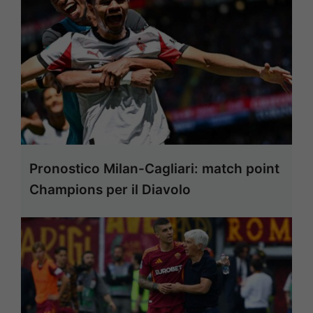
Pronostico Milan-Cagliari: match point
Champions per il Diavolo