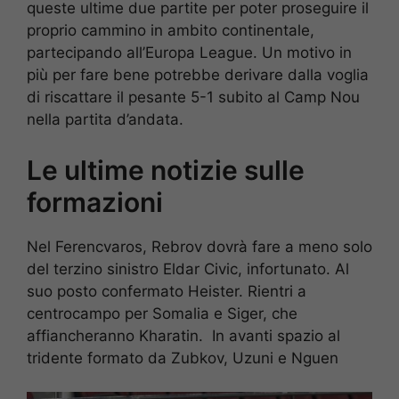
queste ultime due partite per poter proseguire il
proprio cammino in ambito continentale,
partecipando all’Europa League. Un motivo in
più per fare bene potrebbe derivare dalla voglia
di riscattare il pesante 5-1 subito al Camp Nou
nella partita d’andata.
Le ultime notizie sulle
formazioni
Nel Ferencvaros, Rebrov dovrà fare a meno solo
del terzino sinistro Eldar Civic, infortunato. Al
suo posto confermato Heister. Rientri a
centrocampo per Somalia e Siger, che
affiancheranno Kharatin. In avanti spazio al
tridente formato da Zubkov, Uzuni e Nguen