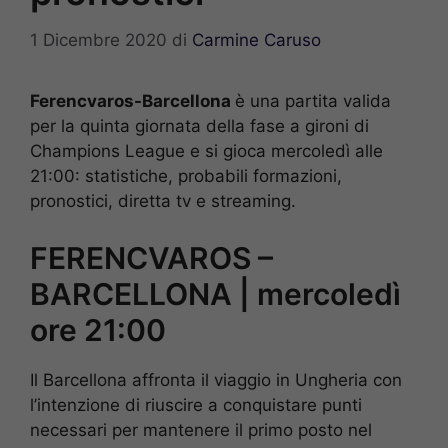
1 Dicembre 2020
di
Carmine Caruso
Ferencvaros-Barcellona
è una partita valida
per la quinta giornata della fase a gironi di
Champions League e si gioca mercoledì alle
21:00: statistiche, probabili formazioni,
pronostici, diretta tv e streaming.
FERENCVAROS –
BARCELLONA | mercoledì
ore 21:00
Il Barcellona affronta il viaggio in Ungheria con
l’intenzione di riuscire a conquistare punti
necessari per mantenere il primo posto nel