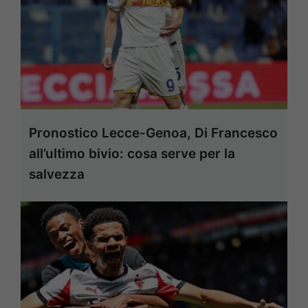
Pronostico Lecce-Genoa, Di Francesco
all’ultimo bivio: cosa serve per la
salvezza