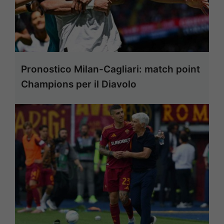
Pronostico Milan-Cagliari: match point
Champions per il Diavolo