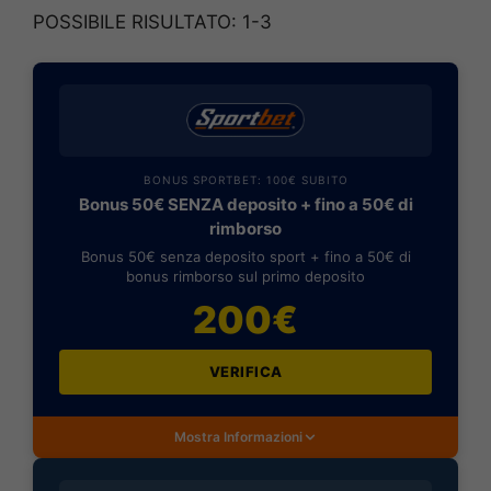
POSSIBILE RISULTATO: 1-3
BONUS SPORTBET: 100€ SUBITO
Bonus 50€ SENZA deposito + fino a 50€ di
rimborso
Bonus 50€ senza deposito sport + fino a 50€ di
bonus rimborso sul primo deposito
200€
VERIFICA
Mostra Informazioni