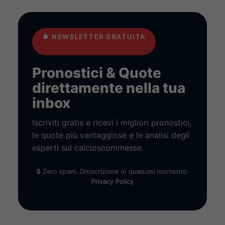
🔔
NEWSLETTER GRATUITA
Pronostici & Quote
direttamente nella tua
inbox
Iscriviti gratis e ricevi i migliori pronostici,
le quote più vantaggiose e le analisi degli
esperti sul calcioscommesse.
🔒 Zero spam. Disiscrizione in qualsiasi momento.
Privacy Policy