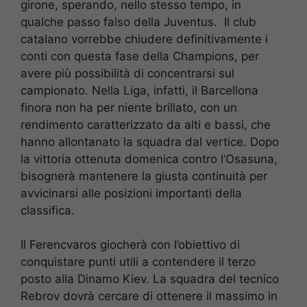
girone, sperando, nello stesso tempo, in
qualche passo falso della Juventus. Il club
catalano vorrebbe chiudere definitivamente i
conti con questa fase della Champions, per
avere più possibilità di concentrarsi sul
campionato. Nella Liga, infatti, il Barcellona
finora non ha per niente brillato, con un
rendimento caratterizzato da alti e bassi, che
hanno allontanato la squadra dal vertice. Dopo
la vittoria ottenuta domenica contro l’Osasuna,
bisognerà mantenere la giusta continuità per
avvicinarsi alle posizioni importanti della
classifica.
Il Ferencvaros giocherà con l’obiettivo di
conquistare punti utili a contendere il terzo
posto alla Dinamo Kiev. La squadra del tecnico
Rebrov dovrà cercare di ottenere il massimo in