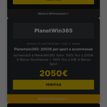
Mostra Informazioni
PlanetWin365
BONUS PLANETWIN365: FINO A 2050€
Planetwin365: 2050€ per sport e scommesse
Iscrivendoti a PlanetWin365 ricevi: 100% fino a 2000€
in Bonus Scommesse + 100% fino a 50€ in Bonus
Sport
2050€
VERIFICA
Mostra Informazioni