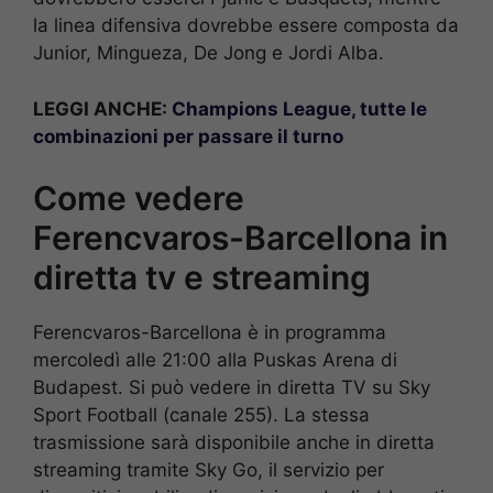
la linea difensiva dovrebbe essere composta da
Junior, Mingueza, De Jong e Jordi Alba.
LEGGI ANCHE:
Champions League, tutte le
combinazioni per passare il turno
Come vedere
Ferencvaros-Barcellona in
diretta tv e streaming
Ferencvaros-Barcellona è in programma
mercoledì alle 21:00 alla Puskas Arena di
Budapest. Si può vedere in diretta TV su Sky
Sport Football (canale 255). La stessa
trasmissione sarà disponibile anche in diretta
streaming tramite Sky Go, il servizio per