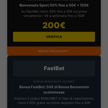
Benvenuto Sport 50% fino a 50€ + 150€
Su DaznBet ricevi: 50% fino a 50€ sul primo
versamento+ 5€ a settimana fino a 150€
200€
VERIFICA
Mostra Informazioni
FastBet
BONUS BENVENUTO FASTBET
Bonus FastBet: 50€ di Bonus Benvenuto
scommesse
Inserisci il codice BONUSBET in fase di registrazione:
ricevi il 50% gratis sul primo deposito fino a 50€