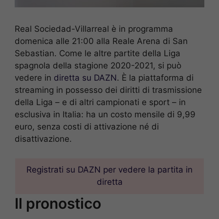
Real Sociedad-Villarreal è in programma
domenica alle 21:00 alla Reale Arena di San
Sebastian. Come le altre partite della Liga
spagnola della stagione 2020-2021, si può
vedere in
diretta su DAZN
. È la piattaforma di
streaming in possesso dei diritti di trasmissione
della Liga – e di altri campionati e sport – in
esclusiva in Italia: ha un costo mensile di 9,99
euro, senza costi di attivazione né di
disattivazione.
Registrati su DAZN per vedere la partita in
diretta
Il pronostico