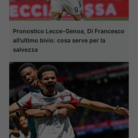
Pronostico Lecce-Genoa, Di Francesco
all’ultimo bivio: cosa serve per la
salvezza