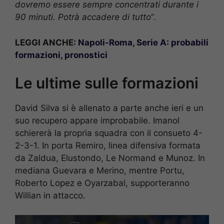
dovremo essere sempre concentrati durante i
90 minuti. Potrà accadere di tutto
“.
LEGGI ANCHE:
Napoli-Roma, Serie A: probabili
formazioni, pronostici
Le ultime sulle formazioni
David Silva si è allenato a parte anche ieri e un
suo recupero appare improbabile. Imanol
schiererà la propria squadra con il consueto 4-
2-3-1. In porta Remiro, linea difensiva formata
da Zaldua, Elustondo, Le Normand e Munoz. In
mediana Guevara e Merino, mentre Portu,
Roberto Lopez e Oyarzabal, supporteranno
Willian in attacco.