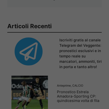
Articoli Recenti
Iscriviti gratis al canale
Telegram del Veggente:
pronostici esclusivi e in
tempo reale su
marcatori, ammoniti, tiri
in porta e tanto altro!
Anteprime
,
CALCIO
Pronostico Estrela
Amadora-Sporting CP:
quindicesima volta di fila