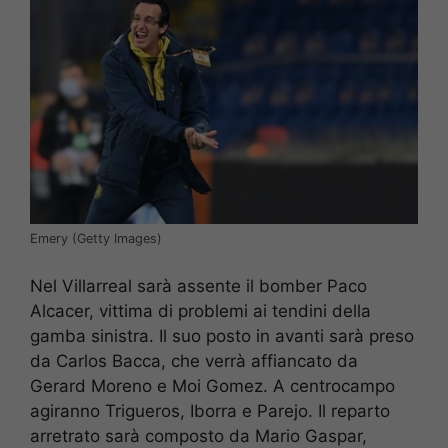
Emery (Getty Images)
Nel Villarreal sarà assente il bomber Paco
Alcacer, vittima di problemi ai tendini della
gamba sinistra. Il suo posto in avanti sarà preso
da Carlos Bacca, che verrà affiancato da
Gerard Moreno e Moi Gomez. A centrocampo
agiranno Trigueros, Iborra e Parejo. Il reparto
arretrato sarà composto da Mario Gaspar,