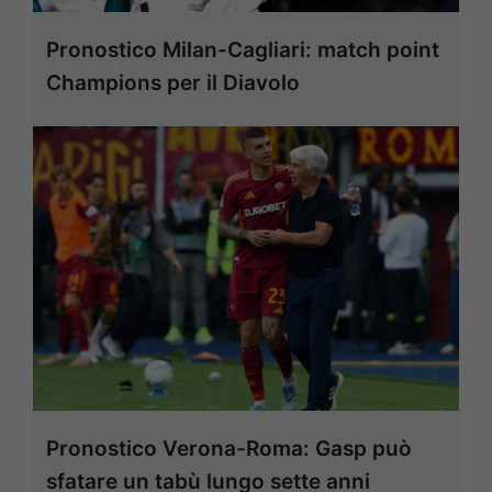
Pronostico Milan-Cagliari: match point
Champions per il Diavolo
Pronostico Verona-Roma: Gasp può
sfatare un tabù lungo sette anni