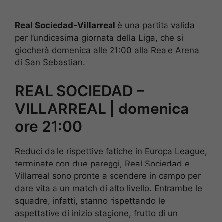
Real Sociedad-Villarreal
è una partita valida
per l’undicesima giornata della Liga, che si
giocherà domenica alle 21:00 alla Reale Arena
di San Sebastian.
REAL SOCIEDAD –
VILLARREAL | domenica
ore 21:00
Reduci dalle rispettive fatiche in Europa League,
terminate con due pareggi, Real Sociedad e
Villarreal sono pronte a scendere in campo per
dare vita a un match di alto livello. Entrambe le
squadre, infatti, stanno rispettando le
aspettative di inizio stagione, frutto di un