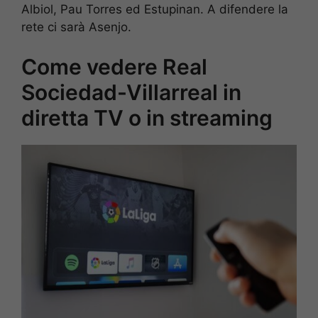
Albiol, Pau Torres ed Estupinan. A difendere la
rete ci sarà Asenjo.
Come vedere Real
Sociedad-Villarreal in
diretta TV o in streaming