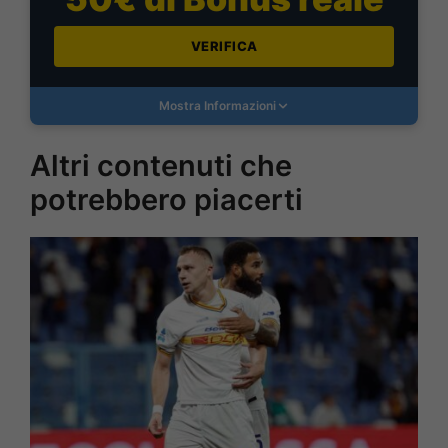
VERIFICA
Mostra Informazioni
Altri contenuti che
potrebbero piacerti