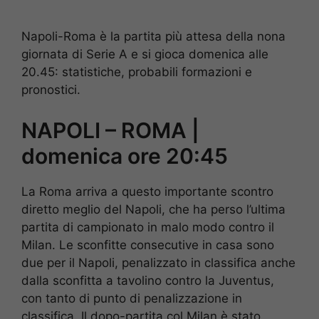
Napoli-Roma è la partita più attesa della nona
giornata di Serie A e si gioca domenica alle
20.45: statistiche, probabili formazioni e
pronostici.
NAPOLI – ROMA |
domenica ore 20:45
La Roma arriva a questo importante scontro
diretto meglio del Napoli, che ha perso l’ultima
partita di campionato in malo modo contro il
Milan. Le sconfitte consecutive in casa sono
due per il Napoli, penalizzato in classifica anche
dalla sconfitta a tavolino contro la Juventus,
con tanto di punto di penalizzazione in
classifica. Il dopo-partita col Milan è stato