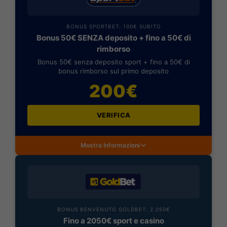
BONUS SPORTBET: 100€ SUBITO
Bonus 50€ SENZA deposito + fino a 50€ di
rimborso
Bonus 50€ senza deposito sport + fino a 50€ di
bonus rimborso sul primo deposito
200€
VERIFICA
Mostra Informazioni
BONUS BENVENUTO GOLDBET: 2.050€
Fino a 2050€ sport e casino