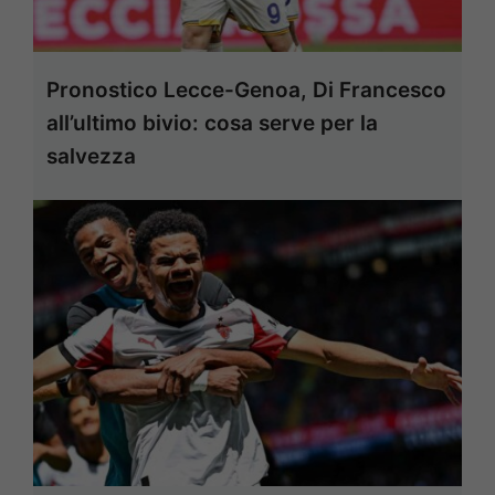
Pronostico Lecce-Genoa, Di Francesco
all’ultimo bivio: cosa serve per la
salvezza