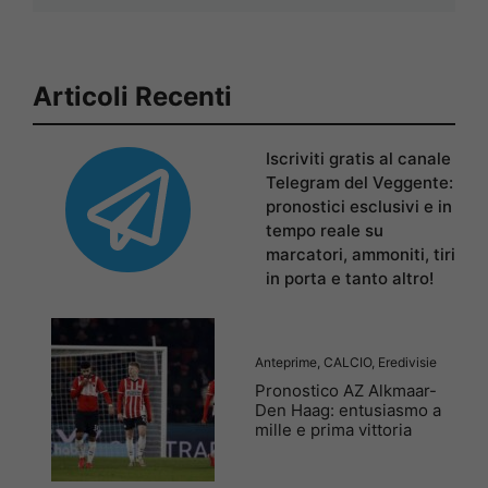
Articoli Recenti
Iscriviti gratis al canale
Telegram del Veggente:
pronostici esclusivi e in
tempo reale su
marcatori, ammoniti, tiri
in porta e tanto altro!
Anteprime
,
CALCIO
,
Eredivisie
Pronostico AZ Alkmaar-
Den Haag: entusiasmo a
mille e prima vittoria