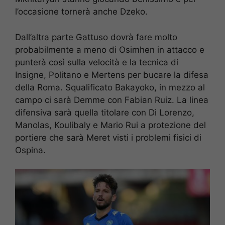
l’occasione tornerà anche Dzeko.
Dall’altra parte Gattuso dovrà fare molto
probabilmente a meno di Osimhen in attacco e
punterà così sulla velocità e la tecnica di
Insigne, Politano e Mertens per bucare la difesa
della Roma. Squalificato Bakayoko, in mezzo al
campo ci sarà Demme con Fabian Ruiz. La linea
difensiva sarà quella titolare con Di Lorenzo,
Manolas, Koulibaly e Mario Rui a protezione del
portiere che sarà Meret visti i problemi fisici di
Ospina.