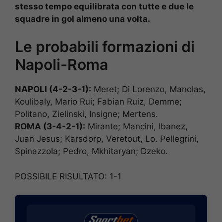
stesso tempo equilibrata con tutte e due le
squadre in gol almeno una volta.
Le probabili formazioni di
Napoli-Roma
NAPOLI (4-2-3-1):
Meret; Di Lorenzo, Manolas,
Koulibaly, Mario Rui; Fabian Ruiz, Demme;
Politano, Zielinski, Insigne; Mertens.
ROMA (3-4-2-1):
Mirante; Mancini, Ibanez,
Juan Jesus; Karsdorp, Veretout, Lo. Pellegrini,
Spinazzola; Pedro, Mkhitaryan; Dzeko.
POSSIBILE RISULTATO: 1-1