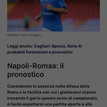
Mertens (Getty Images)
Leggi anche:
Cagliari-Spezia, Serie A:
probabili formazioni e pronostici
Napoli-Romaa: il
pronostico
Considerate le assenze nella difesa della
Roma e la facilità con cui i giallorossi stanno
trovando il gol in questo avvio di campionato,
è facile aspettarsi una partita aperta e allo