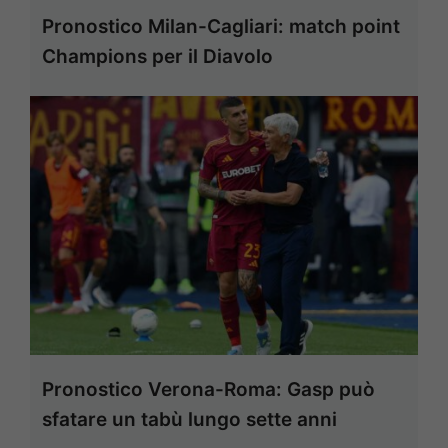
Pronostico Milan-Cagliari: match point
Champions per il Diavolo
Pronostico Verona-Roma: Gasp può
sfatare un tabù lungo sette anni