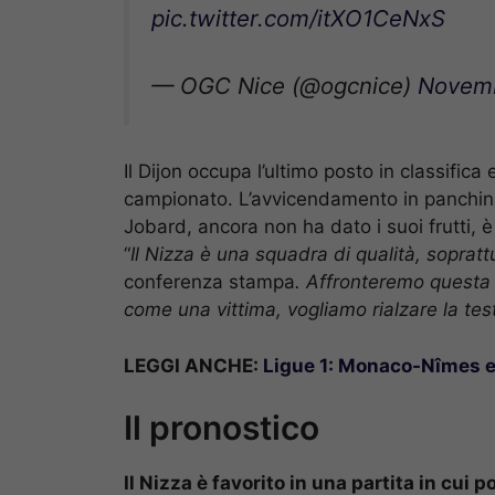
pic.twitter.com/itXO1CeNxS
— OGC Nice (@ogcnice)
Novemb
Il Dijon occupa l’ultimo posto in classifica 
campionato. L’avvicendamento in panchina
Jobard, ancora non ha dato i suoi frutti, 
“
Il Nizza è una squadra di qualità, sopratt
conferenza stampa
. Affronteremo questa
come una vittima, vogliamo rialzare la test
LEGGI ANCHE:
Ligue 1: Monaco-Nîmes e 
Il pronostico
Il Nizza è favorito in una partita in cui