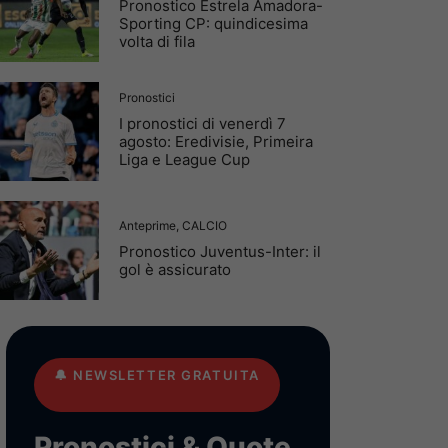
Pronostico Estrela Amadora-
Sporting CP: quindicesima
volta di fila
Pronostici
I pronostici di venerdì 7
agosto: Eredivisie, Primeira
Liga e League Cup
Anteprime
,
CALCIO
Pronostico Juventus-Inter: il
gol è assicurato
🔔
NEWSLETTER GRATUITA
Pronostici & Quote