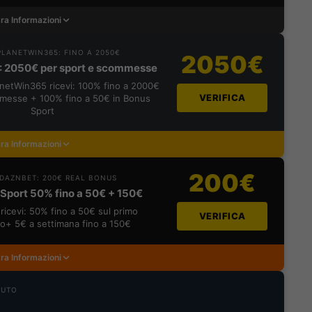
ra Informazioni
LANETWIN365: FINO A 2050€
2050€
: 2050€ per sport e scommesse
lanetWin365 ricevi: 100% fino a 2000€
VERIFICA
messe + 100% fino a 50€ in Bonus
Sport
ra Informazioni
200€
DAZNBET: 200€ REAL BONUS
Sport 50% fino a 50€ + 150€
ricevi: 50% fino a 50€ sul primo
VERIFICA
o+ 5€ a settimana fino a 150€
ra Informazioni
NUTO