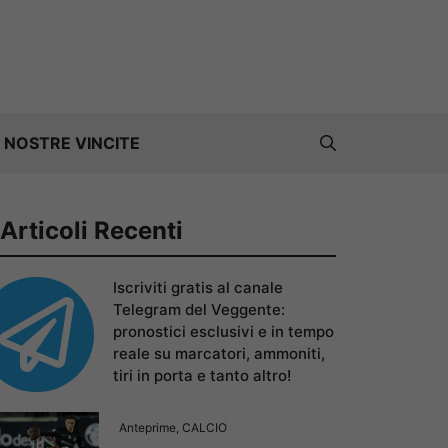
 NOSTRE VINCITE
Articoli Recenti
Iscriviti gratis al canale
Telegram del Veggente:
pronostici esclusivi e in tempo
reale su marcatori, ammoniti,
tiri in porta e tanto altro!
Anteprime
,
CALCIO