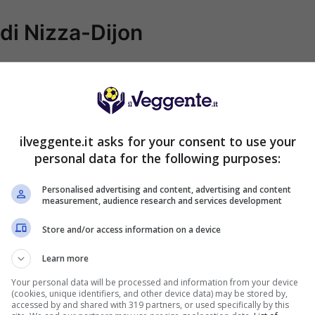
 di Nizza-Dijon
Bambu, Lotomba; Thuram, Lees Melou, Reine-
oulibaly, Chala; Ndong, Marie; Assale, Chouiar,
ilveggente.it asks for your consent to use your
personal data for the following purposes:
Personalised advertising and content, advertising and content
measurement, audience research and services development
S SPORTBET: 100€ SUBITO
200€
NZA deposito + fino a 50€ di
Store and/or access information on a device
rimborso
VERIFICA
deposito sport + fino a 50€ di bonus
Learn more
orso sul primo deposito
Your personal data will be processed and information from your device
(cookies, unique identifiers, and other device data) may be stored by,
ra Informazioni
accessed by and shared with 319 partners, or used specifically by this