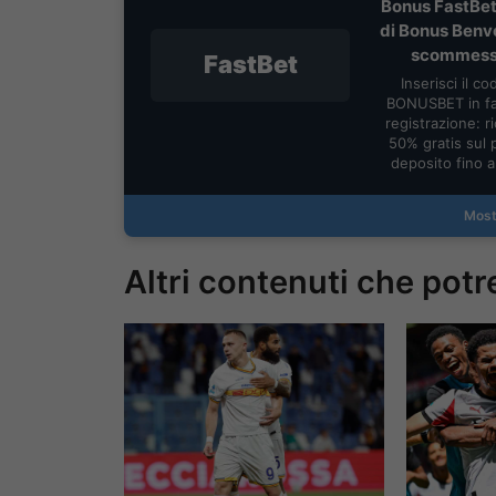
Bonus FastBet
di Bonus Benv
scommes
FastBet
Inserisci il co
BONUSBET in fa
registrazione: ric
50% gratis sul 
deposito fino 
Most
Altri contenuti che potr