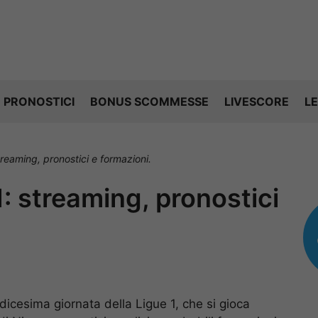
PRONOSTICI
BONUS SCOMMESSE
LIVESCORE
LE
treaming, pronostici e formazioni.
1: streaming, pronostici
odicesima giornata della Ligue 1, che si gioca