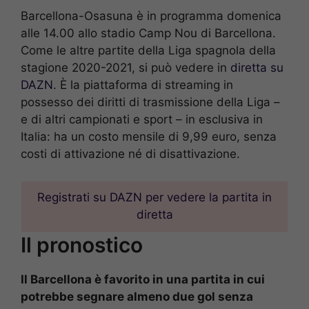
Barcellona-Osasuna è in programma domenica
alle 14.00 allo stadio Camp Nou di Barcellona.
Come le altre partite della Liga spagnola della
stagione 2020-2021, si può vedere in
diretta su
DAZN
. È la piattaforma di streaming in
possesso dei diritti di trasmissione della Liga –
e di altri campionati e sport – in esclusiva in
Italia: ha un costo mensile di 9,99 euro, senza
costi di attivazione né di disattivazione.
Registrati su DAZN per vedere la partita in
diretta
Il pronostico
Il Barcellona è favorito in una partita in cui
potrebbe segnare almeno due gol senza