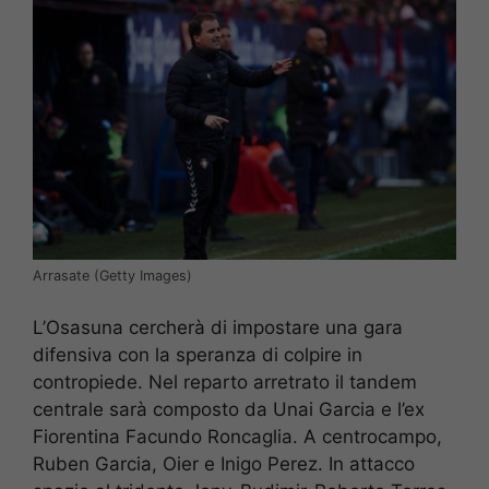
Arrasate (Getty Images)
L’Osasuna cercherà di impostare una gara
difensiva con la speranza di colpire in
contropiede. Nel reparto arretrato il tandem
centrale sarà composto da Unai Garcia e l’ex
Fiorentina Facundo Roncaglia. A centrocampo,
Ruben Garcia, Oier e Inigo Perez. In attacco