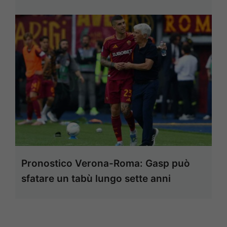
Pronostico Verona-Roma: Gasp può
sfatare un tabù lungo sette anni