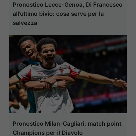
Pronostico Lecce-Genoa, Di Francesco
all’ultimo bivio: cosa serve per la
salvezza
Pronostico Milan-Cagliari: match point
Champions per il Diavolo