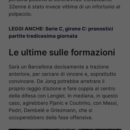
32enne è stato invece vittima di un infortunio al
polpaccio.
LEGGI ANCHE:
Serie C, girone C: pronostici
partite tredicesima giornata
Le ultime sulle formazioni
Sarà un Barcellona decisamente a trazione
anteriore, per cercare di vincere e, soprattutto
convincere. De Jong potrebbe arretrare il
proprio raggio d’azione e fare coppia al centro
della difesa con Lenglet. In mediana, in questo
caso, agirebbero Pjanic e Coutinho, con Messi,
Pedri, Dembelé e Griezmann, che si
occuperebbero della fase offensiva.