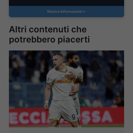
Mostra Informazioni
Altri contenuti che
potrebbero piacerti