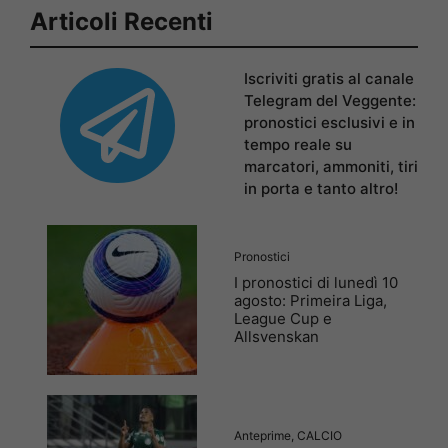
Articoli Recenti
Iscriviti gratis al canale
Telegram del Veggente:
pronostici esclusivi e in
tempo reale su
marcatori, ammoniti, tiri
in porta e tanto altro!
Pronostici
I pronostici di lunedì 10
agosto: Primeira Liga,
League Cup e
Allsvenskan
Anteprime
,
CALCIO