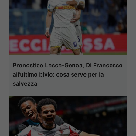
Pronostico Lecce-Genoa, Di Francesco
all’ultimo bivio: cosa serve per la
salvezza