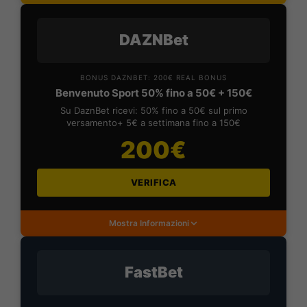
DAZNBet
BONUS DAZNBET: 200€ REAL BONUS
Benvenuto Sport 50% fino a 50€ + 150€
Su DaznBet ricevi: 50% fino a 50€ sul primo
versamento+ 5€ a settimana fino a 150€
200€
VERIFICA
Mostra Informazioni
FastBet