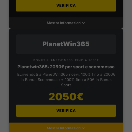
VERIFICA
Mostra Informazioni
PlanetWin365
BONUS PLANETWIN365: FINO A 2050€
Planetwin365: 2050€ per sport e scommesse
Iscrivendoti a PlanetWin365 ricevi: 100% fino a 2000€
in Bonus Scommesse + 100% fino a 50€ in Bonus
Sport
2050€
VERIFICA
Mostra Informazioni