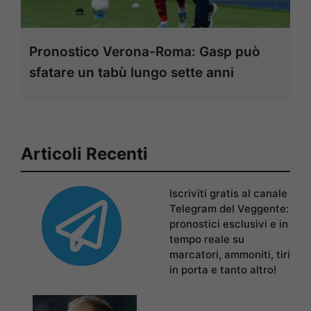
Pronostico Verona-Roma: Gasp può
sfatare un tabù lungo sette anni
Articoli Recenti
Iscriviti gratis al canale
Telegram del Veggente:
pronostici esclusivi e in
tempo reale su
marcatori, ammoniti, tiri
in porta e tanto altro!