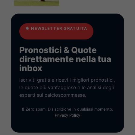
🔔
NEWSLETTER GRATUITA
Pronostici & Quote
direttamente nella tua
inbox
Iscriviti gratis e ricevi i migliori pronostici,
le quote più vantaggiose e le analisi degli
esperti sul calcioscommesse.
🔒 Zero spam. Disiscrizione in qualsiasi momento.
Privacy Policy