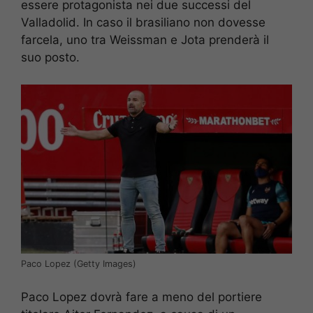
essere protagonista nei due successi del
Valladolid. In caso il brasiliano non dovesse
farcela, uno tra Weissman e Jota prenderà il
suo posto.
Paco Lopez (Getty Images)
Paco Lopez dovrà fare a meno del portiere