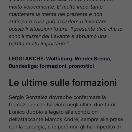
molto velocemente. E’ molto importante
mantenere la mente nel presente e non
anticipare cosa può accadere o inventare
possibili situazioni future. Il presente dice che io
sono il mister del Levante e abbiamo una
partita molto importante”.
LEGGI ANCHE:
Wolfsburg-Werder Brema,
Bundesliga: formazioni, pronostici
Le ultime sulle formazioni
Sergio Gonzalez dovrebbe confermare la
formazione che ha vinto negli ultimi due turni.
L’unico dubbio è legato alle condizioni
dell’attaccante Marcos André, sempre alle prese
con la pubalgia, che però non gli ha impedito di