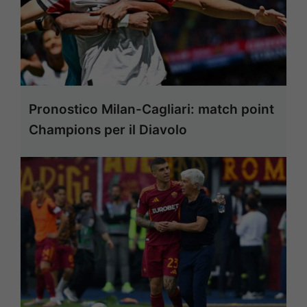
Pronostico Milan-Cagliari: match point
Champions per il Diavolo