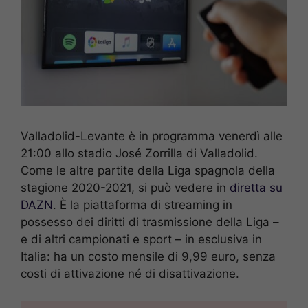
Valladolid-Levante è in programma venerdì alle
21:00 allo stadio José Zorrilla di Valladolid.
Come le altre partite della Liga spagnola della
stagione 2020-2021, si può vedere in
diretta su
DAZN
. È la piattaforma di streaming in
possesso dei diritti di trasmissione della Liga –
e di altri campionati e sport – in esclusiva in
Italia: ha un costo mensile di 9,99 euro, senza
costi di attivazione né di disattivazione.