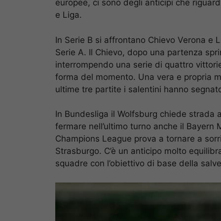
europee, ci sono degli anticipi che rigua
e Liga.
In Serie B si affrontano Chievo Verona e
Serie A. Il Chievo, dopo una partenza sp
interrompendo una serie di quattro vittorie
forma del momento. Una vera e propria macc
ultime tre partite i salentini hanno segnat
In Bundesliga il Wolfsburg chiede strada
fermare nell’ultimo turno anche il Bayern 
Champions League prova a tornare a sorri
Strasburgo. C’è un anticipo molto equilib
squadre con l’obiettivo di base della salv