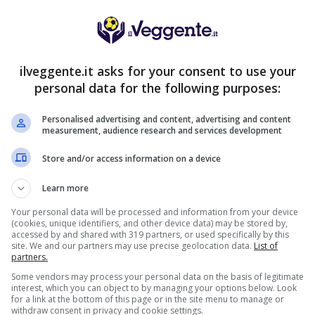
erder Brema,
Bundesliga
, ore 20:30)
Palace-Newcastle,
Premier League
, ore 21:00)
nes-Bordeaux,
Ligue 1
, ore 21:00)
hip
, ore 21:00)
ilveggente.it asks for your consent to use your
 gol complessivi
personal data for the following purposes:
8:30
Personalised advertising and content, advertising and content
measurement, audience research and services development
18:30
Store and/or access information on a device
 gol per squadra
Learn more
Your personal data will be processed and information from your device
weite Liga
, ore 18:30
(cookies, unique identifiers, and other device data) may be stored by,
accessed by and shared with 319 partners, or used specifically by this
re 21:00
site. We and our partners may use precise geolocation data.
List of
partners.
Some vendors may process your personal data on the basis of legitimate
interest, which you can object to by managing your options below. Look
for a link at the bottom of this page or in the site menu to manage or
withdraw consent in privacy and cookie settings.