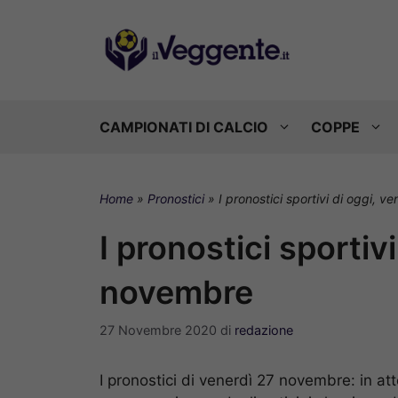
Vai
al
contenuto
CAMPIONATI DI CALCIO
COPPE
Home
»
Pronostici
»
I pronostici sportivi di oggi, 
I pronostici sportiv
novembre
27 Novembre 2020
di
redazione
I pronostici di venerdì 27 novembre: in at