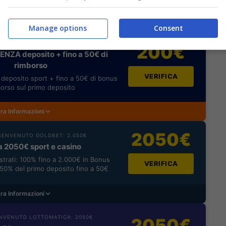
21:00
Manage options
Consent
S SPORTBET: 100€ SUBITO
200€
NZA deposito + fino a 50€ di
rimborso
VERIFICA
deposito sport + fino a 50€ di bonus
orso sul primo deposito
ra Informazioni
2050€
ENVENUTO GOLDBET: 2.050€
a 2050€ sport e casino
istrati: 100% fino a 2.000€ in Bonus
VERIFICA
0% del primo deposito fino a 50€
ra Informazioni
NVENUTO LOTTOMATICA: 2050€
2050€