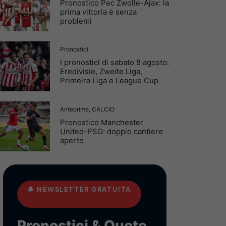
Pronostico Pec Zwolle-Ajax: la
prima vittoria è senza
problemi
Pronostici
I pronostici di sabato 8 agosto:
Eredivisie, Zweite Liga,
Primeira Liga e League Cup
Anteprime
,
CALCIO
Pronostico Manchester
United-PSG: doppio cantiere
aperto
🔔
NEWSLETTER GRATUITA
Pronostici & Quote