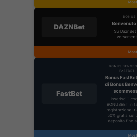
Most
BONUS 
Benvenuto 
DAZNBet
Su DaznBet 
versament
Most
BONUS BENVE
FASTBET
Bonus FastBet
di Bonus Benv
scommes
FastBet
Inserisci il co
BONUSBET in fa
registrazione: ric
50% gratis sul 
deposito fino 
Most