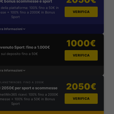
0€ bonus scommesse e sport
i della piattaforma: 100% fino a 50€ in
VERIFICA
se + 100% fino a 2000€ in Bonus
Sport
ra Informazioni
1000€
venuto Sport: fino a 1.000€
sul deposito fino a 50€
VERIFICA
ra Informazioni
LANETWIN365: FINO A 2050€
2050€
: 2050€ per sport e scommesse
lanetWin365 ricevi: 100% fino a 2000€
VERIFICA
messe + 100% fino a 50€ in Bonus
Sport