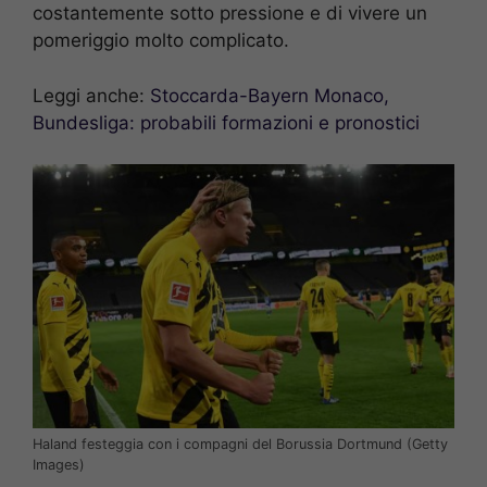
costantemente sotto pressione e di vivere un
pomeriggio molto complicato.
Leggi anche:
Stoccarda-Bayern Monaco,
Bundesliga: probabili formazioni e pronostici
Haland festeggia con i compagni del Borussia Dortmund (Getty
Images)