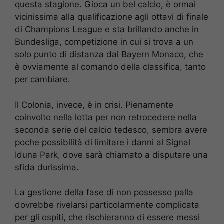
questa stagione. Gioca un bel calcio, è ormai
vicinissima alla qualificazione agli ottavi di finale
di Champions League e sta brillando anche in
Bundesliga, competizione in cui si trova a un
solo punto di distanza dal Bayern Monaco, che
è ovviamente al comando della classifica, tanto
per cambiare.
Il Colonia, invece, è in crisi. Pienamente
coinvolto nella lotta per non retrocedere nella
seconda serie del calcio tedesco, sembra avere
poche possibilità di limitare i danni al Signal
Iduna Park, dove sarà chiamato a disputare una
sfida durissima.
La gestione della fase di non possesso palla
dovrebbe rivelarsi particolarmente complicata
per gli ospiti, che rischieranno di essere messi