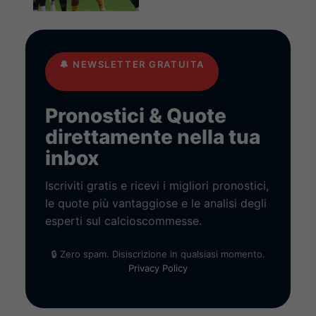
🔔
NEWSLETTER GRATUITA
Pronostici & Quote
direttamente nella tua
inbox
Iscriviti gratis e ricevi i migliori pronostici,
le quote più vantaggiose e le analisi degli
esperti sul calcioscommesse.
🔒 Zero spam. Disiscrizione in qualsiasi momento.
Privacy Policy