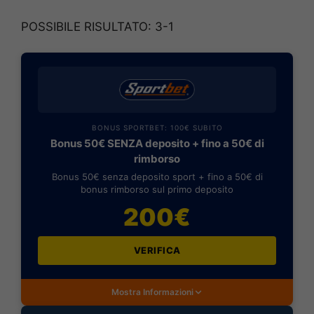
POSSIBILE RISULTATO: 3-1
BONUS SPORTBET: 100€ SUBITO
Bonus 50€ SENZA deposito + fino a 50€ di
rimborso
Bonus 50€ senza deposito sport + fino a 50€ di
bonus rimborso sul primo deposito
200€
VERIFICA
Mostra Informazioni