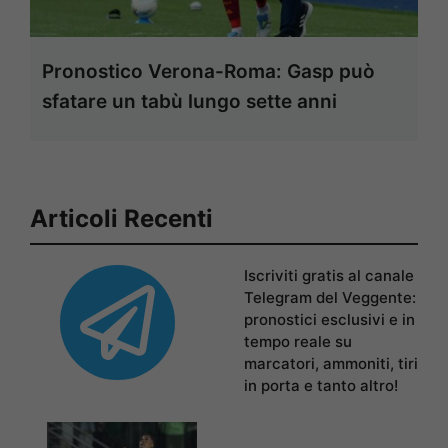
Pronostico Verona-Roma: Gasp può
sfatare un tabù lungo sette anni
Articoli Recenti
Iscriviti gratis al canale
Telegram del Veggente:
pronostici esclusivi e in
tempo reale su
marcatori, ammoniti, tiri
in porta e tanto altro!