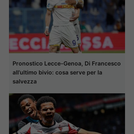
Pronostico Lecce-Genoa, Di Francesco
all’ultimo bivio: cosa serve per la
salvezza