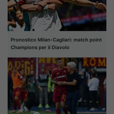
Pronostico Milan-Cagliari: match point
Champions per il Diavolo