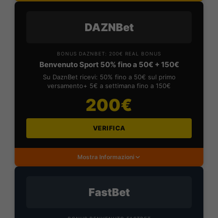
DAZNBet
BONUS DAZNBET: 200€ REAL BONUS
Benvenuto Sport 50% fino a 50€ + 150€
Su DaznBet ricevi: 50% fino a 50€ sul primo
versamento+ 5€ a settimana fino a 150€
200€
VERIFICA
Mostra Informazioni
FastBet