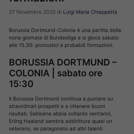
27 Novembre 2020
di
Luigi Maria Chiappetta
Borussia Dortmund-Colonia è una partita della
nona giornata di Bundesliga e si gioca sabato
alle 15.30: pronostici e probabili formazioni.
BORUSSIA DORTMUND –
COLONIA | sabato ore
15:30
Il Borussia Dortmund continua a puntare su
straordinari prospetti e a ottenere buoni
risultati. Sebbene abbia soltanto vent’anni,
Erling Haaland sembra addirittura quasi un
veterano, se paragonato ad altri talenti