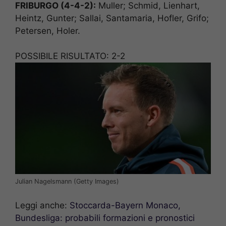
FRIBURGO (4-4-2):
Muller; Schmid, Lienhart,
Heintz, Gunter; Sallai, Santamaria, Hofler, Grifo;
Petersen, Holer.
POSSIBILE RISULTATO: 2-2
Julian Nagelsmann (Getty Images)
Leggi anche:
Stoccarda-Bayern Monaco,
Bundesliga: probabili formazioni e pronostici