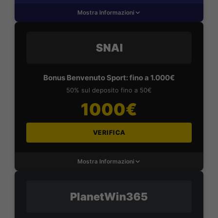
Mostra Informazioni
SNAI
Bonus Benvenuto Sport: fino a 1.000€
50% sul deposito fino a 50€
1000€
VERIFICA
Mostra Informazioni
PlanetWin365