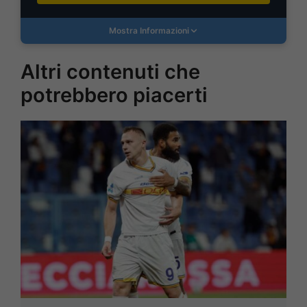
Mostra Informazioni
Altri contenuti che
potrebbero piacerti