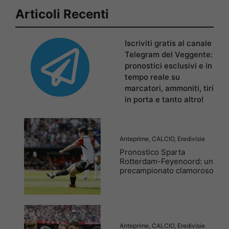
Articoli Recenti
Iscriviti gratis al canale
Telegram del Veggente:
pronostici esclusivi e in
tempo reale su
marcatori, ammoniti, tiri
in porta e tanto altro!
Anteprime
,
CALCIO
,
Eredivisie
Pronostico Sparta
Rotterdam-Feyenoord: un
precampionato clamoroso
Anteprime
,
CALCIO
,
Eredivisie