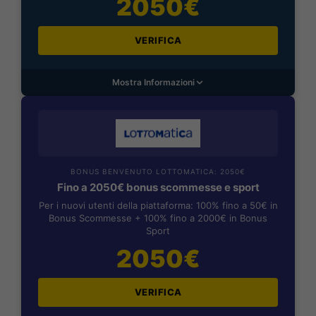
2050€
VERIFICA
Mostra Informazioni
BONUS BENVENUTO LOTTOMATICA: 2050€
Fino a 2050€ bonus scommesse e sport
Per i nuovi utenti della piattaforma: 100% fino a 50€ in
Bonus Scommesse + 100% fino a 2000€ in Bonus
Sport
2050€
VERIFICA