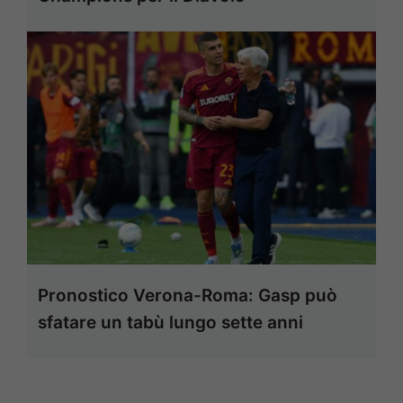
Pronostico Verona-Roma: Gasp può
sfatare un tabù lungo sette anni