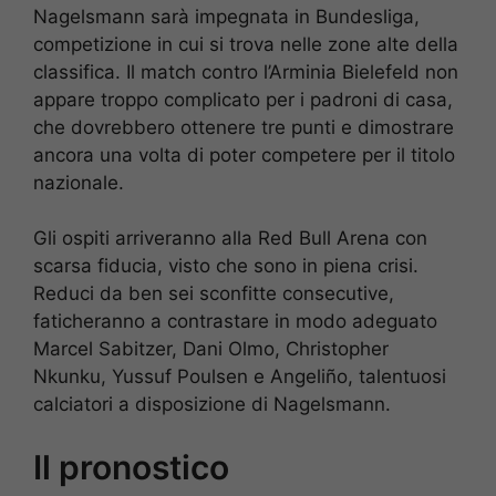
Nagelsmann sarà impegnata in Bundesliga,
competizione in cui si trova nelle zone alte della
classifica. Il match contro l’Arminia Bielefeld non
appare troppo complicato per i padroni di casa,
che dovrebbero ottenere tre punti e dimostrare
ancora una volta di poter competere per il titolo
nazionale.
Gli ospiti arriveranno alla Red Bull Arena con
scarsa fiducia, visto che sono in piena crisi.
Reduci da ben sei sconfitte consecutive,
faticheranno a contrastare in modo adeguato
Marcel Sabitzer, Dani Olmo, Christopher
Nkunku, Yussuf Poulsen e Angeliño, talentuosi
calciatori a disposizione di Nagelsmann.
Il pronostico