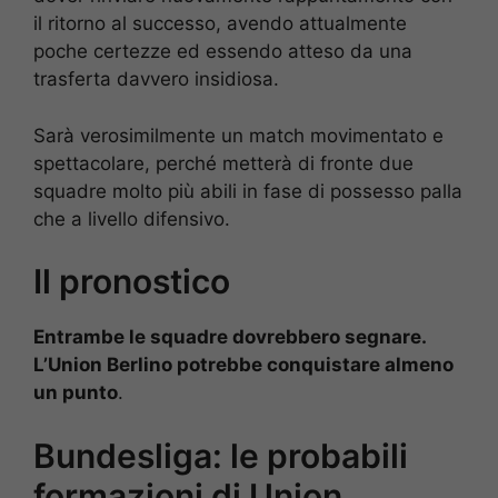
il ritorno al successo, avendo attualmente
poche certezze ed essendo atteso da una
trasferta davvero insidiosa.
Sarà verosimilmente un match movimentato e
spettacolare, perché metterà di fronte due
squadre molto più abili in fase di possesso palla
che a livello difensivo.
Il pronostico
Entrambe le squadre dovrebbero segnare.
L’Union Berlino potrebbe conquistare almeno
un punto
.
Bundesliga: le probabili
formazioni di Union