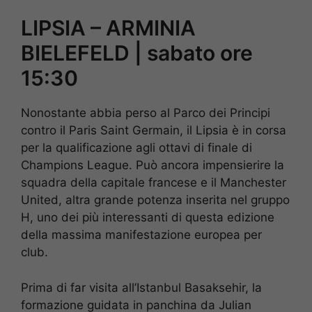
LIPSIA – ARMINIA
BIELEFELD | sabato ore
15:30
Nonostante abbia perso al Parco dei Principi
contro il Paris Saint Germain, il Lipsia è in corsa
per la qualificazione agli ottavi di finale di
Champions League. Può ancora impensierire la
squadra della capitale francese e il Manchester
United, altra grande potenza inserita nel gruppo
H, uno dei più interessanti di questa edizione
della massima manifestazione europea per
club.
Prima di far visita all’Istanbul Basaksehir, la
formazione guidata in panchina da Julian