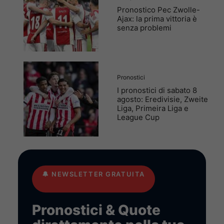
Pronostico Pec Zwolle-
Ajax: la prima vittoria è
senza problemi
Pronostici
I pronostici di sabato 8
agosto: Eredivisie, Zweite
Liga, Primeira Liga e
League Cup
🔔
NEWSLETTER GRATUITA
Pronostici & Quote