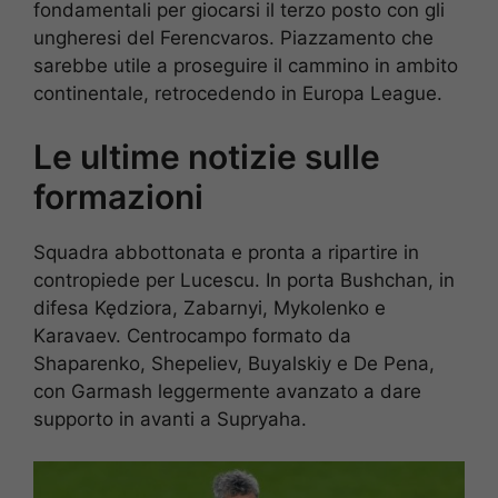
fondamentali per giocarsi il terzo posto con gli
ungheresi del Ferencvaros. Piazzamento che
sarebbe utile a proseguire il cammino in ambito
continentale, retrocedendo in Europa League.
Le ultime notizie sulle
formazioni
Squadra abbottonata e pronta a ripartire in
contropiede per Lucescu. In porta Bushchan, in
difesa Kędziora, Zabarnyi, Mykolenko e
Karavaev. Centrocampo formato da
Shaparenko, Shepeliev, Buyalskiy e De Pena,
con Garmash leggermente avanzato a dare
supporto in avanti a Supryaha.