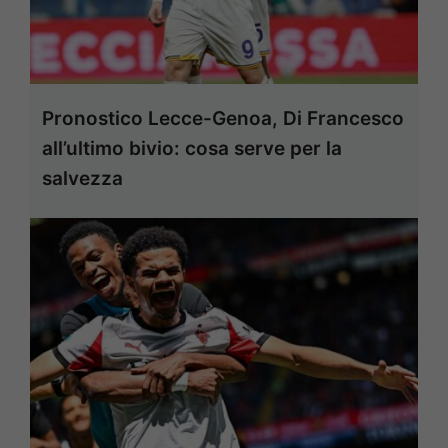
Pronostico Lecce-Genoa, Di Francesco
all’ultimo bivio: cosa serve per la
salvezza