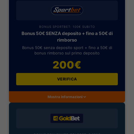
BONUS SPORTBET: 100€ SUBITO
Bonus 50€ SENZA deposito + fino a 50€ di
rimborso
Bonus 50€ senza deposito sport + fino a 50€ di
bonus rimborso sul primo deposito
200€
VERIFICA
Mostra Informazioni