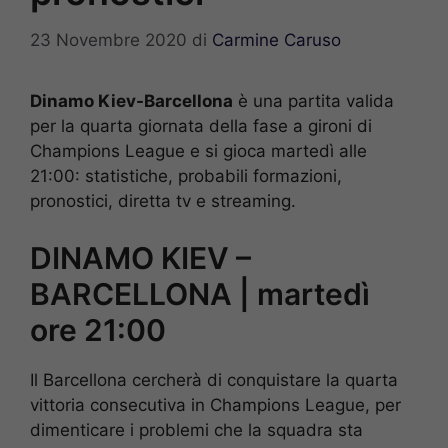
23 Novembre 2020
di
Carmine Caruso
Dinamo Kiev-Barcellona
è una partita valida
per la quarta giornata della fase a gironi di
Champions League e si gioca martedì alle
21:00: statistiche, probabili formazioni,
pronostici, diretta tv e streaming.
DINAMO KIEV –
BARCELLONA | martedì
ore 21:00
Il Barcellona cercherà di conquistare la quarta
vittoria consecutiva in Champions League, per
dimenticare i problemi che la squadra sta