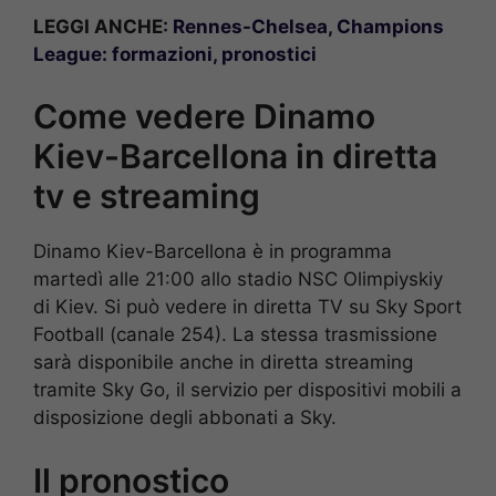
LEGGI ANCHE:
Rennes-Chelsea, Champions
League: formazioni, pronostici
Come vedere Dinamo
Kiev-Barcellona in diretta
tv e streaming
Dinamo Kiev-Barcellona è in programma
martedì alle 21:00 allo stadio NSC Olimpiyskiy
di Kiev. Si può vedere in diretta TV su Sky Sport
Football (canale 254). La stessa trasmissione
sarà disponibile anche in diretta streaming
tramite Sky Go, il servizio per dispositivi mobili a
disposizione degli abbonati a Sky.
Il pronostico