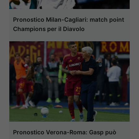
Pronostico Milan-Cagliari: match point
Champions per il Diavolo
Pronostico Verona-Roma: Gasp può