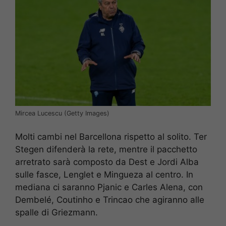
Mircea Lucescu (Getty Images)
Molti cambi nel Barcellona rispetto al solito. Ter
Stegen difenderà la rete, mentre il pacchetto
arretrato sarà composto da Dest e Jordi Alba
sulle fasce, Lenglet e Mingueza al centro. In
mediana ci saranno Pjanic e Carles Alena, con
Dembelé, Coutinho e Trincao che agiranno alle
spalle di Griezmann.