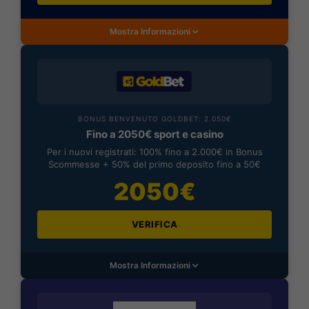
Mostra Informazioni
BONUS BENVENUTO GOLDBET: 2.050€
Fino a 2050€ sport e casino
Per i nuovi registrati: 100% fino a 2.000€ in Bonus
Scommesse + 50% del primo deposito fino a 50€
2050€
VERIFICA
Mostra Informazioni