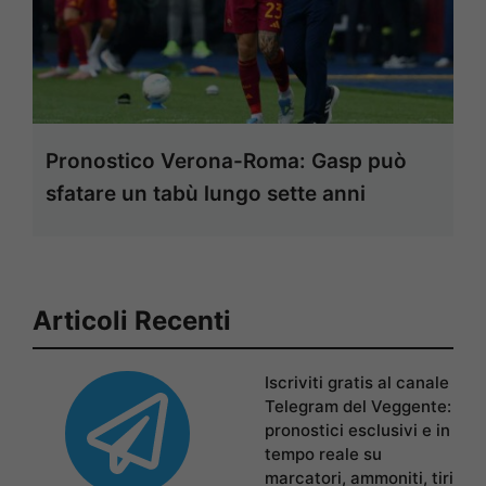
Pronostico Verona-Roma: Gasp può
sfatare un tabù lungo sette anni
Articoli Recenti
Iscriviti gratis al canale
Telegram del Veggente:
pronostici esclusivi e in
tempo reale su
marcatori, ammoniti, tiri