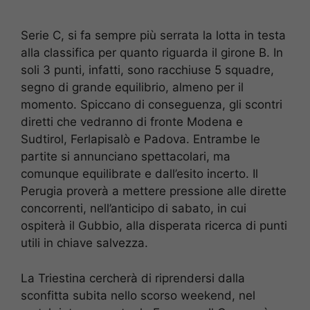
Serie C, si fa sempre più serrata la lotta in testa
alla classifica per quanto riguarda il girone B. In
soli 3 punti, infatti, sono racchiuse 5 squadre,
segno di grande equilibrio, almeno per il
momento. Spiccano di conseguenza, gli scontri
diretti che vedranno di fronte Modena e
Sudtirol, Ferlapisalò e Padova. Entrambe le
partite si annunciano spettacolari, ma
comunque equilibrate e dall’esito incerto. Il
Perugia proverà a mettere pressione alle dirette
concorrenti, nell’anticipo di sabato, in cui
ospiterà il Gubbio, alla disperata ricerca di punti
utili in chiave salvezza.
La Triestina cercherà di riprendersi dalla
sconfitta subita nello scorso weekend, nel