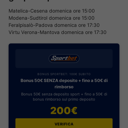
Matelica-Cesena domenica ore 15:00
Modena-Sudtirol domenica ore 15:00
Feralpisalò-Padova domenica ore 17:30
Virtu Verona-Mantova domenica ore 17:30
BONUS SPORTBET: 100€ SUBITO
Bonus 50€ SENZA deposito + fino a 50€ di
rimborso
Bonus 50€ senza deposito sport + fino a 50€ di
bonus rimborso sul primo deposito
200€
VERIFICA