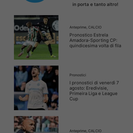
in porta e tanto altro!
Anteprime
,
CALCIO
Pronostico Estrela
Amadora-Sporting CP:
quindicesima volta di fila
Pronostici
I pronostici di venerdì 7
agosto: Eredivisie,
Primeira Liga e League
Cup
Anteprime
,
CALCIO