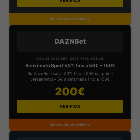
VERIFICA
Mostra Informazioni
DAZNBet
BONUS DAZNBET: 200€ REAL BONUS
Benvenuto Sport 50% fino a 50€ + 150€
Su DaznBet ricevi: 50% fino a 50€ sul primo
versamento+ 5€ a settimana fino a 150€
200€
VERIFICA
Mostra Informazioni