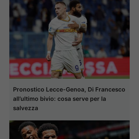
Pronostico Lecce-Genoa, Di Francesco
all’ultimo bivio: cosa serve per la
salvezza