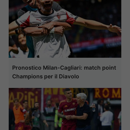
Pronostico Milan-Cagliari: match point
Champions per il Diavolo