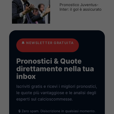
Pronostico Juventus-
Inter: il gol è assicurato
🔔
NEWSLETTER GRATUITA
Pronostici & Quote
direttamente nella tua
inbox
Iscriviti gratis e ricevi i migliori pronostici,
le quote più vantaggiose e le analisi degli
esperti sul calcioscommesse.
🔒 Zero spam. Disiscrizione in qualsiasi momento.