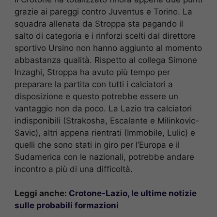
grazie ai pareggi contro Juventus e Torino. La
squadra allenata da Stroppa sta pagando il
salto di categoria e i rinforzi scelti dal direttore
sportivo Ursino non hanno aggiunto al momento
abbastanza qualità. Rispetto al collega Simone
Inzaghi, Stroppa ha avuto più tempo per
preparare la partita con tutti i calciatori a
disposizione e questo potrebbe essere un
vantaggio non da poco. La Lazio tra calciatori
indisponibili (Strakosha, Escalante e Milinkovic-
Savic), altri appena rientrati (Immobile, Lulic) e
quelli che sono stati in giro per l’Europa e il
Sudamerica con le nazionali, potrebbe andare
incontro a più di una difficoltà.
Leggi anche:
Crotone-Lazio, le ultime notizie
sulle probabili formazioni