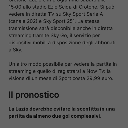
15:00 allo stadio Ezio Scida di Crotone. Si può
vedere in diretta TV su Sky Sport Serie A
(canale 202) e Sky Sport 251. La stessa
trasmissione sarà disponibile anche in diretta
streaming tramite Sky Go, il servizio per
dispositivi mobili a disposizione degli abbonati
a Sky.
Un altro modo possibile per vedere la partita in
streaming è quello di registrarsi a Now Tv: la
visione di un mese di Sport costa 29,99 euro.
Il pronostico
La Lazio dovrebbe evitare la sconfitta in una
partita da almeno due gol complessivi.