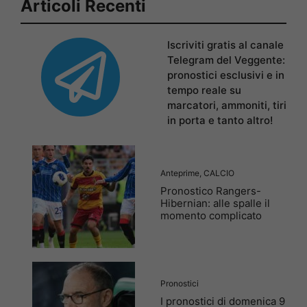
Articoli Recenti
Iscriviti gratis al canale
Telegram del Veggente:
pronostici esclusivi e in
tempo reale su
marcatori, ammoniti, tiri
in porta e tanto altro!
Anteprime
,
CALCIO
Pronostico Rangers-
Hibernian: alle spalle il
momento complicato
Pronostici
I pronostici di domenica 9