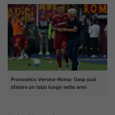
Pronostico Verona-Roma: Gasp può
sfatare un tabù lungo sette anni