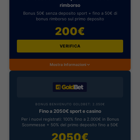
rimborso
Bonus 50€ senza deposito sport + fino a 50€ di
bonus rimborso sul primo deposito
200€
VERIFICA
Mostra Informazioni
BONUS BENVENUTO GOLDBET: 2.050€
Fino a 2050€ sport e casino
Per i nuovi registrati: 100% fino a 2.000€ in Bonus
Scommesse + 50% del primo deposito fino a 50€
2050€