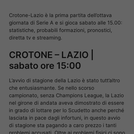
Crotone-Lazio è la prima partita dell’ottava
giornata di Serie A e si gioca sabato alle 15.00:
statistiche, probabili formazioni, pronostici,
diretta tv e streaming.
CROTONE – LAZIO |
sabato ore 15:00
L’avvio di stagione della Lazio è stato tutt’altro
che entusiasmante. Se nello scorso
campionato, senza Champions League, la Lazio
nel girone di andata aveva dimostrato di essere
in grado di lottare per lo Scudetto anche perché
lasciata in pace dagli infortuni, in questo avvio
di stagione sta pagando a caro prezzo i tanti
problemi accusati. Oltre ai problemi fisici ci sono