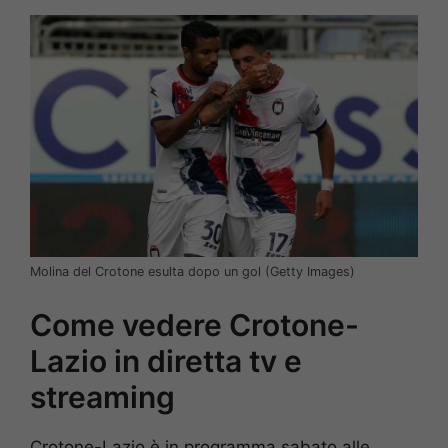
Molina del Crotone esulta dopo un gol (Getty Images)
Come vedere Crotone-
Lazio in diretta tv e
streaming
Crotone-Lazio è in programma sabato alle