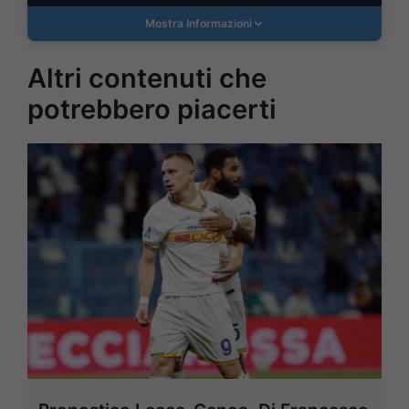
Mostra Informazioni
Altri contenuti che
potrebbero piacerti