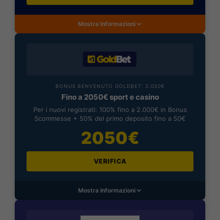
Mostra Informazioni
BONUS BENVENUTO GOLDBET: 2.050€
Fino a 2050€ sport e casino
Per i nuovi registrati: 100% fino a 2.000€ in Bonus
Scommesse + 50% del primo deposito fino a 50€
2050€
VERIFICA
Mostra Informazioni