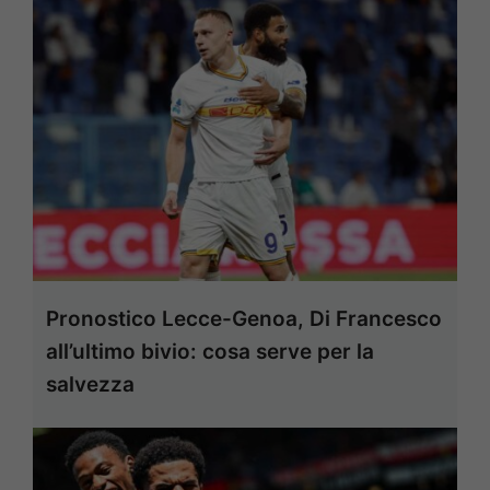
Pronostico Lecce-Genoa, Di Francesco
all’ultimo bivio: cosa serve per la
salvezza