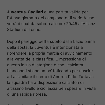
Juventus-Cagliari
è una partita valida per
l’ottava giornata del campionato di serie A che
verrà disputata sabato alle ore 20:45 all’Allianz
Stadium di Torino.
Dopo il pareggio beffa subito dalla Lazio prima
della sosta, la Juventus è intenzionata a
riprendere la propria marcia di avvicinamento
alla vetta della classifica. L’impressione di
questo inizio di stagione è che i calciatori
bianconeri stiano un po’ faticando per riuscire
ad assimilare il credo di Andrea Pirlo. Tuttavia
la squadra ha a disposizione calciatori di
altissimo livello e ciò lascia ben sperare in vista
di una rapida ripresa.