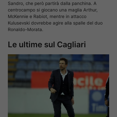
Sandro, che però partirà dalla panchina. A
centrocampo si giocano una maglia Arthur,
McKennie e Rabiot, mentre in attacco
Kulusevski dovrebbe agire alla spalle del duo
Ronaldo-Morata.
Le ultime sul Cagliari