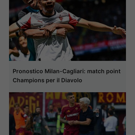
Pronostico Milan-Cagliari: match point
Champions per il Diavolo