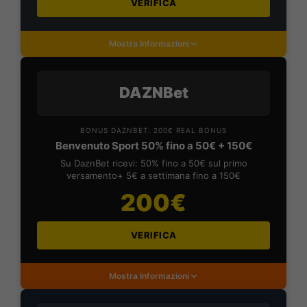
VERIFICA
Mostra Informazioni
DAZNBet
BONUS DAZNBET: 200€ REAL BONUS
Benvenuto Sport 50% fino a 50€ + 150€
Su DaznBet ricevi: 50% fino a 50€ sul primo
versamento+ 5€ a settimana fino a 150€
200€
VERIFICA
Mostra Informazioni