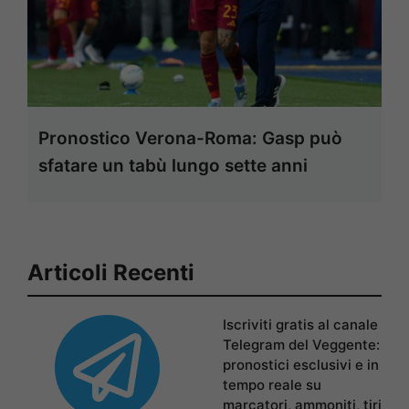
Pronostico Verona-Roma: Gasp può
sfatare un tabù lungo sette anni
Articoli Recenti
Iscriviti gratis al canale
Telegram del Veggente:
pronostici esclusivi e in
tempo reale su
marcatori, ammoniti, tiri