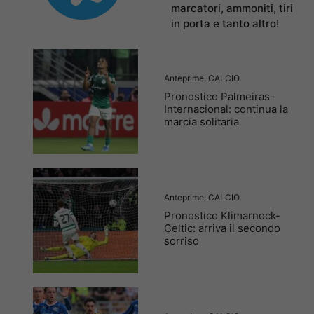
marcatori, ammoniti, tiri
in porta e tanto altro!
Anteprime
,
CALCIO
Pronostico Palmeiras-
Internacional: continua la
marcia solitaria
Anteprime
,
CALCIO
Pronostico Klimarnock-
Celtic: arriva il secondo
sorriso