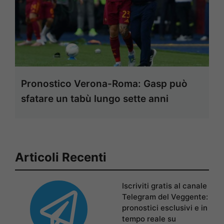
Pronostico Verona-Roma: Gasp può
sfatare un tabù lungo sette anni
Articoli Recenti
Iscriviti gratis al canale
Telegram del Veggente:
pronostici esclusivi e in
tempo reale su