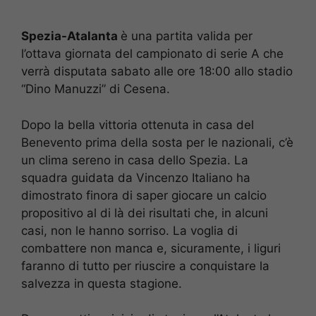
Spezia-Atalanta
è una partita valida per
l’ottava giornata del campionato di serie A che
verrà disputata sabato alle ore 18:00 allo stadio
“Dino Manuzzi” di Cesena.
Dopo la bella vittoria ottenuta in casa del
Benevento prima della sosta per le nazionali, c’è
un clima sereno in casa dello Spezia. La
squadra guidata da Vincenzo Italiano ha
dimostrato finora di saper giocare un calcio
propositivo al di là dei risultati che, in alcuni
casi, non le hanno sorriso. La voglia di
combattere non manca e, sicuramente, i liguri
faranno di tutto per riuscire a conquistare la
salvezza in questa stagione.