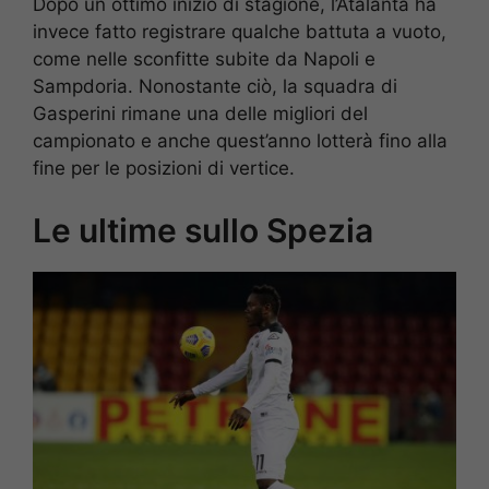
Dopo un ottimo inizio di stagione, l’Atalanta ha
invece fatto registrare qualche battuta a vuoto,
come nelle sconfitte subite da Napoli e
Sampdoria. Nonostante ciò, la squadra di
Gasperini rimane una delle migliori del
campionato e anche quest’anno lotterà fino alla
fine per le posizioni di vertice.
Le ultime sullo Spezia