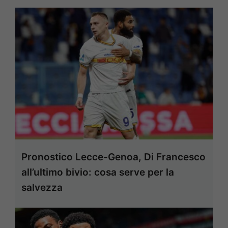
Pronostico Lecce-Genoa, Di Francesco
all’ultimo bivio: cosa serve per la
salvezza