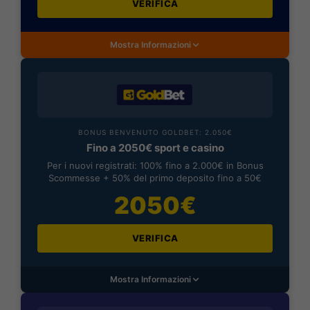
VERIFICA
Mostra Informazioni
BONUS BENVENUTO GOLDBET: 2.050€
Fino a 2050€ sport e casino
Per i nuovi registrati: 100% fino a 2.000€ in Bonus
Scommesse + 50% del primo deposito fino a 50€
2050€
VERIFICA
Mostra Informazioni