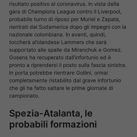
risultato positivo al coronavirus. In vista della
gara di Champions League contro il Liverpool,
probabile turno di riposo per Muriel e Zapata,
rientrati dal Sudamerica dopo gli impegni con la
nazionale colombiana. In avanti, quindi,
toccherà al’olandese Lammers che sarà
supportato alle spalle da Miranchuk e Gomez.
Gosens ha recuperato dall’infortunio ed è
pronto a riprendersi il posto sulla fascia sinistra.
In porta potrebbe rientrare Gollini, ormai
completamente ristabilito dal grave infortunio
che gli ha fatto saltare le prime giornate di
campionato.
Spezia-Atalanta, le
probabili formazioni