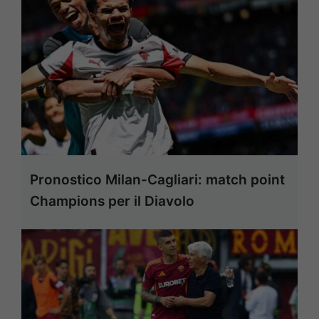
Pronostico Milan-Cagliari: match point
Champions per il Diavolo