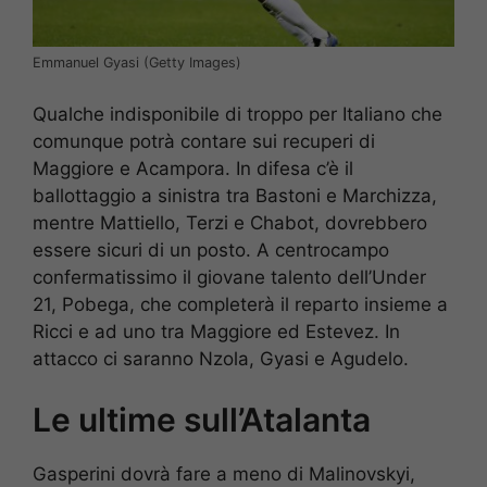
Emmanuel Gyasi (Getty Images)
Qualche indisponibile di troppo per Italiano che
comunque potrà contare sui recuperi di
Maggiore e Acampora. In difesa c’è il
ballottaggio a sinistra tra Bastoni e Marchizza,
mentre Mattiello, Terzi e Chabot, dovrebbero
essere sicuri di un posto. A centrocampo
confermatissimo il giovane talento dell’Under
21, Pobega, che completerà il reparto insieme a
Ricci e ad uno tra Maggiore ed Estevez. In
attacco ci saranno Nzola, Gyasi e Agudelo.
Le ultime sull’Atalanta
Gasperini dovrà fare a meno di Malinovskyi,