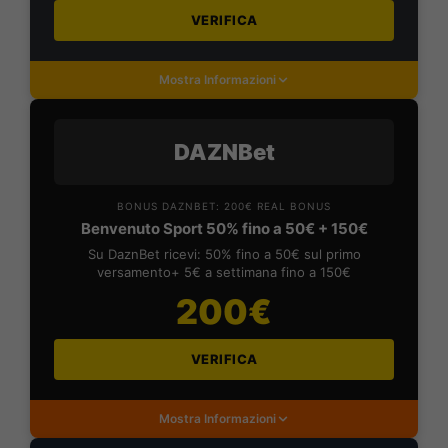
VERIFICA
Mostra Informazioni
DAZNBet
BONUS DAZNBET: 200€ REAL BONUS
Benvenuto Sport 50% fino a 50€ + 150€
Su DaznBet ricevi: 50% fino a 50€ sul primo
versamento+ 5€ a settimana fino a 150€
200€
VERIFICA
Mostra Informazioni