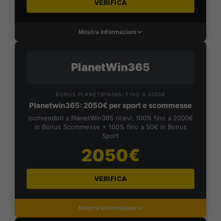
VERIFICA
Mostra Informazioni
PlanetWin365
BONUS PLANETWIN365: FINO A 2050€
Planetwin365: 2050€ per sport e scommesse
Iscrivendoti a PlanetWin365 ricevi: 100% fino a 2000€
in Bonus Scommesse + 100% fino a 50€ in Bonus
Sport
2050€
VERIFICA
Mostra Informazioni