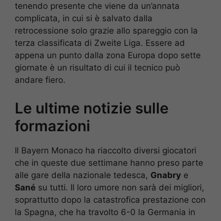
tenendo presente che viene da un’annata
complicata, in cui si è salvato dalla
retrocessione solo grazie allo spareggio con la
terza classificata di Zweite Liga. Essere ad
appena un punto dalla zona Europa dopo sette
giornate è un risultato di cui il tecnico può
andare fiero.
Le ultime notizie sulle
formazioni
Il Bayern Monaco ha riaccolto diversi giocatori
che in queste due settimane hanno preso parte
alle gare della nazionale tedesca,
Gnabry
e
Sané
su tutti. Il loro umore non sarà dei migliori,
soprattutto dopo la catastrofica prestazione con
la Spagna, che ha travolto 6-0 la Germania in