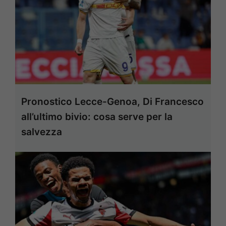
Pronostico Lecce-Genoa, Di Francesco
all’ultimo bivio: cosa serve per la
salvezza