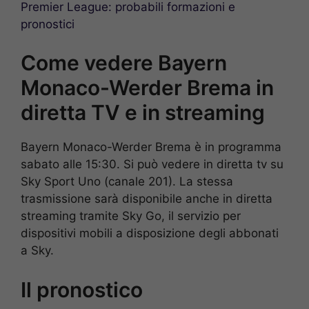
Premier League: probabili formazioni e
pronostici
Come vedere Bayern
Monaco-Werder Brema in
diretta TV e in streaming
Bayern Monaco-Werder Brema è in programma
sabato alle 15:30. Si può vedere in diretta tv su
Sky Sport Uno (canale 201). La stessa
trasmissione sarà disponibile anche in diretta
streaming tramite Sky Go, il servizio per
dispositivi mobili a disposizione degli abbonati
a Sky.
Il pronostico