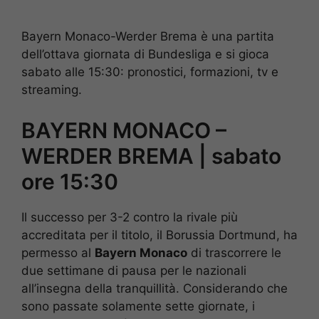
Bayern Monaco-Werder Brema è una partita
dell’ottava giornata di Bundesliga e si gioca
sabato alle 15:30: pronostici, formazioni, tv e
streaming.
BAYERN MONACO –
WERDER BREMA | sabato
ore 15:30
Il successo per 3-2 contro la rivale più
accreditata per il titolo, il Borussia Dortmund, ha
permesso al
Bayern Monaco
di trascorrere le
due settimane di pausa per le nazionali
all’insegna della tranquillità. Considerando che
sono passate solamente sette giornate, i