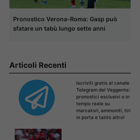
Pronostico Verona-Roma: Gasp può
sfatare un tabù lungo sette anni
Articoli Recenti
Iscriviti gratis al canale
Telegram del Veggente:
pronostici esclusivi e in
tempo reale su
marcatori, ammoniti, tiri
in porta e tanto altro!