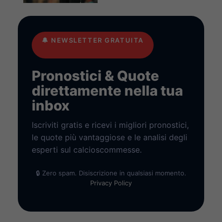
🔔
NEWSLETTER GRATUITA
Pronostici & Quote
direttamente nella tua
inbox
Iscriviti gratis e ricevi i migliori pronostici,
le quote più vantaggiose e le analisi degli
esperti sul calcioscommesse.
🔒 Zero spam. Disiscrizione in qualsiasi momento.
Privacy Policy