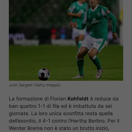
Josh Sargent (Getty Images)
La formazione di Florian
Kohfeldt
è reduce da
ben quattro 1-1 di fila ed è imbattuta da sei
giornate. La loro unica sconfitta resta quella
dell’esordio, il 4-1 contro l’Hertha Berlino. Per il
Werder Brema non è stato un brutto inizio,