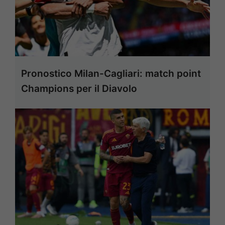
Pronostico Milan-Cagliari: match point
Champions per il Diavolo