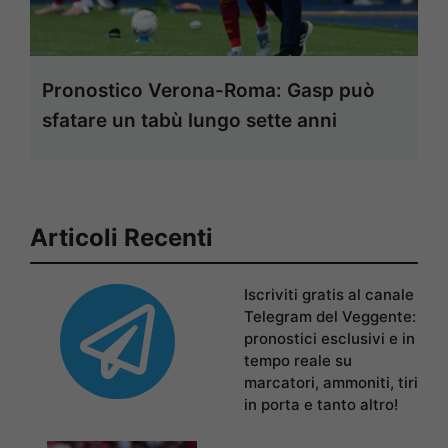
Pronostico Verona-Roma: Gasp può
sfatare un tabù lungo sette anni
Articoli Recenti
Iscriviti gratis al canale
Telegram del Veggente:
pronostici esclusivi e in
tempo reale su
marcatori, ammoniti, tiri
in porta e tanto altro!