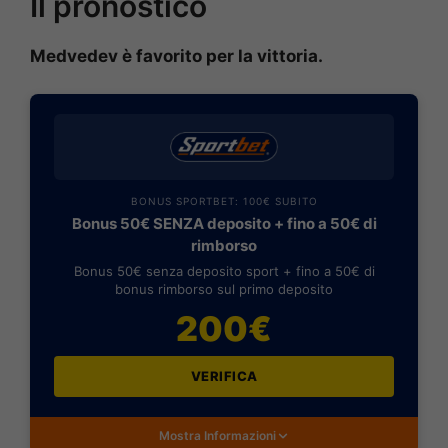
Il pronostico
Medvedev è favorito per la vittoria.
BONUS SPORTBET: 100€ SUBITO
Bonus 50€ SENZA deposito + fino a 50€ di
rimborso
Bonus 50€ senza deposito sport + fino a 50€ di
bonus rimborso sul primo deposito
200€
VERIFICA
Mostra Informazioni