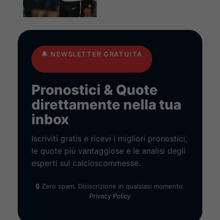
🔔
NEWSLETTER GRATUITA
Pronostici & Quote
direttamente nella tua
inbox
Iscriviti gratis e ricevi i migliori pronostici,
le quote più vantaggiose e le analisi degli
esperti sul calcioscommesse.
🔒 Zero spam. Disiscrizione in qualsiasi momento.
Privacy Policy