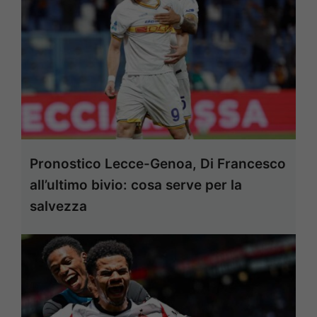
Pronostico Lecce-Genoa, Di Francesco
all’ultimo bivio: cosa serve per la
salvezza