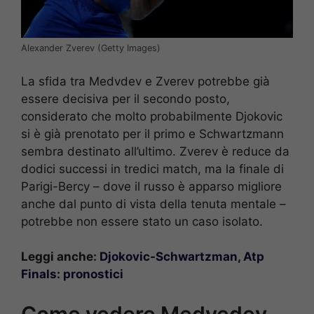
Alexander Zverev (Getty Images)
La sfida tra Medvdev e Zverev potrebbe già
essere decisiva per il secondo posto,
considerato che molto probabilmente Djokovic
si è già prenotato per il primo e Schwartzmann
sembra destinato all’ultimo. Zverev è reduce da
dodici successi in tredici match, ma la finale di
Parigi-Bercy – dove il russo è apparso migliore
anche dal punto di vista della tenuta mentale –
potrebbe non essere stato un caso isolato.
Leggi anche:
Djokovic-Schwartzman, Atp
Finals: pronostici
Come vedere Medvedev-