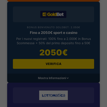
BONUS BENVENUTO GOLDBET: 2.050€
Fino a 2050€ sport e casino
Per i nuovi registrati: 100% fino a 2.000€ in Bonus
Scommesse + 50% del primo deposito fino a 50€
2050€
VERIFICA
Mostra Informazioni