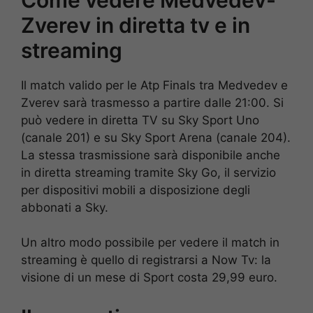
Zverev in diretta tv e in
streaming
Il match valido per le Atp Finals tra Medvedev e
Zverev sarà trasmesso a partire dalle 21:00. Si
può vedere in diretta TV su Sky Sport Uno
(canale 201) e su Sky Sport Arena (canale 204).
La stessa trasmissione sarà disponibile anche
in diretta streaming tramite Sky Go, il servizio
per dispositivi mobili a disposizione degli
abbonati a Sky.
Un altro modo possibile per vedere il match in
streaming è quello di registrarsi a Now Tv: la
visione di un mese di Sport costa 29,99 euro.