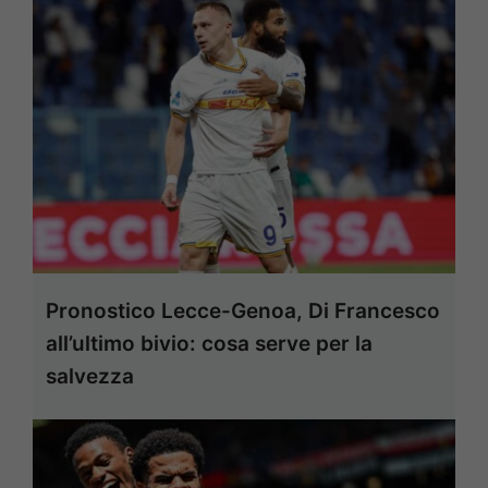
Pronostico Lecce-Genoa, Di Francesco
all’ultimo bivio: cosa serve per la
salvezza