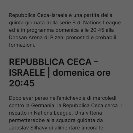
Repubblica Ceca-Israele è una partita della
quinta giornata della serie B di Nations League
ed è in programma domenica alle 20:45 alla
Doosan Arena di Plzen: pronostici e probabili
formazioni.
REPUBBLICA CECA –
ISRAELE | domenica ore
20:45
Dopo aver perso nell’amichevole di mercoledì
contro la Germania, la Repubblica Ceca cerca il
riscatto in Nations League. Una vittoria
permetterebbe alla squadra guidata da
Jaroslav Silhavy di alimentare ancora le