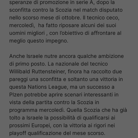
speranze di promozione in serie A, dopo la
sconfitta contro la Scozia nel match disputato
nello scorso mese di ottobre. Il tecnico ceco,
mercoledì, ha fatto riposare alcuni dei suoi
uomini migliori , con l’obiettivo di affrontare al
meglio questo impegno.
Anche Israele nutre ancora qualche ambizione
di primo posto. La nazionale del tecnico
Willibald Ruttensteiner, finora ha raccolto due
pareggi una sconfitta e soltanto una vittoria in
questa Nations League, ma un successo a
Plzen potrebbe aprire scenari interessanti in
vista della partita contro la Scozia in
programma mercoledì. Quella Scozia che ha già
tolto a Israele la possibilità di qualificarsi ai
prossimi Europei, con la vittoria ai rigori nei
playoff qualificazione del mese scorso.