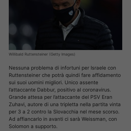
Willibald Ruttensteiner (Getty Images)
Nessuna problema di infortuni per Israele con
Ruttensteiner che potrà quindi fare affidamento
sui suoi uomini migliori. Unico assente
l’attaccante Dabbur, positivo al coronavirus.
Grande attesa per l’attaccante del PSV Eran
Zuhavi, autore di una tripletta nella partita vinta
per 3 a 2 contro la Slovacchia nel mese scorso.
Ad affiancarlo in avanti ci sarà Weissman, con
Solomon a supporto.