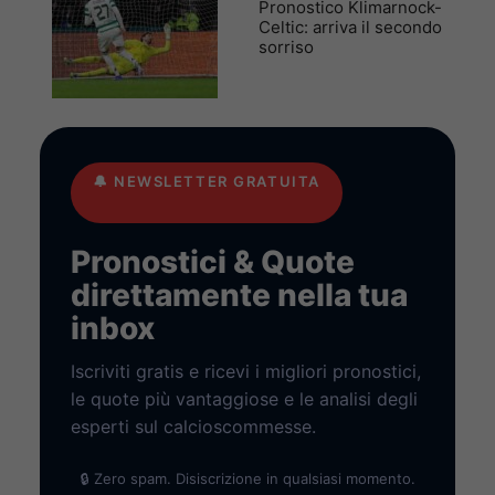
Pronostico Klimarnock-
Celtic: arriva il secondo
sorriso
🔔
NEWSLETTER GRATUITA
Pronostici & Quote
direttamente nella tua
inbox
Iscriviti gratis e ricevi i migliori pronostici,
le quote più vantaggiose e le analisi degli
esperti sul calcioscommesse.
🔒 Zero spam. Disiscrizione in qualsiasi momento.