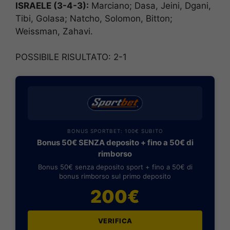
ISRAELE (3-4-3):
Marciano; Dasa, Jeini, Dgani,
Tibi, Golasa; Natcho, Solomon, Bitton;
Weissman, Zahavi.
POSSIBILE RISULTATO: 2-1
BONUS SPORTBET: 100€ SUBITO
Bonus 50€ SENZA deposito + fino a 50€ di
rimborso
Bonus 50€ senza deposito sport + fino a 50€ di
bonus rimborso sul primo deposito
200€
VERIFICA