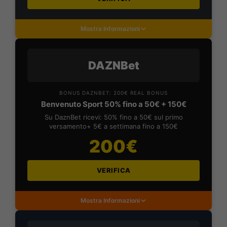
Mostra Informazioni
DAZNBet
BONUS DAZNBET: 200€ REAL BONUS
Benvenuto Sport 50% fino a 50€ + 150€
Su DaznBet ricevi: 50% fino a 50€ sul primo
versamento+ 5€ a settimana fino a 150€
200€
VERIFICA
Mostra Informazioni