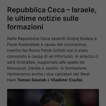
Repubblica Ceca – Israele,
le ultime notizie sulle
formazioni
Nella Repubblica Ceca assenti Ondrej Kudela e
Pavel Kaderabek a causa del coronavirus,
mentre l’ex Roma Patrik Schick non è stato
convocato a causa di un infortunio. In attacco ci
sarà Ondrášek, supportato alle spalle da
Masopust, Darida e Jankto. In formazione
rientreranno anche i due calciatori del West
Ham
Tomas Soucek
e
Vladimir Coufal.