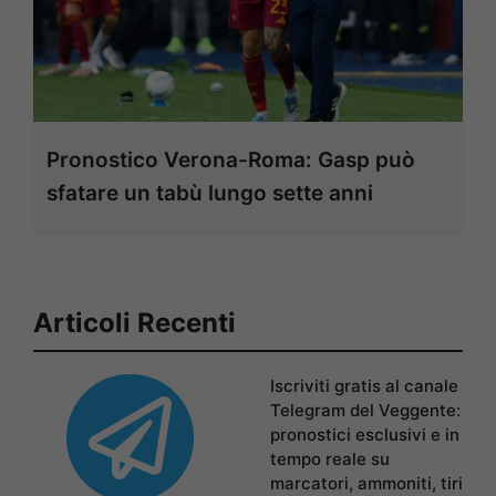
Pronostico Verona-Roma: Gasp può
sfatare un tabù lungo sette anni
Articoli Recenti
Iscriviti gratis al canale
Telegram del Veggente:
pronostici esclusivi e in
tempo reale su
marcatori, ammoniti, tiri