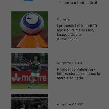
in porta e tanto altro!
Pronostici
I pronostici di lunedì 10
agosto: Primeira Liga,
League Cup e
Allsvenskan
Anteprime
,
CALCIO
Pronostico Palmeiras-
Internacional: continua la
marcia solitaria
Anteprime
,
CALCIO